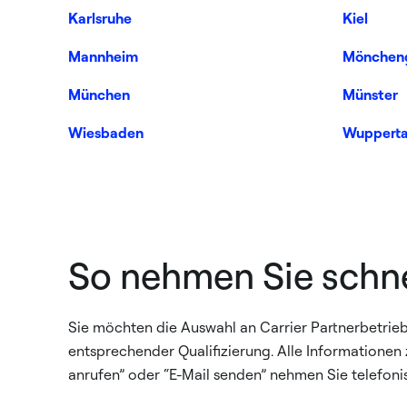
Karlsruhe
Kiel
Mannheim
Mönchen
München
Münster
Wiesbaden
Wupperta
So nehmen Sie schne
Sie möchten die Auswahl an Carrier Partnerbetriebe
entsprechender Qualifizierung. Alle Informationen z
anrufen” oder “E-Mail senden” nehmen Sie telefoni