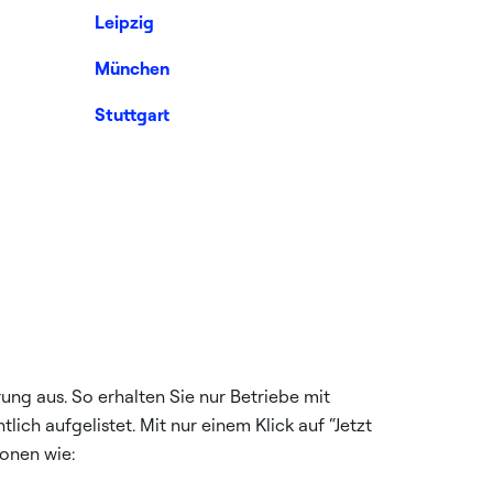
Leipzig
München
Stuttgart
ung aus. So erhalten Sie nur Betriebe mit
ich aufgelistet. Mit nur einem Klick auf “Jetzt
ionen wie: