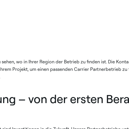
sehen, wo in Ihrer Region der Betrieb zu finden ist. Die Kon
Ihrem Projekt, um einen passenden Carrier Partnerbetrieb zu
.
ng – von der ersten Bera