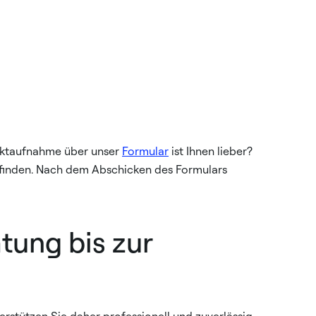
taktaufnahme über unser
Formular
ist Ihnen lieber?
 finden. Nach dem Abschicken des Formulars
tung bis zur