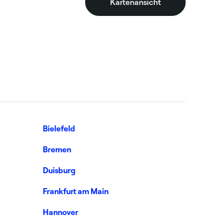
Kartenansicht
Bielefeld
Bremen
Duisburg
Frankfurt am Main
Hannover