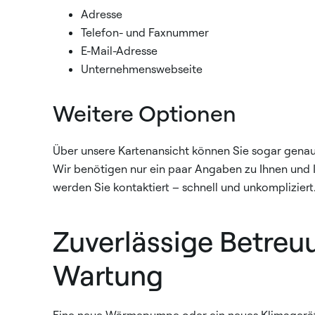
Adresse
Telefon- und Faxnummer
E-Mail-Adresse
Unternehmenswebseite
Weitere Optionen
Über unsere Kartenansicht können Sie sogar genau 
Wir benötigen nur ein paar Angaben zu Ihnen und 
werden Sie kontaktiert – schnell und unkompliziert
Zuverlässige Betreuu
Wartung