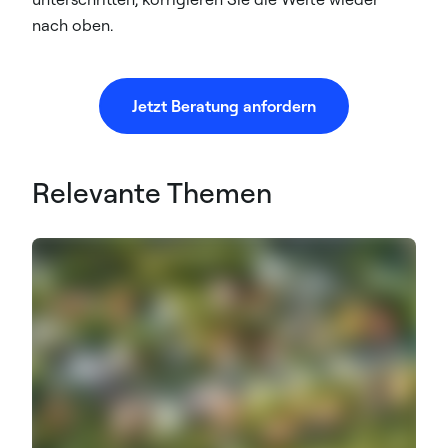
nach oben.
Jetzt Beratung anfordern
Relevante Themen