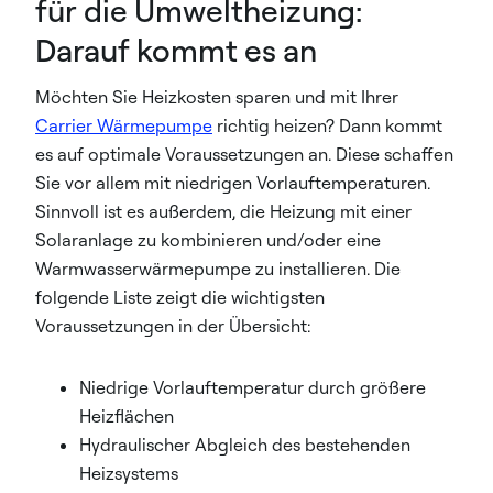
für die Umweltheizung:
Darauf kommt es an
Möchten Sie Heizkosten sparen und mit Ihrer
Carrier Wärmepumpe
richtig heizen? Dann kommt
es auf optimale Voraussetzungen an. Diese schaffen
Sie vor allem mit niedrigen Vorlauftemperaturen.
Sinnvoll ist es außerdem, die Heizung mit einer
Solaranlage zu kombinieren und/oder eine
Warmwasserwärmepumpe zu installieren. Die
folgende Liste zeigt die wichtigsten
Voraussetzungen in der Übersicht:
Niedrige Vorlauftemperatur durch größere
Heizflächen
Hydraulischer Abgleich des bestehenden
Heizsystems