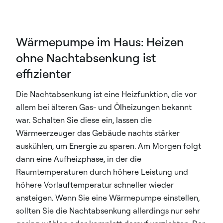
Wärmepumpe im Haus: Heizen
ohne Nachtabsenkung ist
effizienter
Die Nachtabsenkung ist eine Heizfunktion, die vor
allem bei älteren Gas- und Ölheizungen bekannt
war. Schalten Sie diese ein, lassen die
Wärmeerzeuger das Gebäude nachts stärker
auskühlen, um Energie zu sparen. Am Morgen folgt
dann eine Aufheizphase, in der die
Raumtemperaturen durch höhere Leistung und
höhere Vorlauftemperatur schneller wieder
ansteigen. Wenn Sie eine Wärmepumpe einstellen,
sollten Sie die Nachtabsenkung allerdings nur sehr