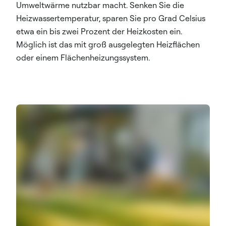
Umweltwärme nutzbar macht. Senken Sie die
Heizwassertemperatur, sparen Sie pro Grad Celsius
etwa ein bis zwei Prozent der Heizkosten ein.
Möglich ist das mit groß ausgelegten Heizflächen
oder einem Flächenheizungssystem.