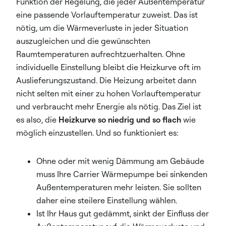
Funktion der Regelung, die jeder Außentemperatur
eine passende Vorlauftemperatur zuweist. Das ist
nötig, um die Wärmeverluste in jeder Situation
auszugleichen und die gewünschten
Raumtemperaturen aufrechtzuerhalten. Ohne
individuelle Einstellung bleibt die Heizkurve oft im
Auslieferungszustand. Die Heizung arbeitet dann
nicht selten mit einer zu hohen Vorlauftemperatur
und verbraucht mehr Energie als nötig. Das Ziel ist
es also, die
Heizkurve so niedrig und so flach
wie
möglich einzustellen. Und so funktioniert es:
Ohne oder mit wenig Dämmung am Gebäude
muss Ihre Carrier Wärmepumpe bei sinkenden
Außentemperaturen mehr leisten. Sie sollten
daher eine steilere Einstellung wählen.
Ist Ihr Haus gut gedämmt, sinkt der Einfluss der