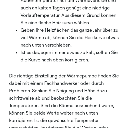
Außentemperatur auf die Wärmeverluste und
auch an kalten Tagen genügt eine niedrige
Vorlauftemperatur. Aus diesem Grund können
Sie eine flache Heizkurve wählen.
Geben Ihre Heizflächen das ganze Jahr über zu
viel Wärme ab, können Sie die Heizkurve etwas
nach unten verschieben.
Ist es dagegen immer etwas zu kalt, sollten Sie
die Kurve nach oben korrigieren.
Die richtige Einstellung der Wärmepumpe finden Sie
dabei mit einem Fachhandwerker oder durch
Probieren. Senken Sie Neigung und Höhe dazu
schrittweise ab und beobachten Sie die
Temperaturen. Sind die Räume ausreichend warm,
können Sie beide Werte weiter nach unten
korrigieren. Ist die gewünschte Temperatur
unterschritten, korrigieren Sie die Werte wieder