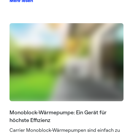
Mehr lesen
Monoblock-Wärmepumpe: Ein Gerät für
höchste Effizienz
Carrier Monoblock-Wärmepumpen sind einfach zu