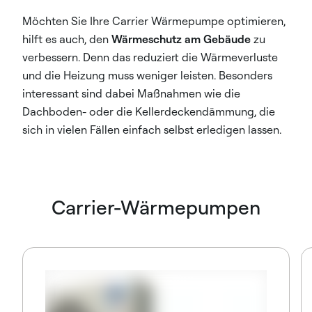
Möchten Sie Ihre Carrier Wärmepumpe optimieren,
hilft es auch, den
Wärmeschutz am Gebäude
zu
verbessern. Denn das reduziert die Wärmeverluste
und die Heizung muss weniger leisten. Besonders
interessant sind dabei Maßnahmen wie die
Dachboden- oder die Kellerdeckendämmung, die
sich in vielen Fällen einfach selbst erledigen lassen.
Carrier-Wärmepumpen