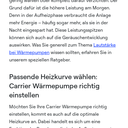
gering wählen oder komplett darauf verzichten. Der
Grund dafür ist die höhere Leistung am Morgen.
Denn in der Aufheizphase verbraucht die Anlage
mehr Energie – häufig sogar mehr, als sie in der
Nacht eingespart hat. Diese Leistungsspitzen
können sich auch auf die Geräuschentwicklung
auswirken. Was Sie generell zum Thema
Lautstärke
bei Wärmepumpen
wissen sollten, erfahren Sie in
unserem speziellen Ratgeber.
Passende Heizkurve wählen:
Carrier Wärmepumpe richtig
einstellen
Möchten Sie Ihre Carrier Wärmepumpe richtig
einstellen, kommt es auch auf die optimale
Heizkurve an. Dabei handelt es sich um eine