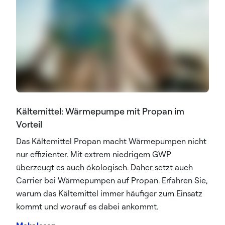
Kältemittel: Wärmepumpe mit Propan im
Vorteil
Das Kältemittel Propan macht Wärmepumpen nicht
nur effizienter. Mit extrem niedrigem GWP
überzeugt es auch ökologisch. Daher setzt auch
Carrier bei Wärmepumpen auf Propan. Erfahren Sie,
warum das Kältemittel immer häufiger zum Einsatz
kommt und worauf es dabei ankommt.