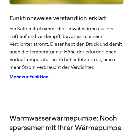
Funktionsweise verständlich erklärt
Ein Kältemittel nimmt die Umweltwärme aus der
Luft auf und verdampft, bevor es zu einem
Verdichter strömt. Dieser hebt den Druck und damit
auch die Temperatur auf Höhe der erforderlichen
Vorlauftemperatur an. Je höher letztere ist, umso
mehr Strom verbraucht der Verdichter.
Mehr zur Funktion
Warmwasserwärmepumpe: Noch
sparsamer mit Ihrer Wärmepumpe