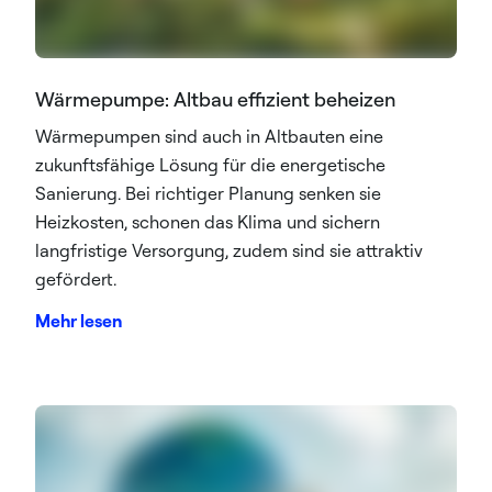
Wärmepumpe: Altbau effizient beheizen
Wärmepumpen sind auch in Altbauten eine
zukunftsfähige Lösung für die energetische
Sanierung. Bei richtiger Planung senken sie
Heizkosten, schonen das Klima und sichern
langfristige Versorgung, zudem sind sie attraktiv
gefördert.
Mehr lesen