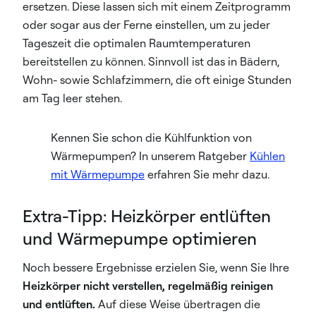
ersetzen. Diese lassen sich mit einem Zeitprogramm
oder sogar aus der Ferne einstellen, um zu jeder
Tageszeit die optimalen Raumtemperaturen
bereitstellen zu können. Sinnvoll ist das in Bädern,
Wohn- sowie Schlafzimmern, die oft einige Stunden
am Tag leer stehen.
Kennen Sie schon die Kühlfunktion von
Wärmepumpen? In unserem Ratgeber
Kühlen
mit Wärmepumpe
erfahren Sie mehr dazu.
Extra-Tipp: Heizkörper entlüften
und Wärmepumpe optimieren
Noch bessere Ergebnisse erzielen Sie, wenn Sie Ihre
Heizkörper nicht verstellen, regelmäßig reinigen
und entlüften.
Auf diese Weise übertragen die