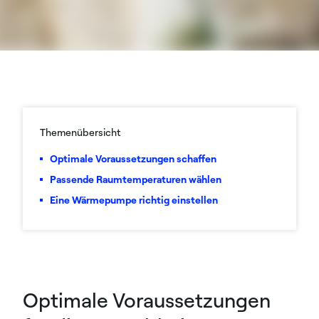
Themenübersicht
Optimale Voraussetzungen schaffen
Passende Raumtemperaturen wählen
Eine Wärmepumpe richtig einstellen
Optimale Voraussetzungen