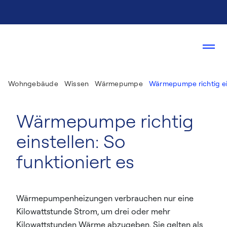
Wohngebäude
Wissen
Wärmepumpe
Wärmepumpe richtig ei
Wärmepumpe richtig
einstellen: So
funktioniert es
Wärmepumpenheizungen verbrauchen nur eine
Kilowattstunde Strom, um drei oder mehr
Kilowattstunden Wärme abzugeben. Sie gelten als