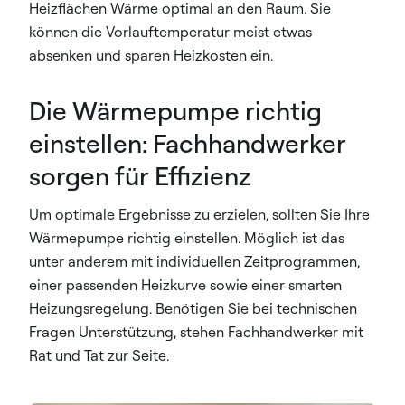
Heizflächen Wärme optimal an den Raum. Sie
können die Vorlauftemperatur meist etwas
absenken und sparen Heizkosten ein.
Die Wärmepumpe richtig
einstellen: Fachhandwerker
sorgen für Effizienz
Um optimale Ergebnisse zu erzielen, sollten Sie Ihre
Wärmepumpe richtig einstellen. Möglich ist das
unter anderem mit individuellen Zeitprogrammen,
einer passenden Heizkurve sowie einer smarten
Heizungsregelung. Benötigen Sie bei technischen
Fragen Unterstützung, stehen Fachhandwerker mit
Rat und Tat zur Seite.