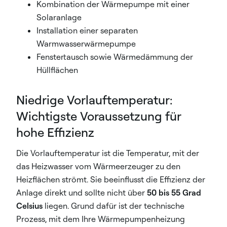
Kombination der Wärmepumpe mit einer
Solaranlage
Installation einer separaten
Warmwasserwärmepumpe
Fenstertausch sowie Wärmedämmung der
Hüllflächen
Niedrige Vorlauftemperatur:
Wichtigste Voraussetzung für
hohe Effizienz
Die Vorlauftemperatur ist die Temperatur, mit der
das Heizwasser vom Wärmeerzeuger zu den
Heizflächen strömt. Sie beeinflusst die Effizienz der
Anlage direkt und sollte nicht über
50 bis 55 Grad
Celsius
liegen. Grund dafür ist der technische
Prozess, mit dem Ihre Wärmepumpenheizung