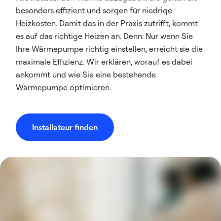
besonders effizient und sorgen für niedrige
Heizkosten. Damit das in der Praxis zutrifft, kommt
es auf das richtige Heizen an. Denn: Nur wenn Sie
Ihre Wärmepumpe richtig einstellen, erreicht sie die
maximale Effizienz. Wir erklären, worauf es dabei
ankommt und wie Sie eine bestehende
Wärmepumpe optimieren.
Installateur finden