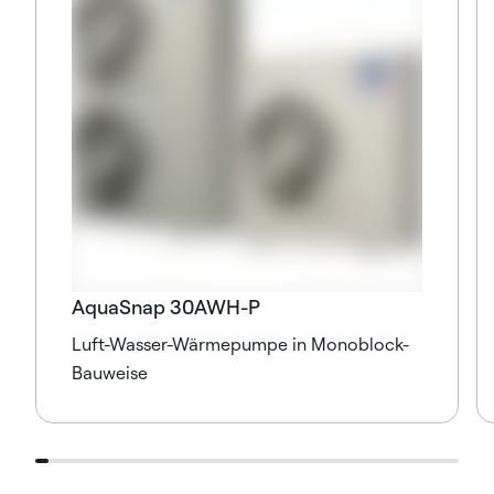
AquaSnap 30AWH-P
Luft-Wasser-Wärmepumpe in Monoblock-
Bauweise