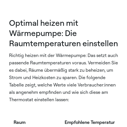
Optimal heizen mit
Wärmepumpe: Die
Raumtemperaturen einstellen
Richtig heizen mit der Wärmepumpe: Das setzt auch
passende Raumtemperaturen voraus. Vermeiden Sie
es dabei, Räume übermäßig stark zu beheizen, um
Strom und Heizkosten zu sparen. Die folgende
Tabelle zeigt, welche Werte viele Verbraucher:innen
als angenehm empfinden und wie sich diese am
Thermostat einstellen lassen:
Raum
Empfohlene Temperatur
T