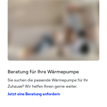
Beratung für Ihre Wärmepumpe
Sie suchen die passende Wärmepumpe für Ihr
Zuhause? Wir helfen Ihnen gerne weiter.
Jetzt eine Beratung anfordern