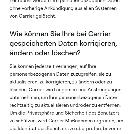
Zeitraums werden Ihre personenbezogenen Daten
ohne vorherige Ankündigung aus allen Systemen
von Carrier gelöscht.
Wie können Sie Ihre bei Carrier
gespeicherten Daten korrigieren,
ändern oder löschen?
Sie können jederzeit verlangen, auf Ihre
personenbezogenen Daten zuzugreifen, sie zu
aktualisieren, zu korrigieren, zu ändern oder zu
löschen. Carrier wird angemessene Anstrengungen
unternehmen, um Ihre personenbezogenen Daten
rechtzeitig zu aktualisieren und/oder zu entfernen.
Um die Privatsphäre und Sicherheit des Benutzers
zu schützen, wird Carrier Maßnahmen ergreifen, um
die Identität des Benutzers zu überprüfen, bevor er