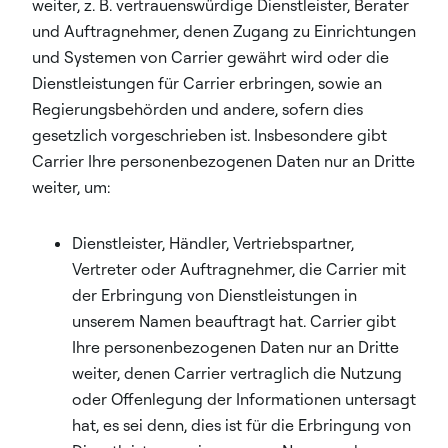
weiter, z. B. vertrauenswürdige Dienstleister, Berater
und Auftragnehmer, denen Zugang zu Einrichtungen
und Systemen von Carrier gewährt wird oder die
Dienstleistungen für Carrier erbringen, sowie an
Regierungsbehörden und andere, sofern dies
gesetzlich vorgeschrieben ist. Insbesondere gibt
Carrier Ihre personenbezogenen Daten nur an Dritte
weiter, um:
Dienstleister, Händler, Vertriebspartner,
Vertreter oder Auftragnehmer, die Carrier mit
der Erbringung von Dienstleistungen in
unserem Namen beauftragt hat. Carrier gibt
Ihre personenbezogenen Daten nur an Dritte
weiter, denen Carrier vertraglich die Nutzung
oder Offenlegung der Informationen untersagt
hat, es sei denn, dies ist für die Erbringung von