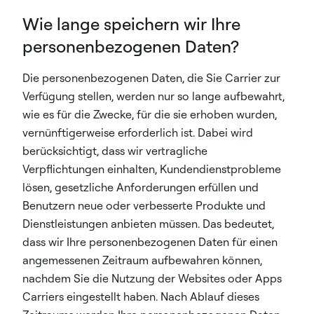
Wie lange speichern wir Ihre
personenbezogenen Daten?
Die personenbezogenen Daten, die Sie Carrier zur
Verfügung stellen, werden nur so lange aufbewahrt,
wie es für die Zwecke, für die sie erhoben wurden,
vernünftigerweise erforderlich ist. Dabei wird
berücksichtigt, dass wir vertragliche
Verpflichtungen einhalten, Kundendienstprobleme
lösen, gesetzliche Anforderungen erfüllen und
Benutzern neue oder verbesserte Produkte und
Dienstleistungen anbieten müssen. Das bedeutet,
dass wir Ihre personenbezogenen Daten für einen
angemessenen Zeitraum aufbewahren können,
nachdem Sie die Nutzung der Websites oder Apps
Carriers eingestellt haben. Nach Ablauf dieses