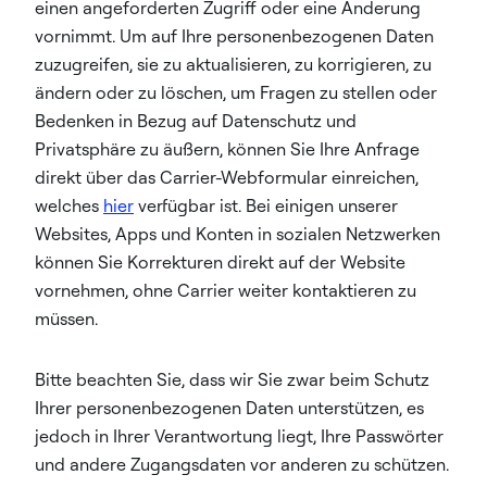
einen angeforderten Zugriff oder eine Änderung
vornimmt. Um auf Ihre personenbezogenen Daten
zuzugreifen, sie zu aktualisieren, zu korrigieren, zu
ändern oder zu löschen, um Fragen zu stellen oder
Bedenken in Bezug auf Datenschutz und
Privatsphäre zu äußern, können Sie Ihre Anfrage
direkt über das Carrier-Webformular einreichen,
welches
hier
verfügbar ist. Bei einigen unserer
Websites, Apps und Konten in sozialen Netzwerken
können Sie Korrekturen direkt auf der Website
vornehmen, ohne Carrier weiter kontaktieren zu
müssen.
Bitte beachten Sie, dass wir Sie zwar beim Schutz
Ihrer personenbezogenen Daten unterstützen, es
jedoch in Ihrer Verantwortung liegt, Ihre Passwörter
und andere Zugangsdaten vor anderen zu schützen.