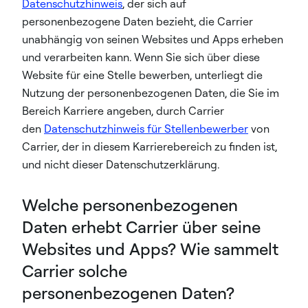
Datenschutzhinweis
, der sich auf
personenbezogene Daten bezieht, die Carrier
unabhängig von seinen Websites und Apps erheben
und verarbeiten kann. Wenn Sie sich über diese
Website für eine Stelle bewerben, unterliegt die
Nutzung der personenbezogenen Daten, die Sie im
Bereich Karriere angeben, durch Carrier
den
Datenschutzhinweis für Stellenbewerber
von
Carrier, der in diesem Karrierebereich zu finden ist,
und nicht dieser Datenschutzerklärung.
Welche personenbezogenen
Daten erhebt Carrier über seine
Websites und Apps? Wie sammelt
Carrier solche
personenbezogenen Daten?