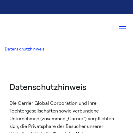
Datenschutzhinweis
Datenschutzhinweis
Die Carrier Global Corporation und ihre
Tochtergesellschaften sowie verbundene
Unternehmen (zusammen „Carrier“) verpflichten
sich, die Privatsphäre der Besucher unserer