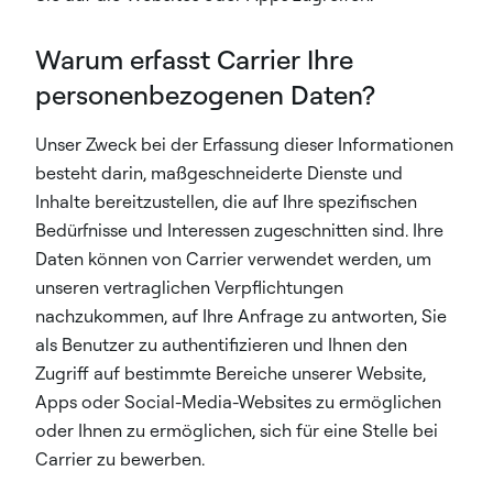
Warum erfasst Carrier Ihre
personenbezogenen Daten?
Unser Zweck bei der Erfassung dieser Informationen
besteht darin, maßgeschneiderte Dienste und
Inhalte bereitzustellen, die auf Ihre spezifischen
Bedürfnisse und Interessen zugeschnitten sind. Ihre
Daten können von Carrier verwendet werden, um
unseren vertraglichen Verpflichtungen
nachzukommen, auf Ihre Anfrage zu antworten, Sie
als Benutzer zu authentifizieren und Ihnen den
Zugriff auf bestimmte Bereiche unserer Website,
Apps oder Social-Media-Websites zu ermöglichen
oder Ihnen zu ermöglichen, sich für eine Stelle bei
Carrier zu bewerben.