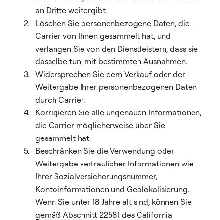
an Dritte weitergibt.
Löschen Sie personenbezogene Daten, die
Carrier von Ihnen gesammelt hat, und
verlangen Sie von den Dienstleistern, dass sie
dasselbe tun, mit bestimmten Ausnahmen.
Widersprechen Sie dem Verkauf oder der
Weitergabe Ihrer personenbezogenen Daten
durch Carrier.
Korrigieren Sie alle ungenauen Informationen,
die Carrier möglicherweise über Sie
gesammelt hat.
Beschränken Sie die Verwendung oder
Weitergabe vertraulicher Informationen wie
Ihrer Sozialversicherungsnummer,
Kontoinformationen und Geolokalisierung.
Wenn Sie unter 18 Jahre alt sind, können Sie
gemäß Abschnitt 22581 des California