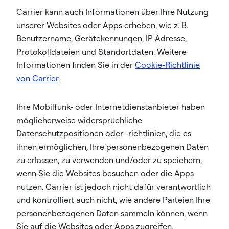
Carrier kann auch Informationen über Ihre Nutzung
unserer Websites oder Apps erheben, wie z. B.
Benutzername, Gerätekennungen, IP-Adresse,
Protokolldateien und Standortdaten. Weitere
Informationen finden Sie in der
Cookie-Richtlinie
von Carrier
.
Ihre Mobilfunk- oder Internetdienstanbieter haben
möglicherweise widersprüchliche
Datenschutzpositionen oder -richtlinien, die es
ihnen ermöglichen, Ihre personenbezogenen Daten
zu erfassen, zu verwenden und/oder zu speichern,
wenn Sie die Websites besuchen oder die Apps
nutzen. Carrier ist jedoch nicht dafür verantwortlich
und kontrolliert auch nicht, wie andere Parteien Ihre
personenbezogenen Daten sammeln können, wenn
Sie auf die Websites oder Apps zugreifen.