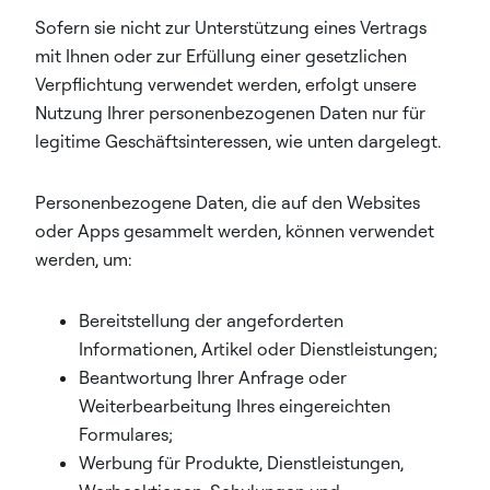
Sofern sie nicht zur Unterstützung eines Vertrags
mit Ihnen oder zur Erfüllung einer gesetzlichen
Verpflichtung verwendet werden, erfolgt unsere
Nutzung Ihrer personenbezogenen Daten nur für
legitime Geschäftsinteressen, wie unten dargelegt.
Personenbezogene Daten, die auf den Websites
oder Apps gesammelt werden, können verwendet
werden, um:
Bereitstellung der angeforderten
Informationen, Artikel oder Dienstleistungen;
Beantwortung Ihrer Anfrage oder
Weiterbearbeitung Ihres eingereichten
Formulares;
Werbung für Produkte, Dienstleistungen,