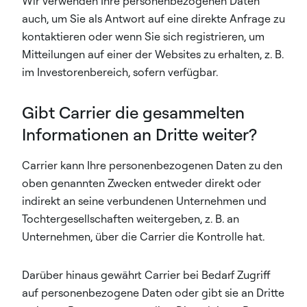
Wir verwenden Ihre personenbezogenen Daten
auch, um Sie als Antwort auf eine direkte Anfrage zu
kontaktieren oder wenn Sie sich registrieren, um
Mitteilungen auf einer der Websites zu erhalten, z. B.
im Investorenbereich, sofern verfügbar.
Gibt Carrier die gesammelten
Informationen an Dritte weiter?
Carrier kann Ihre personenbezogenen Daten zu den
oben genannten Zwecken entweder direkt oder
indirekt an seine verbundenen Unternehmen und
Tochtergesellschaften weitergeben, z. B. an
Unternehmen, über die Carrier die Kontrolle hat.
Darüber hinaus gewährt Carrier bei Bedarf Zugriff
auf personenbezogene Daten oder gibt sie an Dritte