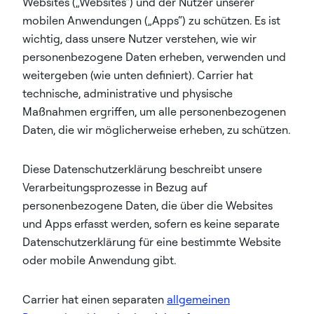
Websites („Websites“) und der Nutzer unserer
mobilen Anwendungen („Apps“) zu schützen. Es ist
wichtig, dass unsere Nutzer verstehen, wie wir
personenbezogene Daten erheben, verwenden und
weitergeben (wie unten definiert). Carrier hat
technische, administrative und physische
Maßnahmen ergriffen, um alle personenbezogenen
Daten, die wir möglicherweise erheben, zu schützen.
Diese Datenschutzerklärung beschreibt unsere
Verarbeitungsprozesse in Bezug auf
personenbezogene Daten, die über die Websites
und Apps erfasst werden, sofern es keine separate
Datenschutzerklärung für eine bestimmte Website
oder mobile Anwendung gibt.
Carrier hat einen separaten
allgemeinen