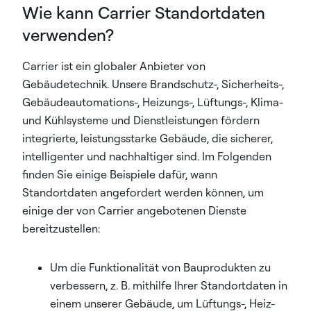
Wie kann Carrier Standortdaten
verwenden?
Carrier ist ein globaler Anbieter von
Gebäudetechnik. Unsere Brandschutz-, Sicherheits-,
Gebäudeautomations-, Heizungs-, Lüftungs-, Klima-
und Kühlsysteme und Dienstleistungen fördern
integrierte, leistungsstarke Gebäude, die sicherer,
intelligenter und nachhaltiger sind. Im Folgenden
finden Sie einige Beispiele dafür, wann
Standortdaten angefordert werden können, um
einige der von Carrier angebotenen Dienste
bereitzustellen:
Um die Funktionalität von Bauprodukten zu
verbessern, z. B. mithilfe Ihrer Standortdaten in
einem unserer Gebäude, um Lüftungs-, Heiz-