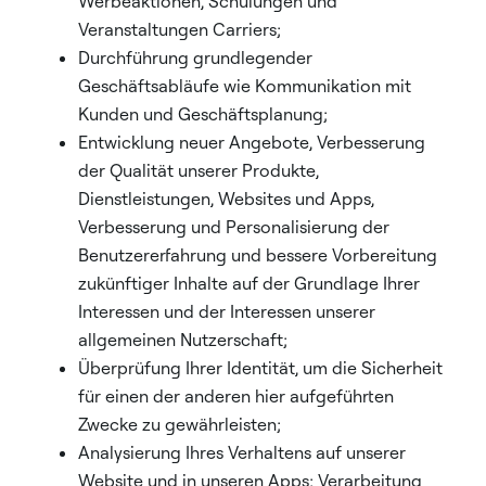
Werbeaktionen, Schulungen und
Veranstaltungen Carriers;
Durchführung grundlegender
Geschäftsabläufe wie Kommunikation mit
Kunden und Geschäftsplanung;
Entwicklung neuer Angebote, Verbesserung
der Qualität unserer Produkte,
Dienstleistungen, Websites und Apps,
Verbesserung und Personalisierung der
Benutzererfahrung und bessere Vorbereitung
zukünftiger Inhalte auf der Grundlage Ihrer
Interessen und der Interessen unserer
allgemeinen Nutzerschaft;
Überprüfung Ihrer Identität, um die Sicherheit
für einen der anderen hier aufgeführten
Zwecke zu gewährleisten;
Analysierung Ihres Verhaltens auf unserer
Website und in unseren Apps; Verarbeitung