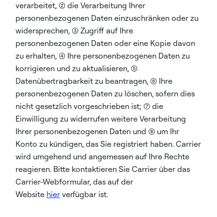
verarbeitet, (2) die Verarbeitung Ihrer
personenbezogenen Daten einzuschränken oder zu
widersprechen, (3) Zugriff auf Ihre
personenbezogenen Daten oder eine Kopie davon
zu erhalten, (4) Ihre personenbezogenen Daten zu
korrigieren und zu aktualisieren, (5)
Datenübertragbarkeit zu beantragen, (6) Ihre
personenbezogenen Daten zu löschen, sofern dies
nicht gesetzlich vorgeschrieben ist; (7) die
Einwilligung zu widerrufen weitere Verarbeitung
Ihrer personenbezogenen Daten und (8) um Ihr
Konto zu kündigen, das Sie registriert haben. Carrier
wird umgehend und angemessen auf Ihre Rechte
reagieren. Bitte kontaktieren Sie Carrier über das
Carrier-Webformular, das auf der
Website
hier
verfügbar ist.