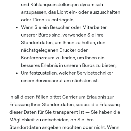
und Kühlungseinstellungen dynamisch
anzupassen, das Licht ein- oder auszuschalten
oder Türen zu entriegeln;
Wenn Sie ein Besucher oder Mitarbeiter
unserer Büros sind, verwenden Sie Ihre
Standortdaten, um Ihnen zu helfen, den
nächstgelegenen Drucker oder
Konferenzraum zu finden, um Ihnen ein
besseres Erlebnis in unseren Büros zu bieten;
Um festzustellen, welcher Servicetechniker
einem Serviceanruf am nächsten ist.
In all diesen Fällen bittet Carrier um Erlaubnis zur
Erfassung Ihrer Standortdaten, sodass die Erfassung
dieser Daten für Sie transparent ist — Sie haben die
Möglichkeit zu entscheiden, ob Sie Ihre
Standortdaten angeben möchten oder nicht. Wenn