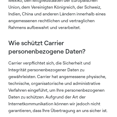
Mexiko, den Mitgliedstaaten der Europäischen
Union, dem Vereinigten Königreich, der Schweiz,
Indien, China und anderen Ländern innerhalb eines
angemessenen rechtlichen und vertraglichen
Rahmens aufbewahrt und verarbeitet.
Wie schützt Carrier
personenbezogene Daten?
Carrier verpflichtet sich, die Sicherheit und
Integrität personenbezogener Daten zu
gewährleisten. Carrier hat angemessene physische,
technische, organisatorische und administrative
Verfahren eingeführt, um Ihre personenbezogenen
Daten zu schützen. Aufgrund der Art der
Internetkommunikation können wir jedoch nicht
garantieren, dass Ihre Übertragung an uns sicher ist.