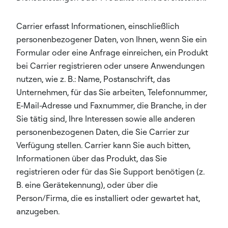
Carrier erfasst Informationen, einschließlich
personenbezogener Daten, von Ihnen, wenn Sie ein
Formular oder eine Anfrage einreichen, ein Produkt
bei Carrier registrieren oder unsere Anwendungen
nutzen, wie z. B.: Name, Postanschrift, das
Unternehmen, für das Sie arbeiten, Telefonnummer,
E-Mail-Adresse und Faxnummer, die Branche, in der
Sie tätig sind, Ihre Interessen sowie alle anderen
personenbezogenen Daten, die Sie Carrier zur
Verfügung stellen. Carrier kann Sie auch bitten,
Informationen über das Produkt, das Sie
registrieren oder für das Sie Support benötigen (z.
B. eine Gerätekennung), oder über die
Person/Firma, die es installiert oder gewartet hat,
anzugeben.