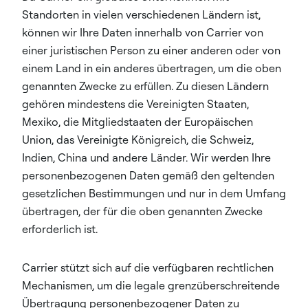
Standorten in vielen verschiedenen Ländern ist,
können wir Ihre Daten innerhalb von Carrier von
einer juristischen Person zu einer anderen oder von
einem Land in ein anderes übertragen, um die oben
genannten Zwecke zu erfüllen. Zu diesen Ländern
gehören mindestens die Vereinigten Staaten,
Mexiko, die Mitgliedstaaten der Europäischen
Union, das Vereinigte Königreich, die Schweiz,
Indien, China und andere Länder. Wir werden Ihre
personenbezogenen Daten gemäß den geltenden
gesetzlichen Bestimmungen und nur in dem Umfang
übertragen, der für die oben genannten Zwecke
erforderlich ist.
Carrier stützt sich auf die verfügbaren rechtlichen
Mechanismen, um die legale grenzüberschreitende
Übertragung personenbezogener Daten zu