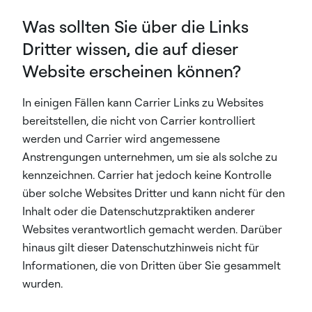
Was sollten Sie über die Links
Dritter wissen, die auf dieser
Website erscheinen können?
In einigen Fällen kann Carrier Links zu Websites
bereitstellen, die nicht von Carrier kontrolliert
werden und Carrier wird angemessene
Anstrengungen unternehmen, um sie als solche zu
kennzeichnen. Carrier hat jedoch keine Kontrolle
über solche Websites Dritter und kann nicht für den
Inhalt oder die Datenschutzpraktiken anderer
Websites verantwortlich gemacht werden. Darüber
hinaus gilt dieser Datenschutzhinweis nicht für
Informationen, die von Dritten über Sie gesammelt
wurden.