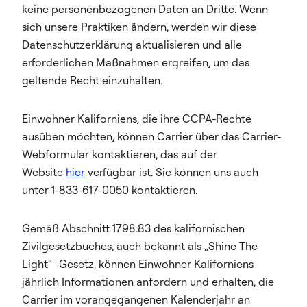
keine
personenbezogenen Daten an Dritte. Wenn
sich unsere Praktiken ändern, werden wir diese
Datenschutzerklärung aktualisieren und alle
erforderlichen Maßnahmen ergreifen, um das
geltende Recht einzuhalten.
Einwohner Kaliforniens, die ihre CCPA-Rechte
ausüben möchten, können Carrier über das Carrier-
Webformular kontaktieren, das auf der
Website
hier
verfügbar ist. Sie können uns auch
unter 1-833-617-0050 kontaktieren.
Gemäß Abschnitt 1798.83 des kalifornischen
Zivilgesetzbuches, auch bekannt als „Shine The
Light“ -Gesetz, können Einwohner Kaliforniens
jährlich Informationen anfordern und erhalten, die
Carrier im vorangegangenen Kalenderjahr an