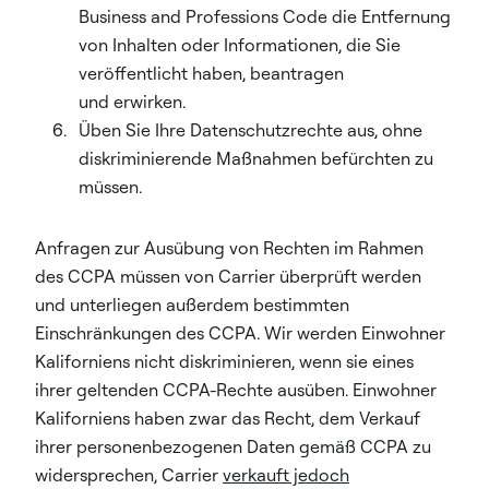
Business and Professions Code die Entfernung
von Inhalten oder Informationen, die Sie
veröffentlicht haben, beantragen
und erwirken.
Üben Sie Ihre Datenschutzrechte aus, ohne
diskriminierende Maßnahmen befürchten zu
müssen.
Anfragen zur Ausübung von Rechten im Rahmen
des CCPA müssen von Carrier überprüft werden
und unterliegen außerdem bestimmten
Einschränkungen des CCPA. Wir werden Einwohner
Kaliforniens nicht diskriminieren, wenn sie eines
ihrer geltenden CCPA-Rechte ausüben. Einwohner
Kaliforniens haben zwar das Recht, dem Verkauf
ihrer personenbezogenen Daten gemäß CCPA zu
widersprechen, Carrier
verkauft jedoch