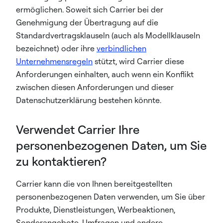
ermöglichen. Soweit sich Carrier bei der
Genehmigung der Übertragung auf die
Standardvertragsklauseln (auch als Modellklauseln
bezeichnet) oder ihre
verbindlichen
Unternehmensregeln
stützt, wird Carrier diese
Anforderungen einhalten, auch wenn ein Konflikt
zwischen diesen Anforderungen und dieser
Datenschutzerklärung bestehen könnte.
Verwendet Carrier Ihre
personenbezogenen Daten, um Sie
zu kontaktieren?
Carrier kann die von Ihnen bereitgestellten
personenbezogenen Daten verwenden, um Sie über
Produkte, Dienstleistungen, Werbeaktionen,
Sonderangebote, Umfragen und andere