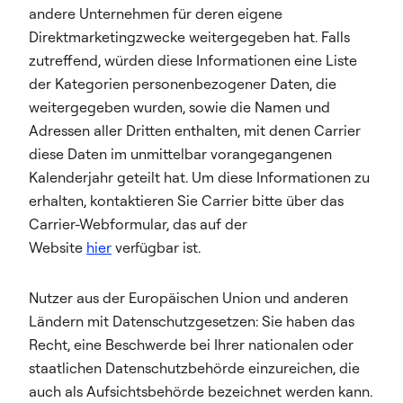
andere Unternehmen für deren eigene
Direktmarketingzwecke weitergegeben hat. Falls
zutreffend, würden diese Informationen eine Liste
der Kategorien personenbezogener Daten, die
weitergegeben wurden, sowie die Namen und
Adressen aller Dritten enthalten, mit denen Carrier
diese Daten im unmittelbar vorangegangenen
Kalenderjahr geteilt hat. Um diese Informationen zu
erhalten, kontaktieren Sie Carrier bitte über das
Carrier-Webformular, das auf der
Website
hier
verfügbar ist.
Nutzer aus der Europäischen Union und anderen
Ländern mit Datenschutzgesetzen: Sie haben das
Recht, eine Beschwerde bei Ihrer nationalen oder
staatlichen Datenschutzbehörde einzureichen, die
auch als Aufsichtsbehörde bezeichnet werden kann.