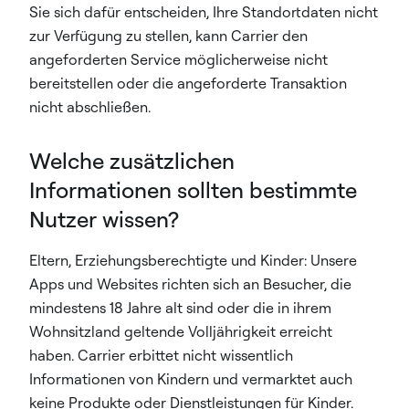
Sie sich dafür entscheiden, Ihre Standortdaten nicht
zur Verfügung zu stellen, kann Carrier den
angeforderten Service möglicherweise nicht
bereitstellen oder die angeforderte Transaktion
nicht abschließen.
Welche zusätzlichen
Informationen sollten bestimmte
Nutzer wissen?
Eltern, Erziehungsberechtigte und Kinder: Unsere
Apps und Websites richten sich an Besucher, die
mindestens 18 Jahre alt sind oder die in ihrem
Wohnsitzland geltende Volljährigkeit erreicht
haben. Carrier erbittet nicht wissentlich
Informationen von Kindern und vermarktet auch
keine Produkte oder Dienstleistungen für Kinder.