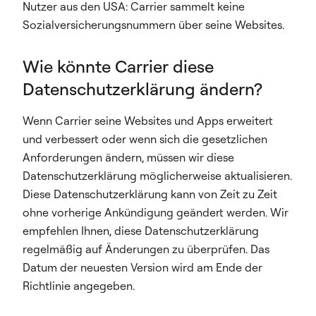
Nutzer aus den USA: Carrier sammelt keine
Sozialversicherungsnummern über seine Websites.
Wie könnte Carrier diese
Datenschutzerklärung ändern?
Wenn Carrier seine Websites und Apps erweitert
und verbessert oder wenn sich die gesetzlichen
Anforderungen ändern, müssen wir diese
Datenschutzerklärung möglicherweise aktualisieren.
Diese Datenschutzerklärung kann von Zeit zu Zeit
ohne vorherige Ankündigung geändert werden. Wir
empfehlen Ihnen, diese Datenschutzerklärung
regelmäßig auf Änderungen zu überprüfen. Das
Datum der neuesten Version wird am Ende der
Richtlinie angegeben.