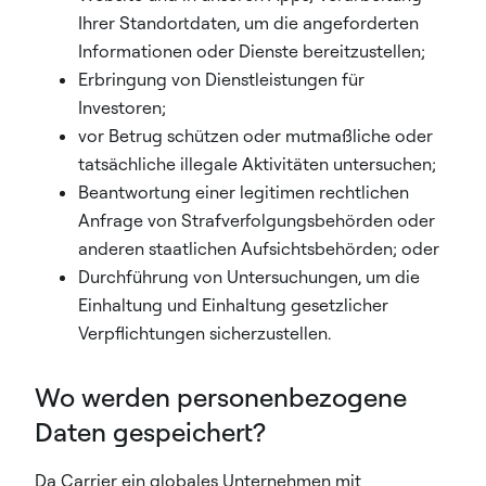
Ihrer Standortdaten, um die angeforderten
Informationen oder Dienste bereitzustellen;
Erbringung von Dienstleistungen für
Investoren;
vor Betrug schützen oder mutmaßliche oder
tatsächliche illegale Aktivitäten untersuchen;
Beantwortung einer legitimen rechtlichen
Anfrage von Strafverfolgungsbehörden oder
anderen staatlichen Aufsichtsbehörden; oder
Durchführung von Untersuchungen, um die
Einhaltung und Einhaltung gesetzlicher
Verpflichtungen sicherzustellen.
Wo werden personenbezogene
Daten gespeichert?
Da Carrier ein globales Unternehmen mit