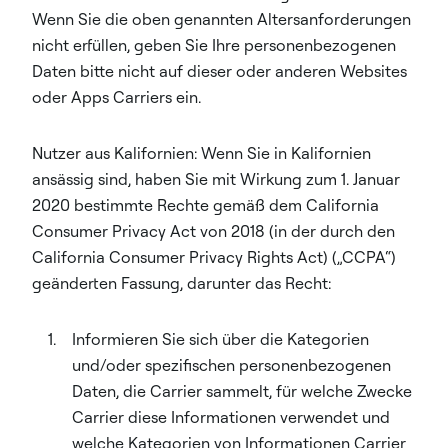
Wenn Sie die oben genannten Altersanforderungen
nicht erfüllen, geben Sie Ihre personenbezogenen
Daten bitte nicht auf dieser oder anderen Websites
oder Apps Carriers ein.
Nutzer aus Kalifornien: Wenn Sie in Kalifornien
ansässig sind, haben Sie mit Wirkung zum 1. Januar
2020 bestimmte Rechte gemäß dem California
Consumer Privacy Act von 2018 (in der durch den
California Consumer Privacy Rights Act) („CCPA“)
geänderten Fassung, darunter das Recht:
Informieren Sie sich über die Kategorien
und/oder spezifischen personenbezogenen
Daten, die Carrier sammelt, für welche Zwecke
Carrier diese Informationen verwendet und
welche Kategorien von Informationen Carrier