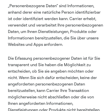
„Personenbezogene Daten“ sind Informationen,
anhand derer eine natürliche Person identifizierbar
ist oder identifiziert werden kann. Carrier erhebt,
verwendet und verarbeitet Ihre personenbezogenen
Daten, um Ihnen Dienstleistungen, Produkte oder
Informationen bereitzustellen, die Sie über unsere
Websites und Apps anfordern.
Die Erfassung personenbezogener Daten ist für Sie
transparent und Sie haben die Möglichkeit zu
entscheiden, ob Sie sie angeben möchten oder
nicht. Wenn Sie sich dafür entscheiden, keine der
angeforderten personenbezogenen Daten
bereitzustellen, kann Carrier Ihre Transaktion
möglicherweise nicht abschließen oder die von
Ihnen angeforderten Informationen,
Dienstleistungen oder Produkte nicht bereitstellen.