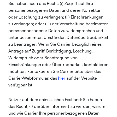
Sie haben auch das Recht: (i) Zugriff auf Ihre
personenbezogenen Daten und deren Korrektur
oder Löschung zu verlangen; (ii) Einschränkungen
zu verlangen; oder (iii) der Verarbeitung bestimmter
personenbezogener Daten zu widersprechen und
unter bestimmten Umständen Datenübertragbarkeit
zu beantragen. Wenn Sie Carrier bezüglich eines
Antrags auf Zugriff, Berichtigung, Löschung,
Widerspruch oder Beantragung von
Einschränkungen oder Übertragbarkeit kontaktieren
möchten, kontaktieren Sie Carrier bitte über das
Carrier-Webformular, das
hier
auf der Website
verfügbar ist.
Nutzer auf dem chinesischen Festland: Sie haben
das Recht, (1) darüber informiert zu werden, warum
und wie Carrier Ihre personenbezogenen Daten