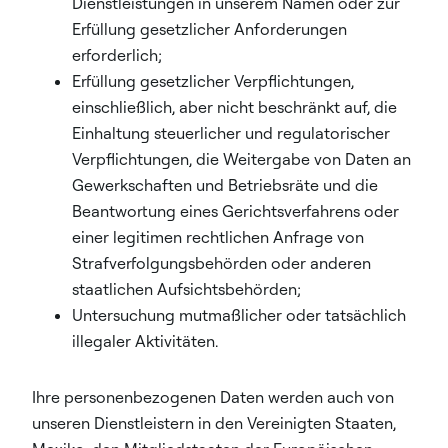
Dienstleistungen in unserem Namen oder zur
Erfüllung gesetzlicher Anforderungen
erforderlich;
Erfüllung gesetzlicher Verpflichtungen,
einschließlich, aber nicht beschränkt auf, die
Einhaltung steuerlicher und regulatorischer
Verpflichtungen, die Weitergabe von Daten an
Gewerkschaften und Betriebsräte und die
Beantwortung eines Gerichtsverfahrens oder
einer legitimen rechtlichen Anfrage von
Strafverfolgungsbehörden oder anderen
staatlichen Aufsichtsbehörden;
Untersuchung mutmaßlicher oder tatsächlich
illegaler Aktivitäten.
Ihre personenbezogenen Daten werden auch von
unseren Dienstleistern in den Vereinigten Staaten,