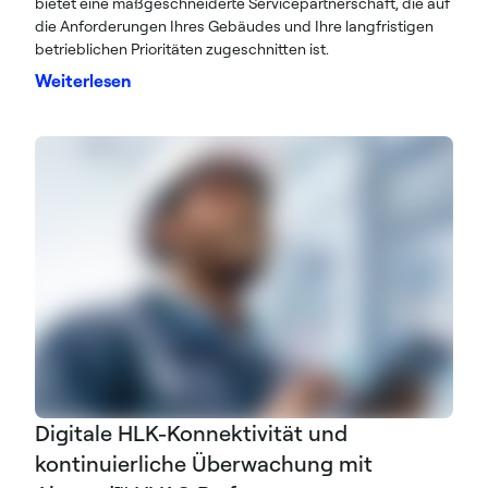
bietet eine maßgeschneiderte Servicepartnerschaft, die auf
die Anforderungen Ihres Gebäudes und Ihre langfristigen
betrieblichen Prioritäten zugeschnitten ist.
Weiterlesen
Digitale HLK-Konnektivität und
kontinuierliche Überwachung mit