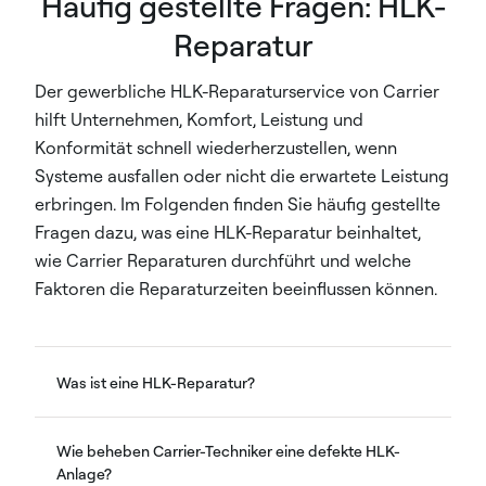
Häufig gestellte Fragen: HLK-
Reparatur
Der gewerbliche HLK-Reparaturservice von Carrier
hilft Unternehmen, Komfort, Leistung und
Konformität schnell wiederherzustellen, wenn
Systeme ausfallen oder nicht die erwartete Leistung
erbringen. Im Folgenden finden Sie häufig gestellte
Fragen dazu, was eine HLK-Reparatur beinhaltet,
wie Carrier Reparaturen durchführt und welche
Faktoren die Reparaturzeiten beeinflussen können.
Was ist eine HLK-Reparatur?
Wie beheben Carrier-Techniker eine defekte HLK-
Anlage?