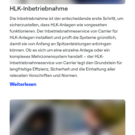
HLK-Inbetriebnahme
Die Inbetriebnahme ist der entscheidende erste Schritt, um
sicherzustellen, dass HLK-Anlagen wie vorgesehen
funktionieren. Der Inbetriebnahmeservice von Carrier für
HLK-Anlagen installiert und prüft die Systeme gründlich,
damit sie von Anfang an Spitzenleistungen erbringen
können. Ob es sich um eine einzelne Anlage oder ein
komplexes Mehrzonensystem handelt – der HLK-
Inbetriebnahmeservice von Carrier legt den Grundstein für
langfristige Effizienz, Sicherheit und die Einhaltung aller
relevaten Vorschriften und Normen.
Weiterlesen