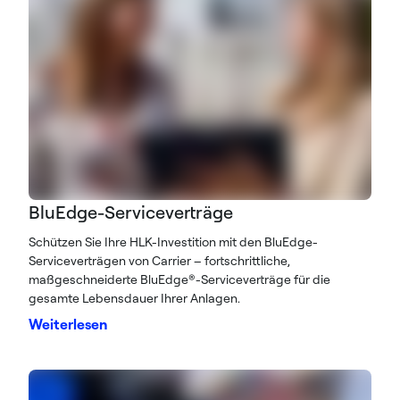
BluEdge-Serviceverträge
Schützen Sie Ihre HLK-Investition mit den BluEdge-
Serviceverträgen von Carrier – fortschrittliche,
maßgeschneiderte BluEdge®-Serviceverträge für die
gesamte Lebensdauer Ihrer Anlagen.
Weiterlesen