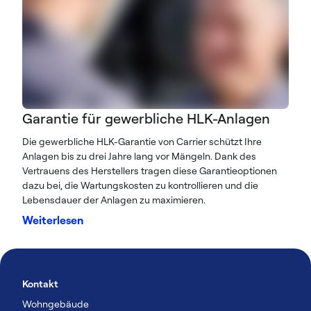
Garantie für gewerbliche HLK-Anlagen
Die gewerbliche HLK-Garantie von Carrier schützt Ihre
Anlagen bis zu drei Jahre lang vor Mängeln. Dank des
Vertrauens des Herstellers tragen diese Garantieoptionen
dazu bei, die Wartungskosten zu kontrollieren und die
Lebensdauer der Anlagen zu maximieren.
Weiterlesen
Kontakt
Wohngebäude