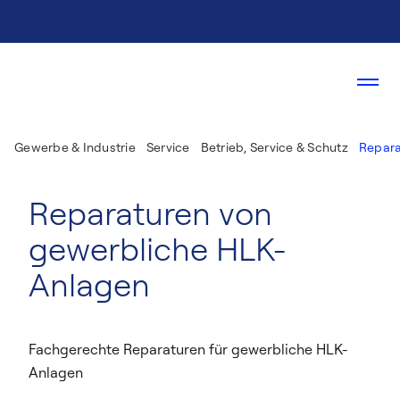
Gewerbe & Industrie
Service
Betrieb, Service & Schutz
Repara
Reparaturen von
gewerbliche HLK-
Anlagen
Fachgerechte Reparaturen für gewerbliche HLK-
Anlagen