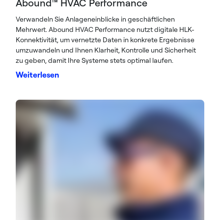
Abound™ HVAC Performance
Verwandeln Sie Anlageneinblicke in geschäftlichen
Mehrwert. Abound HVAC Performance nutzt digitale HLK-
Konnektivität, um vernetzte Daten in konkrete Ergebnisse
umzuwandeln und Ihnen Klarheit, Kontrolle und Sicherheit
zu geben, damit Ihre Systeme stets optimal laufen.
Weiterlesen