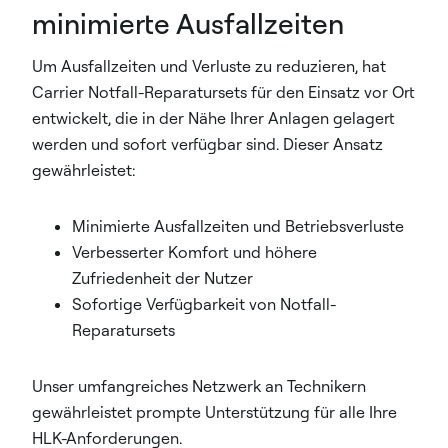
minimierte Ausfallzeiten
Um Ausfallzeiten und Verluste zu reduzieren, hat
Carrier Notfall-Reparatursets für den Einsatz vor Ort
entwickelt, die in der Nähe Ihrer Anlagen gelagert
werden und sofort verfügbar sind. Dieser Ansatz
gewährleistet:
Minimierte Ausfallzeiten und Betriebsverluste
Verbesserter Komfort und höhere
Zufriedenheit der Nutzer
Sofortige Verfügbarkeit von Notfall-
Reparatursets
Unser umfangreiches Netzwerk an Technikern
gewährleistet prompte Unterstützung für alle Ihre
HLK-Anforderungen.