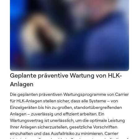
Geplante präventive Wartung von HLK-
Anlagen
Die geplanten präventiven Wartungsprogramme von Carrier
für HLK-Anlagen stellen sicher, dass alle Systeme – von
Einzelgeräten bis hin zu großen, standortübergreifenden
Anlagen – zuverlässig und effizient arbeiten. Ein
Wartungsvertrag ist unerlässlich, um die optimale Leistung
Ihrer Anlagen sicherzustellen, gesetzliche Vorschriften
einzuhalten und das Ausfallrisiko zu minimieren. Carrier