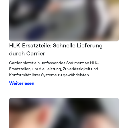
HLK-Ersatzteile: Schnelle Lieferung
durch Carrier
Carrier bietet ein umfassendes Sortiment an HLK-
Ersatzteilen, um die Leistung, Zuverlässigkeit und
Konformität Ihrer Systeme zu gewährleisten.
Weiterlesen