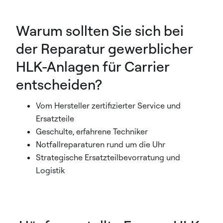
Warum sollten Sie sich bei
der Reparatur gewerblicher
HLK-Anlagen für Carrier
entscheiden?
Vom Hersteller zertifizierter Service und
Ersatzteile
Geschulte, erfahrene Techniker
Notfallreparaturen rund um die Uhr
Strategische Ersatzteilbevorratung und
Logistik