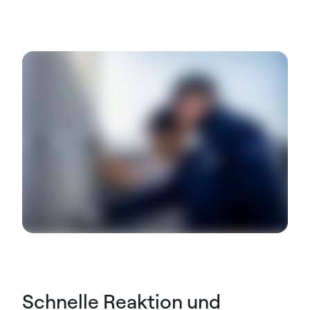
Schnelle Reaktion und