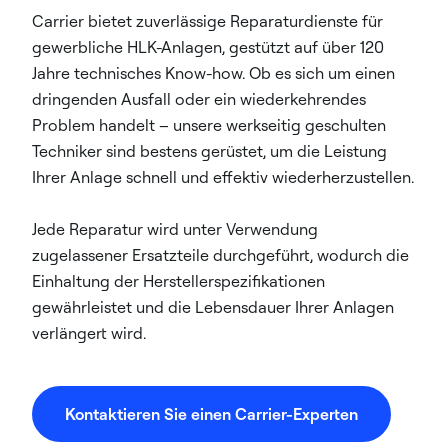
Carrier bietet zuverlässige Reparaturdienste für
gewerbliche HLK-Anlagen, gestützt auf über 120
Jahre technisches Know-how. Ob es sich um einen
dringenden Ausfall oder ein wiederkehrendes
Problem handelt – unsere werkseitig geschulten
Techniker sind bestens gerüstet, um die Leistung
Ihrer Anlage schnell und effektiv wiederherzustellen.
Jede Reparatur wird unter Verwendung
zugelassener Ersatzteile durchgeführt, wodurch die
Einhaltung der Herstellerspezifikationen
gewährleistet und die Lebensdauer Ihrer Anlagen
verlängert wird.
Kontaktieren Sie einen Carrier-Experten