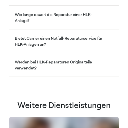
Wie lange dauert die Reparatur einer HLK-
Anlage?
Bietet Carrier einen Notfall-Reparaturservice für
HLK-Anlagen an?
Werden bei HLK-Reparaturen Originalteile
verwendet?
Weitere Dienstleistungen