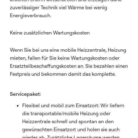
zuverlässiger Technik viel Wärme bei wenig
Energieverbrauch.​
Keine zusätzlichen Wartungskosten​
Wenn Sie bei uns eine mobile Heizzentrale, Heizung
mieten, fallen für Sie keine Wartungskosten oder
Ersatzteilbeschaffungskosten an. Sie bezahlen einen
Festpreis und bekommen damit das komplette.
Servicepaket:
Flexibel und mobil zum Einsatzort: Wir liefern
die transportable/mobile Heizung oder
Heizzentrale schnell und spontan an den
gewünschten Einsatzort und holen sie auch
wieder ab. Zusätzliche Lagerräume werden