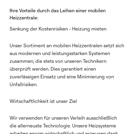
Ihre Vorteile durch das Leihen einer mobilen
Heizzentrale:
Senkung der Kostenrisiken - Heizung mieten​
Unser Sortiment an mobilen Heizzentralen setzt sich
aus modernen und leistungsstarken Systemen
zusammen, die stets von unseren Technikern
überprüft werden. Dies garantiert einen
zuverlässigen Einsatz und eine Minimierung von
Unfallrisiken.​
Wirtschaftlichkeit ist unser Ziel​
Wir verwenden für unseren Verleih ausschließlich
die allerneuste Technologie. Unsere Heizsysteme
arbeiten enorm wirtschaftlich und erzeugen dank