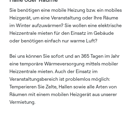
Sie benötigen eine mobile Heizung bzw. ein mobiles
Heizgerät, um eine Veranstaltung oder Ihre Räume
im Winter aufzuwärmen? Sie wollen eine elektrische
Heizzentrale mieten für den Einsatz im Gebäude
oder benötigen einfach nur warme Luft?
Bei uns können Sie sofort und an 365 Tagen im Jahr
eine temporäre Wärmeversorgung mittels mobiler
Heizzentrale mieten. Auch der Einsatz im
Veranstaltungsbereich ist problemlos möglich:
Temperieren Sie Zelte, Hallen sowie alle Arten von
Räumen mit einem mobilen Heizgerät aus unserer
Vermietung.​