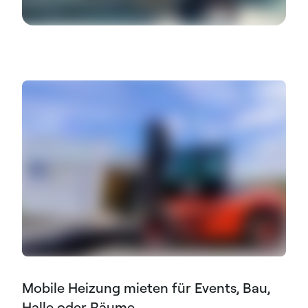
Mobile Heizung mieten für Events, Bau,
Halle oder Räume