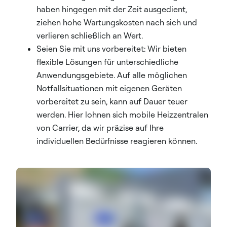
haben hingegen mit der Zeit ausgedient,
ziehen hohe Wartungskosten nach sich und
verlieren schließlich an Wert.
Seien Sie mit uns vorbereitet: Wir bieten
flexible Lösungen für unterschiedliche
Anwendungsgebiete. Auf alle möglichen
Notfallsituationen mit eigenen Geräten
vorbereitet zu sein, kann auf Dauer teuer
werden. Hier lohnen sich mobile Heizzentralen
von Carrier, da wir präzise auf Ihre
individuellen Bedürfnisse reagieren können.