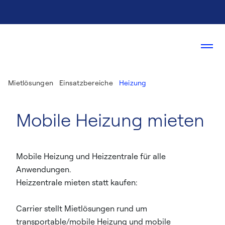
Mietlösungen
Einsatzbereiche
Heizung
Mobile Heizung mieten
Mobile Heizung und Heizzentrale für alle
Anwendungen.
Heizzentrale mieten statt kaufen:
Carrier stellt Mietlösungen rund um
transportable/mobile Heizung und mobile