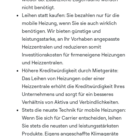
nicht benötigt.
Leihen statt kaufen: Sie bezahlen nur für die
mobile Heizung, wenn Sie sie auch wirklich
benötigen. Wir bieten günstige und
leistungsstarke, an Ihr Vorhaben angepasste
Heizzentralen und reduzieren somit
Investitionskosten für firmeneigene Heizungen
und Heizzentralen.
Höhere Kreditwürdigkeit durch Mietgeräte:
Das Leihen von Heizungen oder einer
Heizzentrale erhöht die Kreditwürdigkeit Ihres
Unternehmens und sorgt für ein besseres
Verhältnis von Aktiva und Verbindlichkeiten.
Stets die neuste Technik für mobile Heizungen:
Wenn Sie sich für Carrier entscheiden, leihen
Sie stets die neusten und leistungsstärksten
Produkte. Eigens angeschaffte Klimageräte