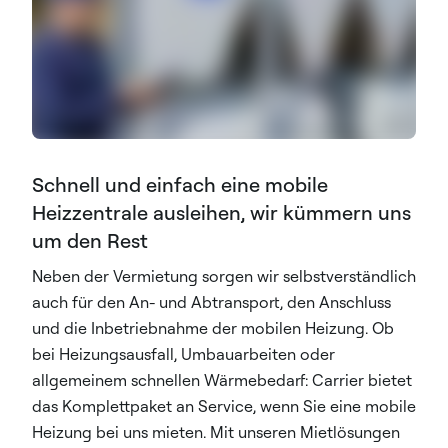
Schnell und einfach eine mobile
Heizzentrale ausleihen, wir kümmern uns
um den Rest
Neben der Vermietung sorgen wir selbstverständlich
auch für den An- und Abtransport, den Anschluss
und die Inbetriebnahme der mobilen Heizung. Ob
bei Heizungsausfall, Umbauarbeiten oder
allgemeinem schnellen Wärmebedarf: Carrier bietet
das Komplettpaket an Service, wenn Sie eine mobile
Heizung bei uns mieten. Mit unseren Mietlösungen