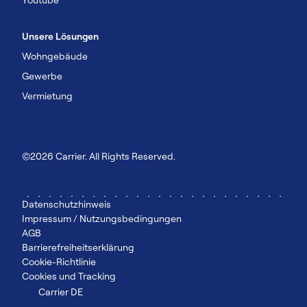
Unsere Lösungen
Wohngebäude
Gewerbe
Vermietung
©2026 Carrier. All Rights Reserved.
Datenschutzhinweis
Impressum / Nutzungsbedingungen
AGB
Barrierefreiheitserklärung
Cookie-Richtlinie
Cookies und Tracking
Carrier DE