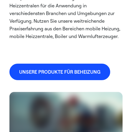
Heizzentralen für die Anwendung in
verschiedensten Branchen und Umgebungen zur
Verfügung. Nutzen Sie unsere weitreichende
Praxiserfahrung aus den Bereichen mobile Heizung,
mobile Heizzentrale, Boiler und Warmlufterzeuger.​
UNSERE PRODUKTE FÜR BEHEIZUNG