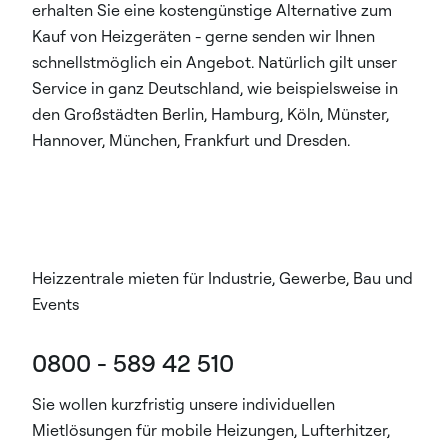
erhalten Sie eine kostengünstige Alternative zum
Kauf von Heizgeräten - gerne senden wir Ihnen
schnellstmöglich ein Angebot. Natürlich gilt unser
Service in ganz Deutschland, wie beispielsweise in
den Großstädten Berlin, Hamburg, Köln, Münster,
Hannover, München, Frankfurt und Dresden.
Heizzentrale mieten für Industrie, Gewerbe, Bau und
Events
0800 - 589 42 510
​Sie wollen kurzfristig unsere individuellen
Mietlösungen für mobile Heizungen, Lufterhitzer,