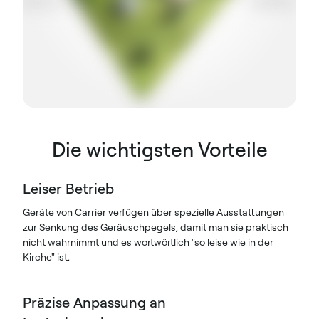
Die wichtigsten Vorteile
Leiser Betrieb
Geräte von Carrier verfügen über spezielle Ausstattungen
zur Senkung des Geräuschpegels, damit man sie praktisch
nicht wahrnimmt und es wortwörtlich "so leise wie in der
Kirche" ist.
Präzise Anpassung an