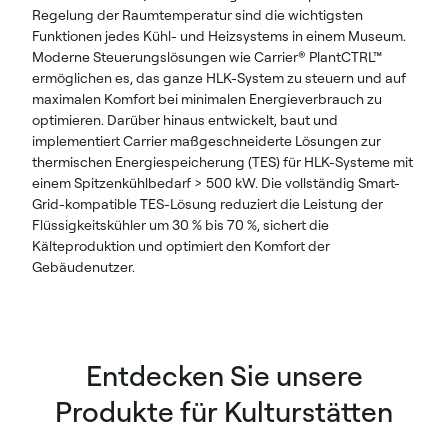
Regelung der Raumtemperatur sind die wichtigsten
Funktionen jedes Kühl- und Heizsystems in einem Museum.
Moderne Steuerungslösungen wie Carrier® PlantCTRL™
ermöglichen es, das ganze HLK-System zu steuern und auf
maximalen Komfort bei minimalen Energieverbrauch zu
optimieren. Darüber hinaus entwickelt, baut und
implementiert Carrier maßgeschneiderte Lösungen zur
thermischen Energiespeicherung (TES) für HLK-Systeme mit
einem Spitzenkühlbedarf > 500 kW. Die vollständig Smart-
Grid-kompatible TES-Lösung reduziert die Leistung der
Flüssigkeitskühler um 30 % bis 70 %, sichert die
Kälteproduktion und optimiert den Komfort der
Gebäudenutzer.
Entdecken Sie unsere
Produkte für Kulturstätten