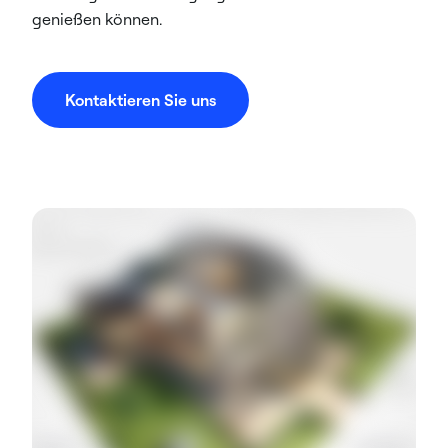
genießen können.
Kontaktieren Sie uns