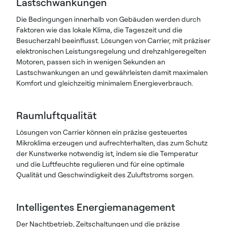
Lastschwankungen
Die Bedingungen innerhalb von Gebäuden werden durch
Faktoren wie das lokale Klima, die Tageszeit und die
Besucherzahl beeinflusst. Lösungen von Carrier, mit präziser
elektronischen Leistungsregelung und drehzahlgeregelten
Motoren, passen sich in wenigen Sekunden an
Lastschwankungen an und gewährleisten damit maximalen
Komfort und gleichzeitig minimalem Energieverbrauch.
Raumluftqualität
Lösungen von Carrier können ein präzise gesteuertes
Mikroklima erzeugen und aufrechterhalten, das zum Schutz
der Kunstwerke notwendig ist, indem sie die Temperatur
und die Luftfeuchte regulieren und für eine optimale
Qualität und Geschwindigkeit des Zuluftstroms sorgen.
Intelligentes Energiemanagement
Der Nachtbetrieb, Zeitschaltungen und die präzise