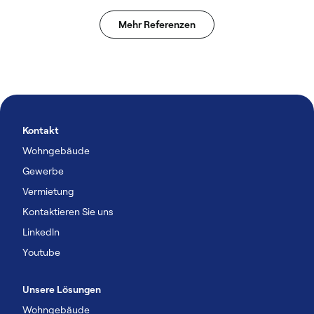
Mehr Referenzen
Kontakt
Wohngebäude
Gewerbe
Vermietung
Kontaktieren Sie uns
Linkedln
Youtube
Unsere Lösungen
Wohngebäude