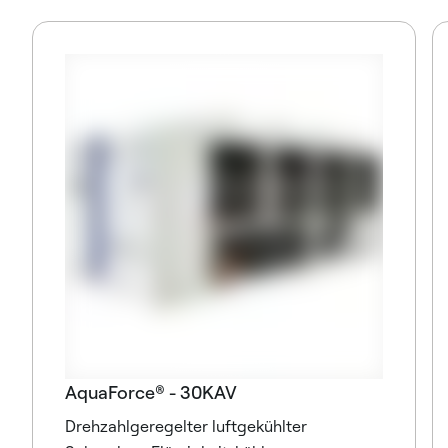
AquaForce® - 30KAV
Drehzahlgeregelter luftgekühlter