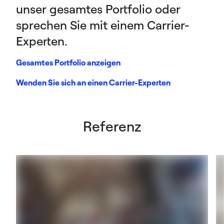
unser gesamtes Portfolio oder
sprechen Sie mit einem Carrier-
Experten.
Gesamtes Portfolio anzeigen
Wenden Sie sich an einen Carrier-Experten
Referenz