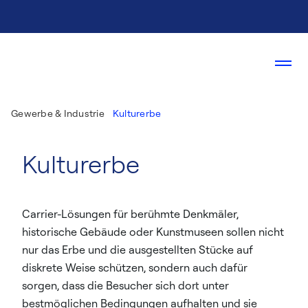
Gewerbe & Industrie
Kulturerbe
Kulturerbe
Carrier-Lösungen für berühmte Denkmäler,
historische Gebäude oder Kunstmuseen sollen nicht
nur das Erbe und die ausgestellten Stücke auf
diskrete Weise schützen, sondern auch dafür
sorgen, dass die Besucher sich dort unter
bestmöglichen Bedingungen aufhalten und sie