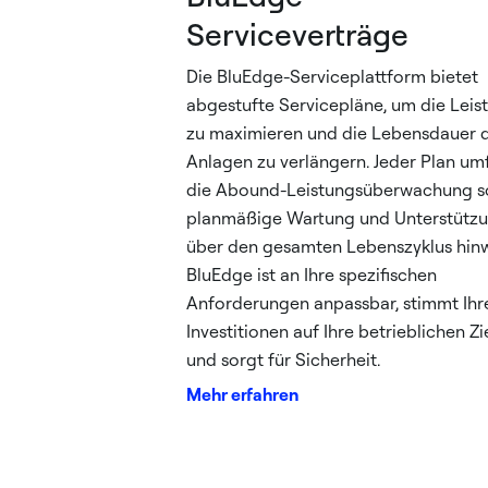
Serviceverträge
Die BluEdge-Serviceplattform bietet
abgestufte Servicepläne, um die Leis
zu maximieren und die Lebensdauer 
Anlagen zu verlängern. Jeder Plan um
die Abound-Leistungsüberwachung s
planmäßige Wartung und Unterstütz
über den gesamten Lebenszyklus hin
BluEdge ist an Ihre spezifischen
Anforderungen anpassbar, stimmt Ihr
Investitionen auf Ihre betrieblichen Zi
und sorgt für Sicherheit.
Mehr erfahren