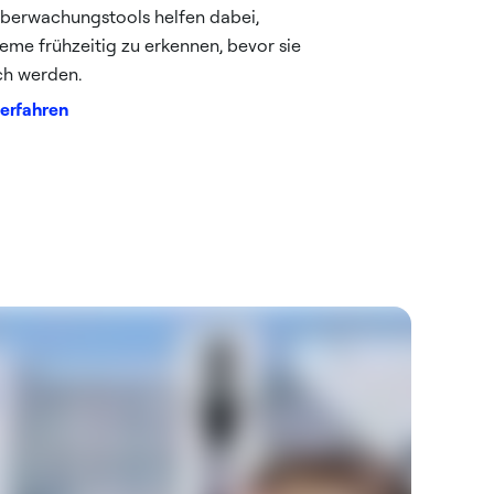
berwachungstools helfen dabei,
eme frühzeitig zu erkennen, bevor sie
sch werden.
erfahren