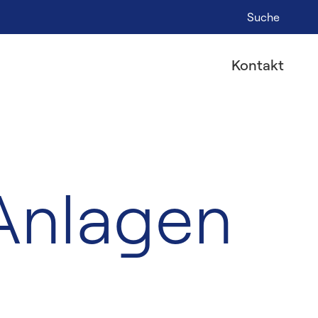
Suche
Kontakt
Anlagen