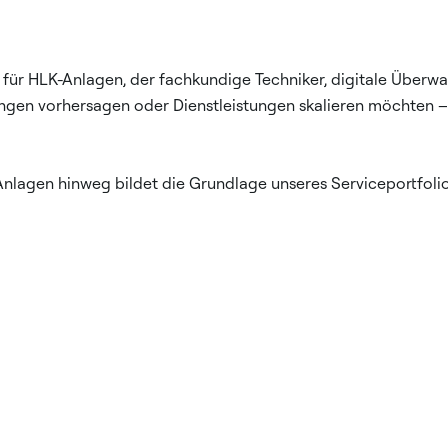
für HLK-Anlagen, der fachkundige Techniker, digitale Überwa
rungen vorhersagen oder Dienstleistungen skalieren möchten
lagen hinweg bildet die Grundlage unseres Serviceportfolios.