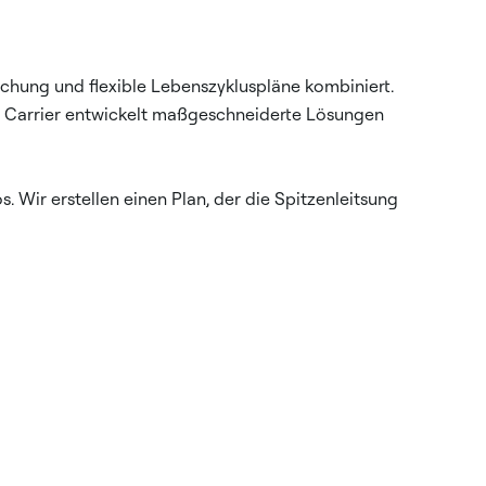
chung und flexible Lebenszykluspläne kombiniert.
 – Carrier entwickelt maßgeschneiderte Lösungen
 Wir erstellen einen Plan, der die Spitzenleitsung