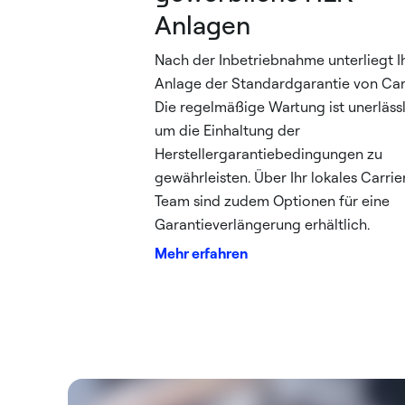
Anlagen
Nach der Inbetriebnahme unterliegt I
Anlage der Standardgarantie von Carr
Die regelmäßige Wartung ist unerlässl
um die Einhaltung der
Herstellergarantiebedingungen zu
gewährleisten. Über Ihr lokales Carrie
Team sind zudem Optionen für eine
Garantieverlängerung erhältlich.
Mehr erfahren