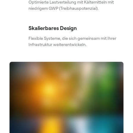
Optimierte Lastverteilung mit Kältemitteln mit
niedrigem GWP (Treibhauspotenzial).
Skalierbares Design
Flexible Systeme, die sich gemeinsam mit Ihrer
Infrastruktur weiterentwickeln.