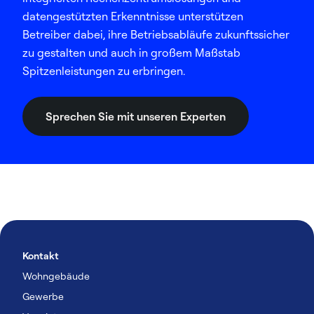
datengestützten Erkenntnisse unterstützen
Betreiber dabei, ihre Betriebsabläufe zukunftssicher
zu gestalten und auch in großem Maßstab
Spitzenleistungen zu erbringen.
Sprechen Sie mit unseren Experten
Kontakt
Wohngebäude
Gewerbe