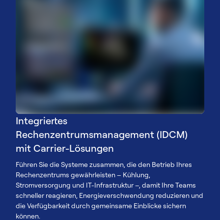
Integriertes
Rechenzentrumsmanagement (IDCM)
mit Carrier-Lösungen
Führen Sie die Systeme zusammen, die den Betrieb Ihres
Rechenzentrums gewährleisten – Kühlung,
Stromversorgung und IT-Infrastruktur –, damit Ihre Teams
schneller reagieren, Energieverschwendung reduzieren und
die Verfügbarkeit durch gemeinsame Einblicke sichern
können.