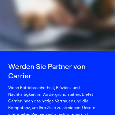
Werden Sie Partner von
Carrier
Wenn Betriebssicherheit, Effizienz und
Nachhaltigkeit im Vordergrund stehen, bietet
Carrier Ihnen das nötige Vertrauen und die
Kompetenz, um Ihre Ziele zu erreichen. Unsere
integrierten Rechenzentrumslösungen und