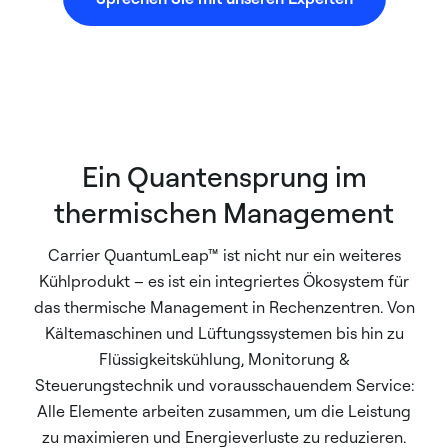
Ein Quantensprung im
thermischen Management
Carrier QuantumLeap™ ist nicht nur ein weiteres
Kühlprodukt – es ist ein integriertes Ökosystem für
das thermische Management in Rechenzentren. Von
Kältemaschinen und Lüftungssystemen bis hin zu
Flüssigkeitskühlung, Monitorung &
Steuerungstechnik und vorausschauendem Service:
Alle Elemente arbeiten zusammen, um die Leistung
zu maximieren und Energieverluste zu reduzieren.