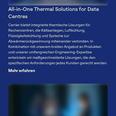
All-in-One Thermal Solutions for Data
Centres
Carrier bietet integrierte thermische Lösungen für
Rechenzentren, die Kälteanlagen, Luftkühlung,
Flüssigkeitskühlung und Systeme zur
Abwärmerückgewinnung miteinander verbinden. In
Kombination mit unserem breiten Angebot an Produkten
und unserer umfangreichen Engineering-Expertise
entwickeln wir maßgeschneiderte Lösungen, die den
spezifischen Anforderungen jedes Kunden gerecht werden.
Mehr erfahren