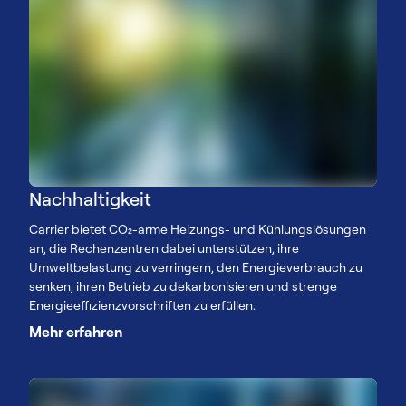
Nachhaltigkeit
Carrier bietet CO₂-arme Heizungs- und Kühlungslösungen
an, die Rechenzentren dabei unterstützen, ihre
Umweltbelastung zu verringern, den Energieverbrauch zu
senken, ihren Betrieb zu dekarbonisieren und strenge
Energieeffizienzvorschriften zu erfüllen.
Mehr erfahren