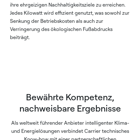
ihre ehrgeizigen Nachhaltigkeitsziele zu erreichen.
Jedes Kilowatt wird effizient genutzt, was sowohl zur
Senkung der Betriebskosten als auch zur
Verringerung des ökologischen Fußabdrucks
beiträgt.
Bewährte Kompetenz,
nachweisbare Ergebnisse
Als weltweit führender Anbieter intelligenter Klima-
und Energielösungen verbindet Carrier technisches
Know-how mit einer partnerschaftlichen