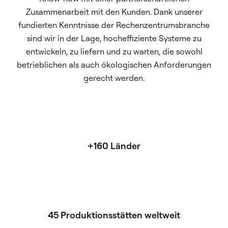
Zusammenarbeit mit den Kunden. Dank unserer
fundierten Kenntnisse der Rechenzentrumsbranche
sind wir in der Lage, hocheffiziente Systeme zu
entwickeln, zu liefern und zu warten, die sowohl
betrieblichen als auch ökologischen Anforderungen
gerecht werden.
+160 Länder
45 Produktionsstätten weltweit