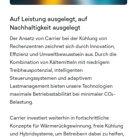
Auf Leistung ausgelegt, auf
Nachhaltigkeit ausgelegt
Der Ansatz von Carrier bei der Kühlung von
Rechenzentren zeichnet sich durch Innovation,
Effizienz und Umweltbewusstsein aus. Durch die
Kombination von Kältemitteln mit niedrigem
Treibhauspotenzial, intelligenten
Steuerungssystemen und adaptivem
Lastmanagement bieten unsere Technologien
maximale Betriebsstabilität bei minimaler CO₂-
Belastung.
Carrier investiert weiterhin in fortschrittliche
Konzepte für Wärmerückgewinnung, freie Kühlung
und Hybridsysteme, um Betreibern dabei zu helfen,