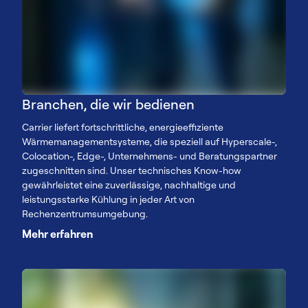
Branchen, die wir bedienen
Carrier liefert fortschrittliche, energieeffiziente
Wärmemanagementsysteme, die speziell auf Hyperscale-,
Colocation-, Edge-, Unternehmens- und Beratungspartner
zugeschnitten sind. Unser technisches Know-how
gewährleistet eine zuverlässige, nachhaltige und
leistungsstarke Kühlung in jeder Art von
Rechenzentrumsumgebung.
Mehr erfahren