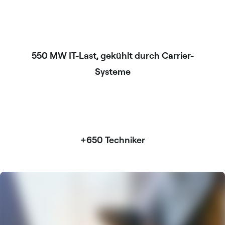
550 MW IT-Last, gekühlt durch Carrier-
Systeme
+650 Techniker