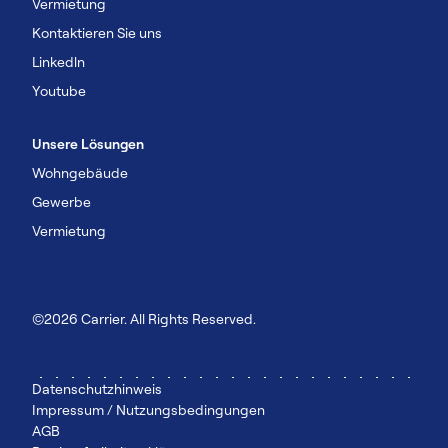
Vermietung
Kontaktieren Sie uns
Linkedln
Youtube
Unsere Lösungen
Wohngebäude
Gewerbe
Vermietung
©2026 Carrier. All Rights Reserved.
Datenschutzhinweis
Impressum / Nutzungsbedingungen
AGB