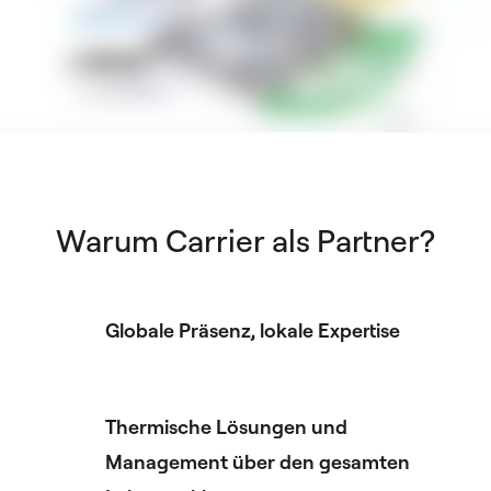
Warum Carrier als Partner?
Globale Präsenz, lokale Expertise
Thermische Lösungen und
Management über den gesamten