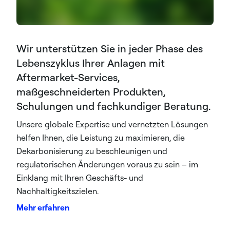
Wir unterstützen Sie in jeder Phase des
Lebenszyklus Ihrer Anlagen mit
Aftermarket-Services,
maßgeschneiderten Produkten,
Schulungen und fachkundiger Beratung.
Unsere globale Expertise und vernetzten Lösungen
helfen Ihnen, die Leistung zu maximieren, die
Dekarbonisierung zu beschleunigen und
regulatorischen Änderungen voraus zu sein – im
Einklang mit Ihren Geschäfts- und
Nachhaltigkeitszielen.
Mehr erfahren