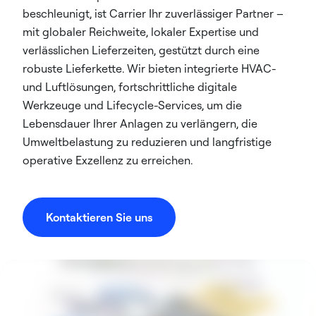
beschleunigt, ist Carrier Ihr zuverlässiger Partner –
mit globaler Reichweite, lokaler Expertise und
verlässlichen Lieferzeiten, gestützt durch eine
robuste Lieferkette. Wir bieten integrierte HVAC-
und Luftlösungen, fortschrittliche digitale
Werkzeuge und Lifecycle-Services, um die
Lebensdauer Ihrer Anlagen zu verlängern, die
Umweltbelastung zu reduzieren und langfristige
operative Exzellenz zu erreichen.
Kontaktieren Sie uns