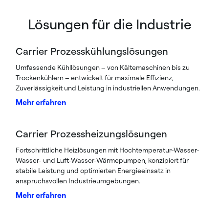
Lösungen für die Industrie
Carrier Prozesskühlungslösungen
Umfassende Kühllösungen – von Kältemaschinen bis zu
Trockenkühlern – entwickelt für maximale Effizienz,
Zuverlässigkeit und Leistung in industriellen Anwendungen.
Mehr erfahren
Carrier Prozessheizungslösungen
Fortschrittliche Heizlösungen mit Hochtemperatur-Wasser-
Wasser- und Luft-Wasser-Wärmepumpen, konzipiert für
stabile Leistung und optimierten Energieeinsatz in
anspruchsvollen Industrieumgebungen.
Mehr erfahren