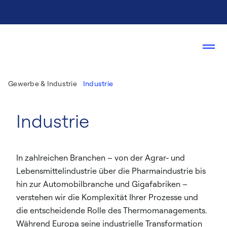
Gewerbe & Industrie
Industrie
Industrie
In zahlreichen Branchen – von der Agrar- und
Lebensmittelindustrie über die Pharmaindustrie bis
hin zur Automobilbranche und Gigafabriken –
verstehen wir die Komplexität Ihrer Prozesse und
die entscheidende Rolle des Thermomanagements.
Während Europa seine industrielle Transformation