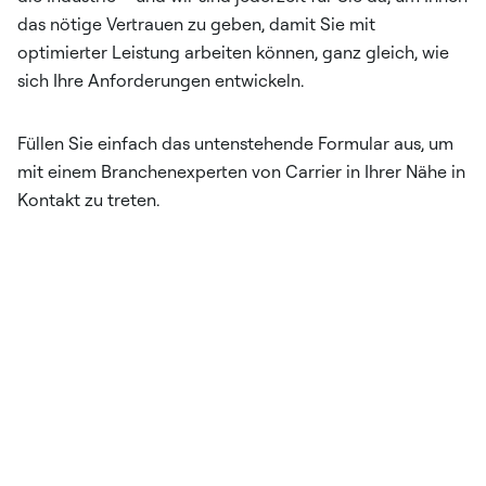
das nötige Vertrauen zu geben, damit Sie mit
optimierter Leistung arbeiten können, ganz gleich, wie
sich Ihre Anforderungen entwickeln.
Füllen Sie einfach das untenstehende Formular aus, um
mit einem Branchenexperten von Carrier in Ihrer Nähe in
Kontakt zu treten.