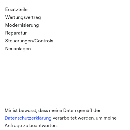
Mir ist bewusst, dass meine Daten gemäß der
Datenschutzerklärung
verarbeitet werden, um meine
Anfrage zu beantworten.