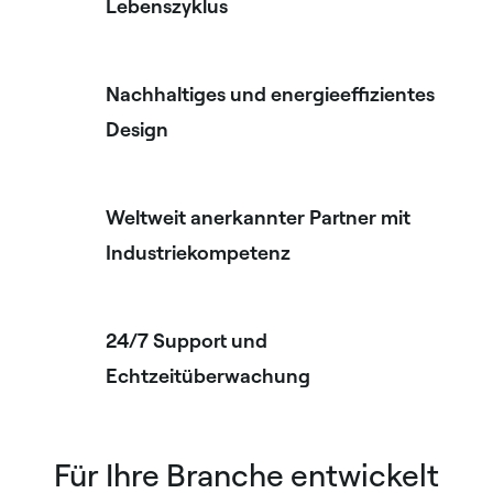
Lebenszyklus
Nachhaltiges und energieeffizientes
Design
Weltweit anerkannter Partner mit
Industriekompetenz
24/7 Support und
Echtzeitüberwachung
Für Ihre Branche entwickelt