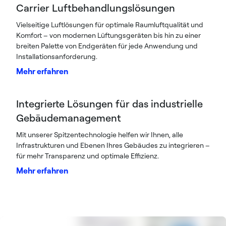
Carrier Luftbehandlungslösungen
Vielseitige Luftlösungen für optimale Raumluftqualität und
Komfort – von modernen Lüftungsgeräten bis hin zu einer
breiten Palette von Endgeräten für jede Anwendung und
Installationsanforderung.
Mehr erfahren
Integrierte Lösungen für das industrielle
Gebäudemanagement
Mit unserer Spitzentechnologie helfen wir Ihnen, alle
Infrastrukturen und Ebenen Ihres Gebäudes zu integrieren –
für mehr Transparenz und optimale Effizienz.
Mehr erfahren