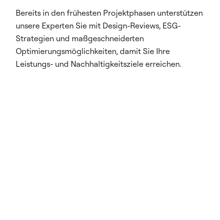
Bereits in den frühesten Projektphasen unterstützen
unsere Experten Sie mit Design-Reviews, ESG-
Strategien und maßgeschneiderten
Optimierungsmöglichkeiten, damit Sie Ihre
Leistungs- und Nachhaltigkeitsziele erreichen.