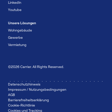
Linkedln
Youtube
Unsere Lösungen
Wohngebäude
Gewerbe
Vermietung
©2026 Carrier. All Rights Reserved.
Datenschutzhinweis
Impressum / Nutzungsbedingungen
AGB
Barrierefreiheitserklärung
Cookie-Richtlinie
Cookies und Tracking