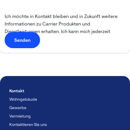
Ich möchte in Kontakt bleiben und in Zukunft weitere
Informationen zu Carrier Produkten und
Dienstleistungen erhalten. Ich kann mich jederzeit
abmelden.
Senden
Kontakt
Wohngebäude
Gewerbe
Vermietung
Kontaktieren Sie uns