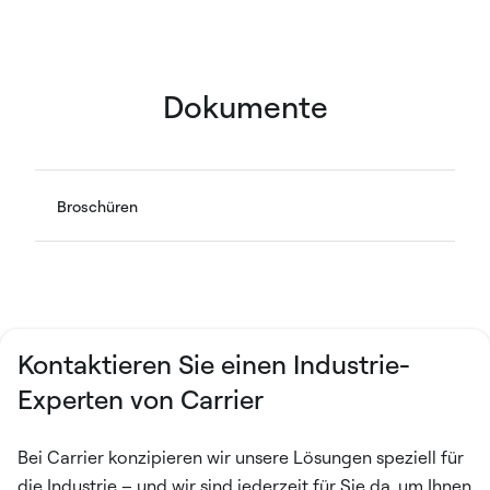
Dokumente
Broschüren
Kontaktieren Sie einen Industrie-
Experten von Carrier
Bei Carrier konzipieren wir unsere Lösungen speziell für
die Industrie – und wir sind jederzeit für Sie da, um Ihnen