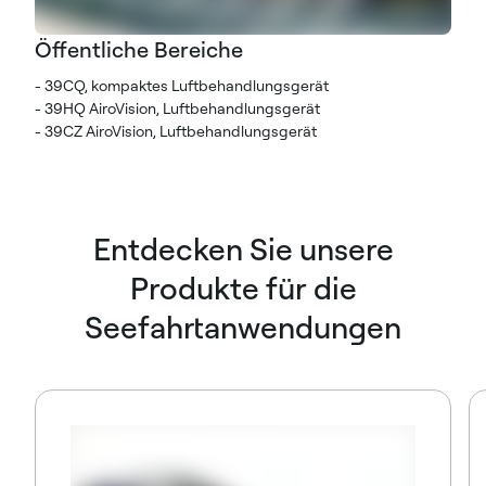
Öffentliche Bereiche
- 39CQ, kompaktes Luftbehandlungsgerät
- 39HQ AiroVision, Luftbehandlungsgerät
- 39CZ AiroVision, Luftbehandlungsgerät
Entdecken Sie unsere
Produkte für die
Seefahrtanwendungen