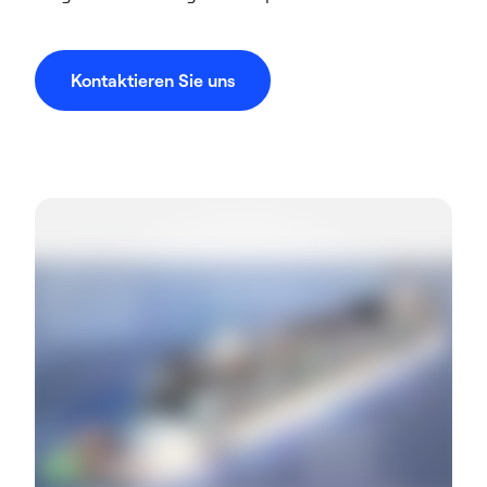
Kontaktieren Sie uns