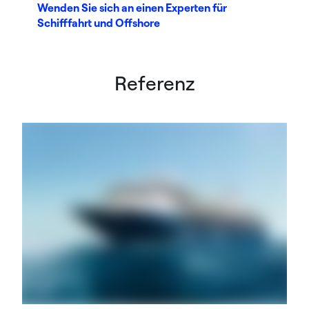
Wenden Sie sich an einen Experten für
Schifffahrt und Offshore
Referenz