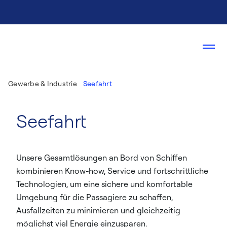
Gewerbe & Industrie
Seefahrt
Seefahrt
Unsere Gesamtlösungen an Bord von Schiffen
kombinieren Know-how, Service und fortschrittliche
Technologien, um eine sichere und komfortable
Umgebung für die Passagiere zu schaffen,
Ausfallzeiten zu minimieren und gleichzeitig
möglichst viel Energie einzusparen.