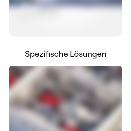
Spezifische Lösungen