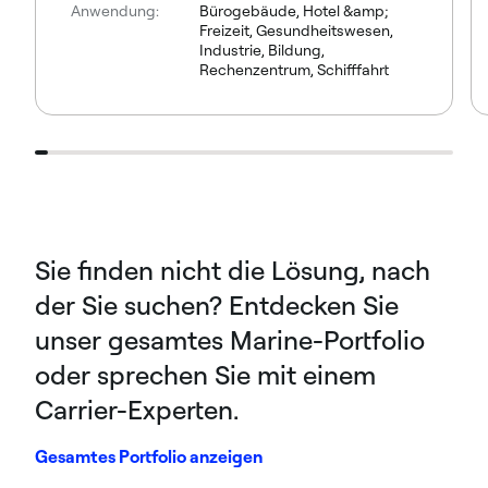
Anwendung:
Bürogebäude, Hotel &amp;
Freizeit, Gesundheitswesen,
Industrie, Bildung,
Rechenzentrum, Schifffahrt
Sie finden nicht die Lösung, nach
der Sie suchen? Entdecken Sie
unser gesamtes Marine-Portfolio
oder sprechen Sie mit einem
Carrier-Experten.
Gesamtes Portfolio anzeigen