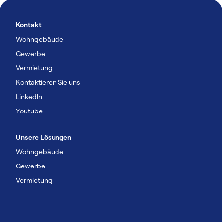
Kontakt
Wohngebäude
Gewerbe
Vermietung
Kontaktieren Sie uns
Linkedln
Youtube
Unsere Lösungen
Wohngebäude
Gewerbe
Vermietung