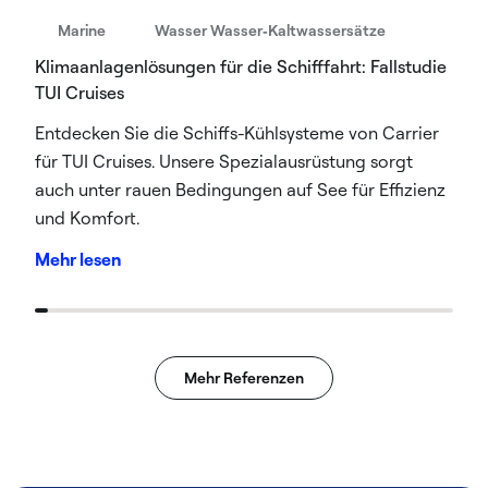
Marine
Wasser Wasser‑Kaltwassersätze
Klimaanlagenlösungen für die Schifffahrt: Fallstudie
TUI Cruises
Entdecken Sie die Schiffs-Kühlsysteme von Carrier
für TUI Cruises. Unsere Spezialausrüstung sorgt
auch unter rauen Bedingungen auf See für Effizienz
und Komfort.
Mehr lesen
Mehr Referenzen