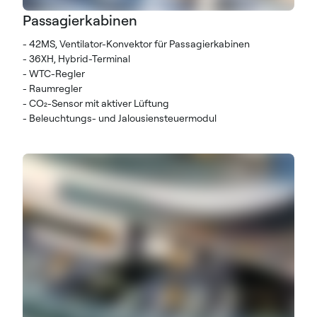
Passagierkabinen
- 42MS, Ventilator-Konvektor für Passagierkabinen
- 36XH, Hybrid-Terminal
- WTC-Regler
- Raumregler
- CO₂-Sensor mit aktiver Lüftung
- Beleuchtungs- und Jalousiensteuermodul