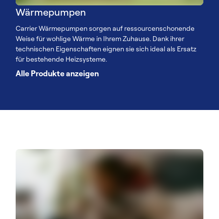
Wärmepumpen
Carrier Wärmepumpen sorgen auf ressourcenschonende
Weise für wohlige Wärme in Ihrem Zuhause. Dank ihrer
technischen Eigenschaften eignen sie sich ideal als Ersatz
für bestehende Heizsysteme.
Alle Produkte anzeigen