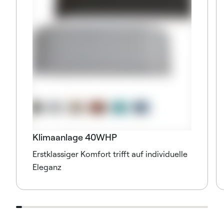
Klimaanlage 40WHP
Erstklassiger Komfort trifft auf individuelle
Eleganz