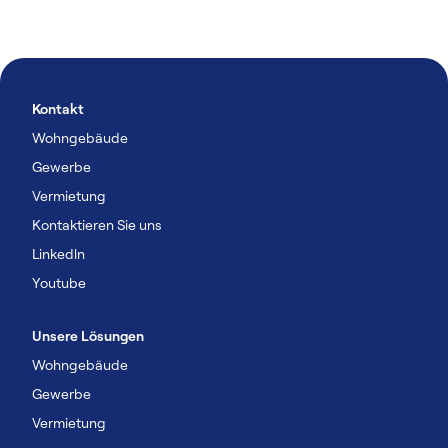
Kontakt
Wohngebäude
Gewerbe
Vermietung
Kontaktieren Sie uns
Linkedln
Youtube
Unsere Lösungen
Wohngebäude
Gewerbe
Vermietung