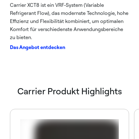
Carrier XCT8 ist ein VRF-System (Variable
Refrigerant Flow), das modernste Technologie, hohe
Effizienz und Flexibilität kombiniert, um optimalen
Komfort für verschiedenste Anwendungsbereiche
zu bieten.
Das Angebot entdecken
Carrier Produkt Highlights