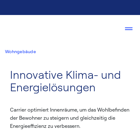
Wohngebäude
Innovative Klima- und
Energielösungen
Carrier optimiert Innenräume, um das Wohlbefinden
der Bewohner zu steigern und gleichzeitig die
Energieeffizienz zu verbessern.