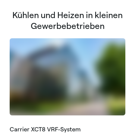
Kühlen und Heizen in kleinen
Gewerbebetrieben
Carrier XCT8 VRF-System