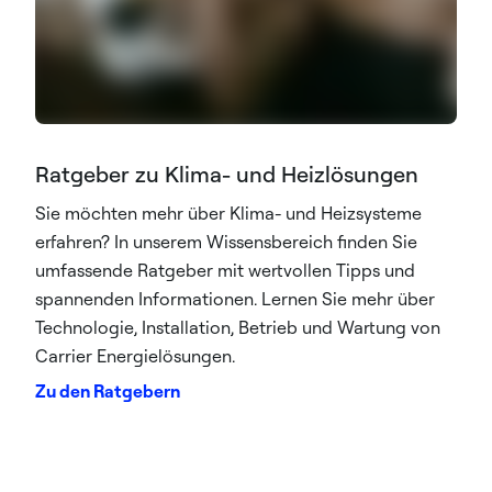
Ratgeber zu Klima- und Heizlösungen
Sie möchten mehr über Klima- und Heizsysteme
erfahren? In unserem Wissensbereich finden Sie
umfassende Ratgeber mit wertvollen Tipps und
spannenden Informationen. Lernen Sie mehr über
Technologie, Installation, Betrieb und Wartung von
Carrier Energielösungen.
Zu den Ratgebern