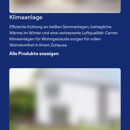
Klimaanlage
Effiziente Kühlung an heißen Sommertagen, behagliche
Wärme im Winter und eine verbesserte Luftqualität: Carrier
Klimaanlagen für Wohngebäude sorgen für vollen
Wohnkomfort in Ihrem Zuhause.
Alle Produkte anzeigen