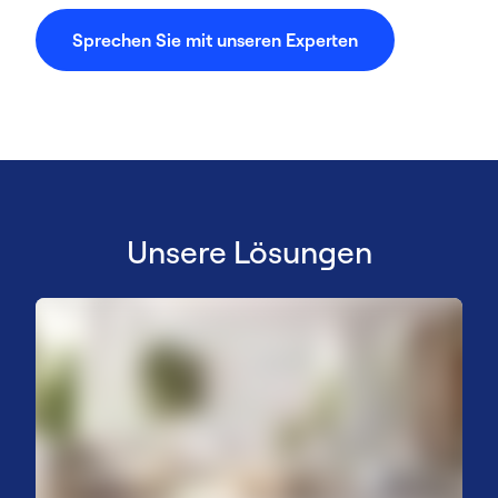
Sprechen Sie mit unseren Experten
Unsere Lösungen