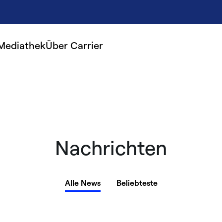
Mediathek
Über Carrier
Nachrichten
Alle News
Beliebteste