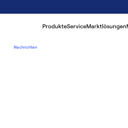
Produkte
Service
Marktlösungen
Nachrichten