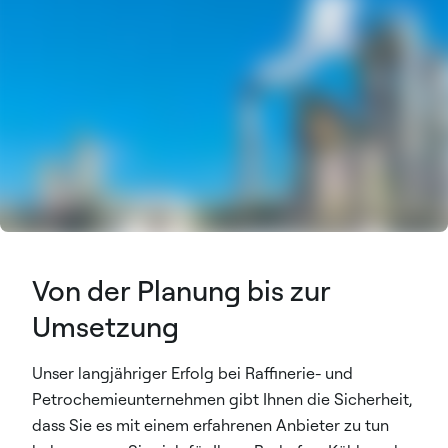
Von der Planung bis zur
Umsetzung
Unser langjähriger Erfolg bei Raffinerie- und
Petrochemieunternehmen gibt Ihnen die Sicherheit,
dass Sie es mit einem erfahrenen Anbieter zu tun