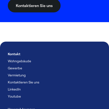
Kontaktieren Sie uns
Kontakt
Wohngebäude
Gewerbe
Vermietung
Kontaktieren Sie uns
Linkedln
Youtube