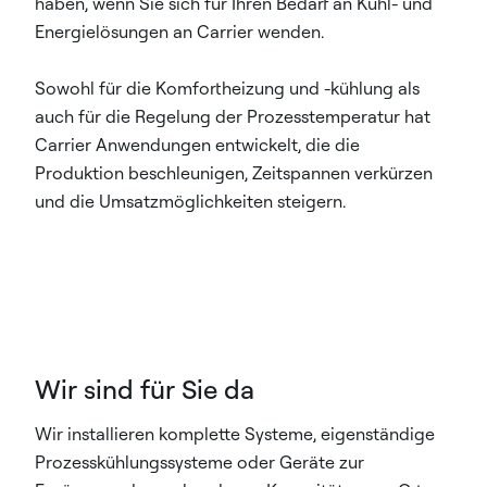
haben, wenn Sie sich für Ihren Bedarf an Kühl- und
Energielösungen an Carrier wenden.
Sowohl für die Komfortheizung und -kühlung als
auch für die Regelung der Prozesstemperatur hat
Carrier Anwendungen entwickelt, die die
Produktion beschleunigen, Zeitspannen verkürzen
und die Umsatzmöglichkeiten steigern.​
Wir sind für Sie da
Wir installieren komplette Systeme, eigenständige
Prozesskühlungssysteme oder Geräte zur