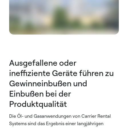
Ausgefallene oder
ineffiziente Geräte führen zu
Gewinneinbußen und
Einbußen bei der
Produktqualität
Die Öl- und Gasanwendungen von Carrier Rental
Systems sind das Ergebnis einer langjährigen