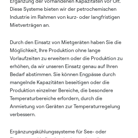
Ergänzung der vorhandenen Kapazitäten vor Ort.
Diese Systeme bieten wir der petrochemischen
Industrie im Rahmen von kurz- oder langfristigen
Mietverträgen an.​
Durch den Einsatz von Mietgeräten haben Sie die
Möglichkeit, Ihre Produktion ohne lange
Vorlaufzeiten zu erweitern oder die Produktion zu
erhöhen, da wir unseren Einsatz genau auf Ihren
Bedarf abstimmen. Sie können Engpässe durch
mangelnde Kapazitäten beseitigen oder die
Produktion einzelner Bereiche, die besondere
Temperaturbereiche erfordern, durch die
Anmietung von Geräten zur Temperaturregelung
verbessern.​
Ergänzungskühlungssysteme für See- oder