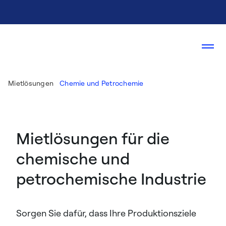
Mietlösungen
Chemie und Petrochemie
Mietlösungen für die
chemische und
petrochemische Industrie
Sorgen Sie dafür, dass Ihre Produktionsziele