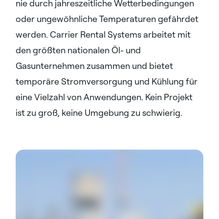
nie durch jahreszeitliche Wetterbedingungen
oder ungewöhnliche Temperaturen gefährdet
werden. Carrier Rental Systems arbeitet mit
den größten nationalen Öl- und
Gasunternehmen zusammen und bietet
temporäre Stromversorgung und Kühlung für
eine Vielzahl von Anwendungen. Kein Projekt
ist zu groß, keine Umgebung zu schwierig.​