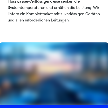
Flusswasser-Verflüssigerkreise senken die
Systemtemperaturen und erhöhen die Leistung. Wir
liefern ein Komplettpaket mit zuverlässigen Geräten
und allen erforderlichen Leitungen.​