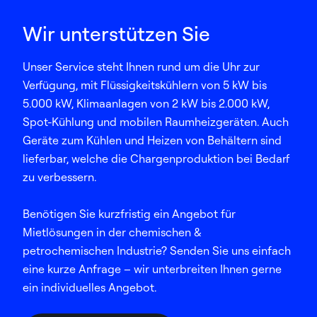
Wir unterstützen Sie
Unser Service steht Ihnen rund um die Uhr zur
Verfügung, mit Flüssigkeitskühlern von 5 kW bis
5.000 kW, Klimaanlagen von 2 kW bis 2.000 kW,
Spot-Kühlung und mobilen Raumheizgeräten. Auch
Geräte zum Kühlen und Heizen von Behältern sind
lieferbar, welche die Chargenproduktion bei Bedarf
zu verbessern.​
Benötigen Sie kurzfristig ein Angebot für
Mietlösungen in der chemischen &
petrochemischen Industrie? Senden Sie uns einfach
eine kurze Anfrage – wir unterbreiten Ihnen gerne
ein individuelles Angebot. ​