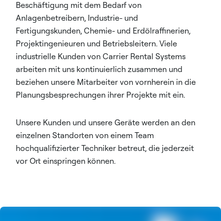
Beschäftigung mit dem Bedarf von
Anlagenbetreibern, Industrie- und
Fertigungskunden, Chemie- und Erdölraffinerien,
Projektingenieuren und Betriebsleitern. Viele
industrielle Kunden von Carrier Rental Systems
arbeiten mit uns kontinuierlich zusammen und
beziehen unsere Mitarbeiter von vornherein in die
Planungsbesprechungen ihrer Projekte mit ein.​
Unsere Kunden und unsere Geräte werden an den
einzelnen Standorten von einem Team
hochqualifizierter Techniker betreut, die jederzeit
vor Ort einspringen können.​​