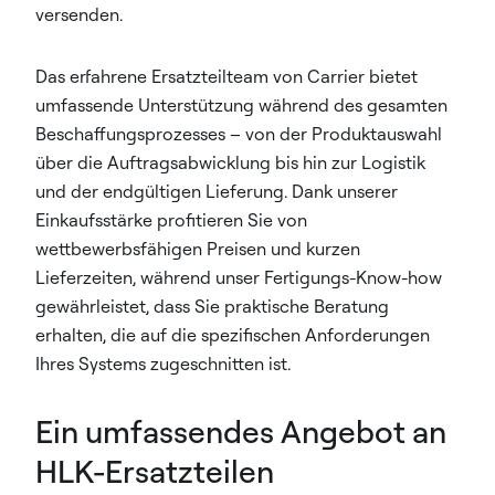
versenden.
Das erfahrene Ersatzteilteam von Carrier bietet
umfassende Unterstützung während des gesamten
Beschaffungsprozesses – von der Produktauswahl
über die Auftragsabwicklung bis hin zur Logistik
und der endgültigen Lieferung. Dank unserer
Einkaufsstärke profitieren Sie von
wettbewerbsfähigen Preisen und kurzen
Lieferzeiten, während unser Fertigungs-Know-how
gewährleistet, dass Sie praktische Beratung
erhalten, die auf die spezifischen Anforderungen
Ihres Systems zugeschnitten ist.
Ein umfassendes Angebot an
HLK-Ersatzteilen