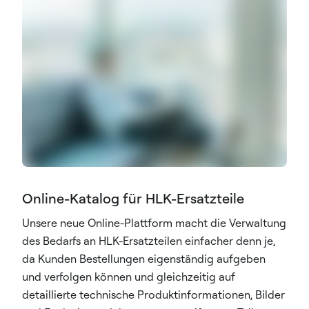
Online-Katalog für HLK-Ersatzteile
Unsere neue Online-Plattform macht die Verwaltung
des Bedarfs an HLK-Ersatzteilen einfacher denn je,
da Kunden Bestellungen eigenständig aufgeben
und verfolgen können und gleichzeitig auf
detaillierte technische Produktinformationen, Bilder