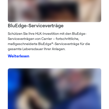
BluEdge-Serviceverträge
Schützen Sie Ihre HLK-Investition mit den BluEdge-
Serviceverträgen von Carrier – fortschrittliche,
maßgeschneiderte BluEdge®-Serviceverträge für die
gesamte Lebensdauer Ihrer Anlagen.
Weiterlesen