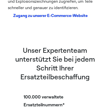
und Explosionszeichnungen zugreifen, um Teile
schneller und genauer zu identifizieren.
Zugang zu unserer E-Commerce-Website
Unser Expertenteam
unterstützt Sie bei jedem
Schritt Ihrer
Ersatzteilbeschaffung
100.000 verwaltete
Ersatzteilnummern*