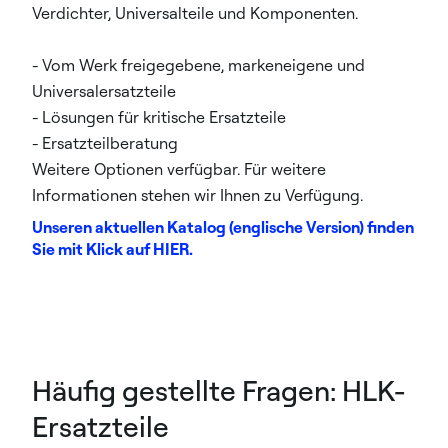
Verdichter, Universalteile und Komponenten.
- Vom Werk freigegebene, markeneigene und
Universalersatzteile
- Lösungen für kritische Ersatzteile
- Ersatzteilberatung
Weitere Optionen verfügbar. Für weitere
Informationen stehen wir Ihnen zu Verfügung.
Unseren aktuellen Katalog (englische Version) finden
Sie mit Klick auf HIER.
Häufig gestellte Fragen: HLK-
Ersatzteile