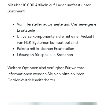
Mit über 10.000 Artikeln auf Lager umfasst unser
Sortiment:
Vom Hersteller autorisierte und Carrier-eigene
Ersatzteile
Universalkomponenten, die mit einer Vielzahl
von HLK-Systemen kompatibel sind
Pakete mit kritischen Ersatzteilen
Lösungen für spezielle Branchen
Weitere Optionen sind verfügbar. Für weitere
Informationen wenden Sie sich bitte an Ihren
Carrier-Vertriebsmitarbeiter.