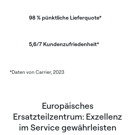
98 % pünktliche Lieferquote*
5,6/7 Kundenzufriedenheit*
*Daten von Carrier, 2023
Europäisches
Ersatzteilzentrum: Exzellenz
im Service gewährleisten