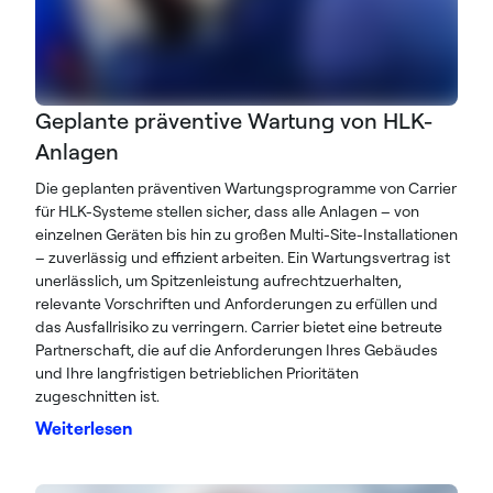
Geplante präventive Wartung von HLK-
Anlagen
Die geplanten präventiven Wartungsprogramme von Carrier
für HLK-Systeme stellen sicher, dass alle Anlagen – von
einzelnen Geräten bis hin zu großen Multi-Site-Installationen
– zuverlässig und effizient arbeiten. Ein Wartungsvertrag ist
unerlässlich, um Spitzenleistung aufrechtzuerhalten,
relevante Vorschriften und Anforderungen zu erfüllen und
das Ausfallrisiko zu verringern. Carrier bietet eine betreute
Partnerschaft, die auf die Anforderungen Ihres Gebäudes
und Ihre langfristigen betrieblichen Prioritäten
zugeschnitten ist.
Weiterlesen