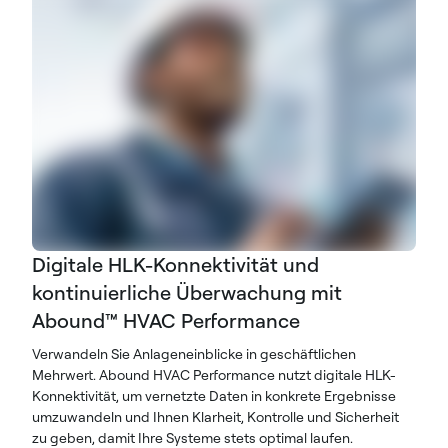
Digitale HLK-Konnektivität und
kontinuierliche Überwachung mit
Abound™ HVAC Performance
Verwandeln Sie Anlageneinblicke in geschäftlichen
Mehrwert. Abound HVAC Performance nutzt digitale HLK-
Konnektivität, um vernetzte Daten in konkrete Ergebnisse
umzuwandeln und Ihnen Klarheit, Kontrolle und Sicherheit
zu geben, damit Ihre Systeme stets optimal laufen.