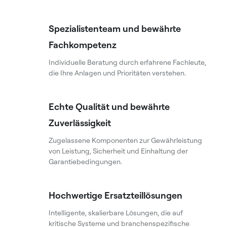
Spezialistenteam und bewährte
Fachkompetenz
Individuelle Beratung durch erfahrene Fachleute,
die Ihre Anlagen und Prioritäten verstehen.
Echte Qualität und bewährte
Zuverlässigkeit
Zugelassene Komponenten zur Gewährleistung
von Leistung, Sicherheit und Einhaltung der
Garantiebedingungen.
Hochwertige Ersatzteillösungen
Intelligente, skalierbare Lösungen, die auf
kritische Systeme und branchenspezifische