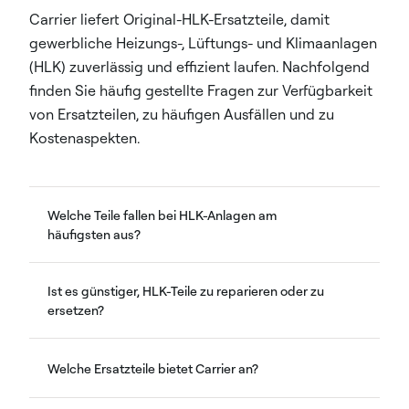
Carrier liefert Original-HLK-Ersatzteile, damit
gewerbliche Heizungs-, Lüftungs- und Klimaanlagen
(HLK) zuverlässig und effizient laufen. Nachfolgend
finden Sie häufig gestellte Fragen zur Verfügbarkeit
von Ersatzteilen, zu häufigen Ausfällen und zu
Kostenaspekten.
Welche Teile fallen bei HLK-Anlagen am
häufigsten aus?
Ist es günstiger, HLK-Teile zu reparieren oder zu
ersetzen?
Welche Ersatzteile bietet Carrier an?