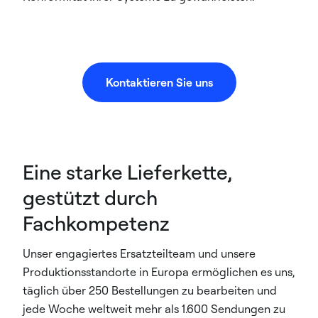
Kontaktieren Sie uns
Eine starke Lieferkette,
gestützt durch
Fachkompetenz
Unser engagiertes Ersatzteilteam und unsere
Produktionsstandorte in Europa ermöglichen es uns,
täglich über 250 Bestellungen zu bearbeiten und
jede Woche weltweit mehr als 1.600 Sendungen zu