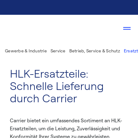
Gewerbe & Industrie
Service
Betrieb, Service & Schutz
Ersatzt
HLK-Ersatzteile:
Schnelle Lieferung
durch Carrier
Carrier bietet ein umfassendes Sortiment an HLK-
Ersatzteilen, um die Leistung, Zuverlässigkeit und
Konformität Ihrer Systeme zu gewährleisten.