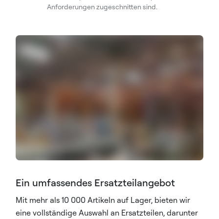
Anforderungen zugeschnitten sind.
Ein umfassendes Ersatzteilangebot
Mit mehr als 10 000 Artikeln auf Lager, bieten wir
eine vollständige Auswahl an Ersatzteilen, darunter