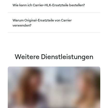
Wie kann ich Carrier-HLK-Ersatzteile bestellen?
Warum Original-Ersatzteile von Carrier
verwenden?
Weitere Dienstleistungen