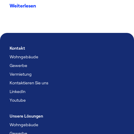
Weiterlesen
Kontakt
Wohngebäude
Gewerbe
Vermietung
Kontaktieren Sie uns
Linkedln
Youtube
Unsere Lösungen
Wohngebäude
Gewerbe