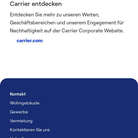
Carrier entdecken
Entdecken Sie mehr zu unseren Werten,
Geschäftsbereichen und unserem Engagement für
Nachhaltigkeit auf der Carrier Corporate Website.
carrier.com
Kontakt
Wohngebäude
Gewerbe
Vermietung
Kontaktieren Sie uns