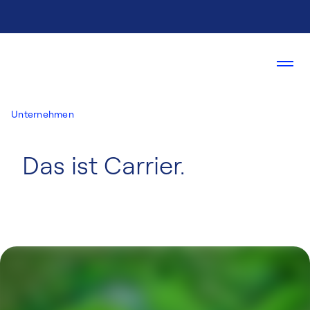
Unternehmen
Das ist Carrier.