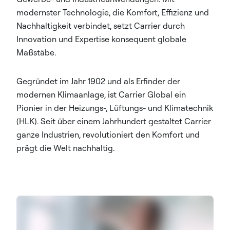
modernster Technologie, die Komfort, Effizienz und
Nachhaltigkeit verbindet, setzt Carrier durch
Innovation und Expertise konsequent globale
Maßstäbe.
Gegründet im Jahr 1902 und als Erfinder der
modernen Klimaanlage, ist Carrier Global ein
Pionier in der Heizungs-, Lüftungs- und Klimatechnik
(HLK). Seit über einem Jahrhundert gestaltet Carrier
ganze Industrien, revolutioniert den Komfort und
prägt die Welt nachhaltig.