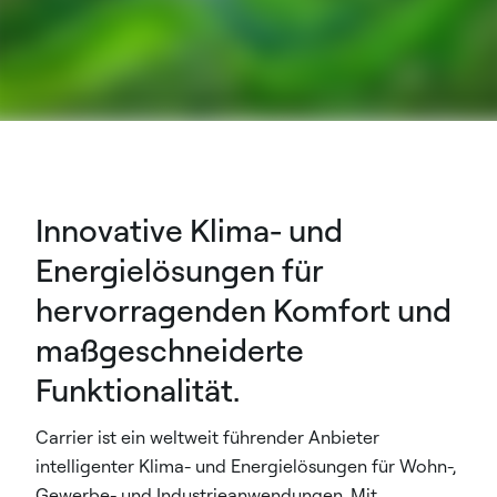
Innovative Klima- und
Energielösungen für
hervorragenden Komfort und
maßgeschneiderte
Funktionalität.
Carrier ist ein weltweit führender Anbieter
intelligenter Klima- und Energielösungen für Wohn-,
Gewerbe- und Industrieanwendungen. Mit