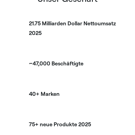
21.75 Milliarden Dollar Nettoumsatz
2025
~47,000 Beschäftigte
40+ Marken
75+ neue Produkte 2025