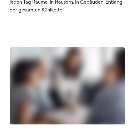
jeden Tag Räume. In Häusern. In Gebäuden. Entlang
der gesamten Kühlkette.