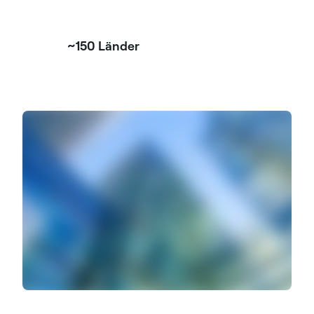
~150 Länder