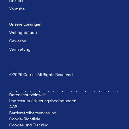
Linkedln
Youtube
Unsere Lösungen
Wohngebäude
Gewerbe
Vermietung
©2026 Carrier. All Rights Reserved.
Datenschutzhinweis
Impressum / Nutzungsbedingungen
AGB
Barrierefreiheitserklärung
Cookie-Richtlinie
Cookies und Tracking