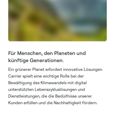
Für Menschen, den Planeten und
künftige Generationen.
Ein grünerer Planet erfordert innovative Lösungen.
Carrier spielt eine wichtige Rolle bei der
Bewältigung des Klimawandels mit digital
unterstützten Lebenszykluslösungen und
Dienstleistungen, die die Bedürfnisse unserer
Kunden erfüllen und die Nachhaltigkeit fördern.