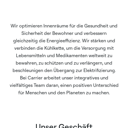
Wir optimieren Innenräume für die Gesundheit und
Sicherheit der Bewohner und verbessern
gleichzeitig die Energieeffizienz. Wir stärken und
verbinden die Kühlkette, um die Versorgung mit
Lebensmitteln und Medikamenten weltweit zu
bewahren, zu schützen und zu verlängern, und
beschleunigen den Übergang zur Elektrifizierung.
Bei Carrier arbeitet unser integratives und
vielfältiges Team daran, einen positiven Unterschied
für Menschen und den Planeten zu machen.
Unser Geschäft