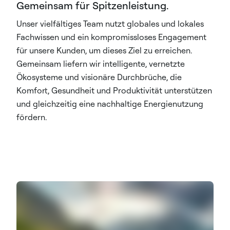
Gemeinsam für Spitzenleistung.
Unser vielfältiges Team nutzt globales und lokales
Fachwissen und ein kompromissloses Engagement
für unsere Kunden, um dieses Ziel zu erreichen.
Gemeinsam liefern wir intelligente, vernetzte
Ökosysteme und visionäre Durchbrüche, die
Komfort, Gesundheit und Produktivität unterstützen
und gleichzeitig eine nachhaltige Energienutzung
fördern.