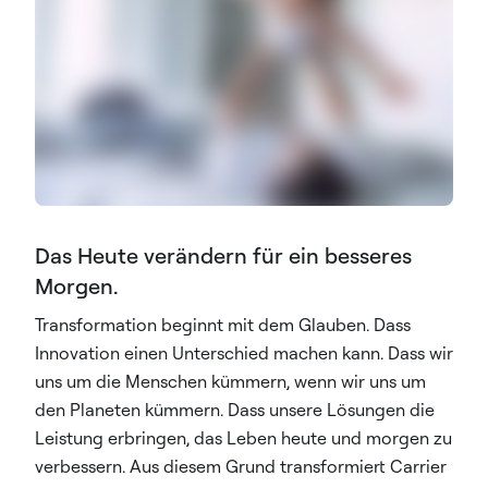
Das Heute verändern für ein besseres
Morgen.
Transformation beginnt mit dem Glauben. Dass
Innovation einen Unterschied machen kann. Dass wir
uns um die Menschen kümmern, wenn wir uns um
den Planeten kümmern. Dass unsere Lösungen die
Leistung erbringen, das Leben heute und morgen zu
verbessern. Aus diesem Grund transformiert Carrier