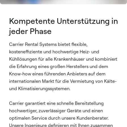
Kompetente Unterstützung in
jeder Phase
Carrier Rental Systems bietet flexible,
kosteneffiziente und hochwertige Heiz- und
Kühllösungen für alle Krankenhäuser und kombiniert
die Erfahrung eines großen Herstellers und dem
Know-how eines führenden Anbieters auf dem
internationalen Markt für die Vermietung von Kälte-
und Klimatisierungssystemen.​
Carrier garantiert eine schnelle Bereitstellung
hochwertiger, zuverlässiger Geräte und einen
optimalen Service durch unsere Kundenberater.
Unsere Ingenieure definieren mit Ihnen zusammen