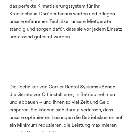
das perfekte Klimatisierungssystem für Ihr
Krankenhaus. Darüber hinaus warten und pflegen
unsere erfahrenen Techniker unsere Mietgeräte
ständig und sorgen dafür, dass sie vor jedem Einsatz
umfassend getestet werden.​
Die Techniker von Carrier Rental Systems können
die Geräte vor Ort installieren, in Betrieb nehmen
und abbauen – und Ihnen so viel Zeit und Geld
ersparen. Sie können sich darauf verlassen, dass
unsere optimierten Lösungen die Betriebskosten auf
ein Minimum reduzieren, die Leistung maximieren