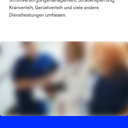
Kranverleih, Gerüstverleih und viele andere
Dienstleistungen umfassen.​