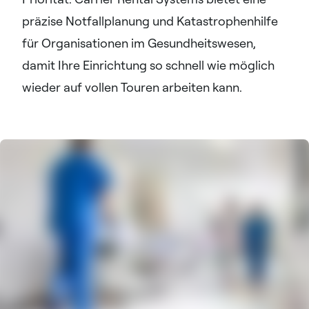
präzise Notfallplanung und Katastrophenhilfe
für Organisationen im Gesundheitswesen,
damit Ihre Einrichtung so schnell wie möglich
wieder auf vollen Touren arbeiten kann.​