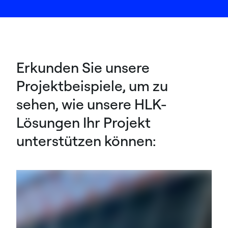
Erkunden Sie unsere
Projektbeispiele, um zu
sehen, wie unsere HLK-
Lösungen Ihr Projekt
unterstützen können: