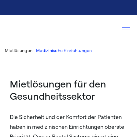
Mietlösungen
Medizinische Einrichtungen
Mietlösungen für den
Gesundheitssektor
Die Sicherheit und der Komfort der Patienten
haben in medizinischen Einrichtungen oberste
Priorität. Carrier Rental Systems bietet eine