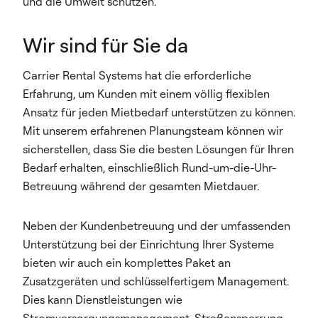
und die Umwelt schützen.​
Wir sind für Sie da
Carrier Rental Systems hat die erforderliche
Erfahrung, um Kunden mit einem völlig flexiblen
Ansatz für jeden Mietbedarf unterstützen zu können.
Mit unserem erfahrenen Planungsteam können wir
sicherstellen, dass Sie die besten Lösungen für Ihren
Bedarf erhalten, einschließlich Rund-um-die-Uhr-
Betreuung während der gesamten Mietdauer.​
Neben der Kundenbetreuung und der umfassenden
Unterstützung bei der Einrichtung Ihrer Systeme
bieten wir auch ein komplettes Paket an
Zusatzgeräten und schlüsselfertigem Management.
Dies kann Dienstleistungen wie
Stromversorgungsmanagement, Straßensperrung,