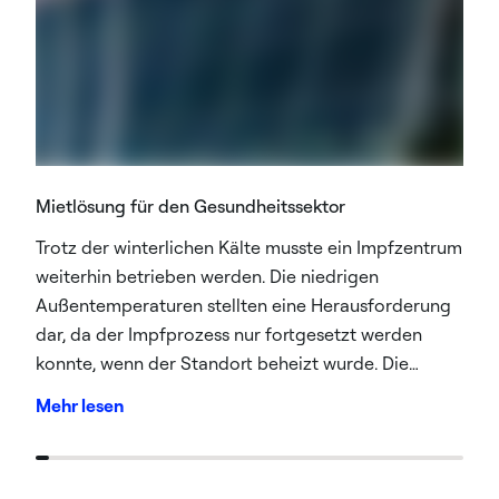
Mietlösung für den Gesundheitssektor
Trotz der winterlichen Kälte musste ein Impfzentrum
weiterhin betrieben werden. Die niedrigen
Außentemperaturen stellten eine Herausforderung
dar, da der Impfprozess nur fortgesetzt werden
konnte, wenn der Standort beheizt wurde. Die
Situation war dringend und erforderte eine schnelle
Mehr lesen
Lösung.