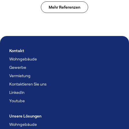
Mehr Referenzen
Kontakt
Wohngebäude
Gewerbe
Vermietung
Kontaktieren Sie uns
Linkedln
Youtube
Unsere Lösungen
Wohngebäude