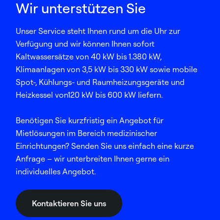
Wir unterstützen Sie
Unser Service steht Ihnen rund um die Uhr zur
Verfügung und wir können Ihnen sofort
Kaltwassersätze von 40 kW bis 1.380 kW,
Klimaanlagen von 3,5 kW bis 330 kW sowie mobile
Spot-, Kühlungs- und Raumheizungsgeräte und
Heizkessel von120 kW bis 600 kW liefern.​
Benötigen Sie kurzfristig ein Angebot für
Mietlösungen im Bereich medizinischer
Einrichtungen? Senden Sie uns einfach eine kurze
Anfrage – wir unterbreiten Ihnen gerne ein
individuelles Angebot. ​
Kontaktieren Sie uns