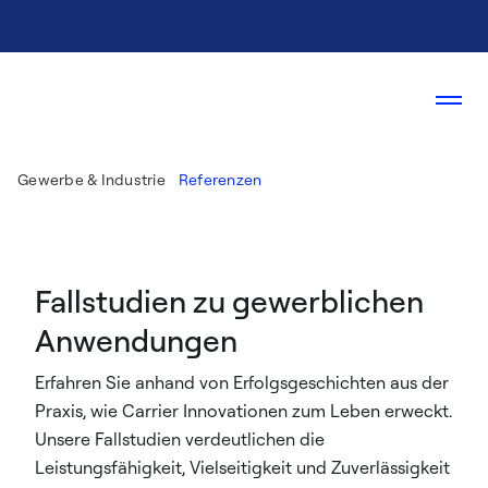
Gewerbe & Industrie
Referenzen
Fallstudien zu gewerblichen
Anwendungen
Erfahren Sie anhand von Erfolgsgeschichten aus der
Praxis, wie Carrier Innovationen zum Leben erweckt.
Unsere Fallstudien verdeutlichen die
Leistungsfähigkeit, Vielseitigkeit und Zuverlässigkeit