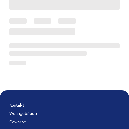
Kontakt
Wohngebäude
Gewerbe