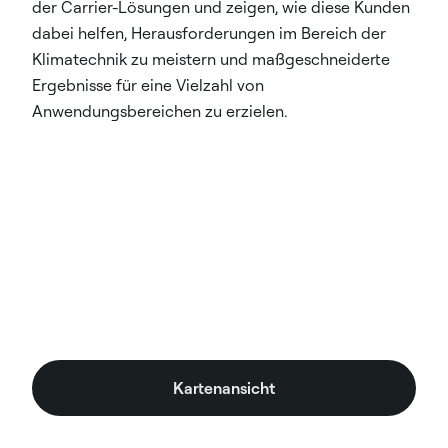
der Carrier-Lösungen und zeigen, wie diese Kunden
dabei helfen, Herausforderungen im Bereich der
Klimatechnik zu meistern und maßgeschneiderte
Ergebnisse für eine Vielzahl von
Anwendungsbereichen zu erzielen.
Kartenansicht