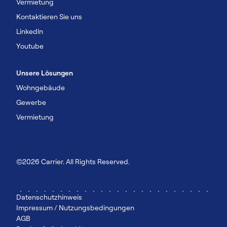
Vermietung
Kontaktieren Sie uns
Linkedln
Youtube
Unsere Lösungen
Wohngebäude
Gewerbe
Vermietung
©2026 Carrier. All Rights Reserved.
Datenschutzhinweis
Impressum / Nutzungsbedingungen
AGB