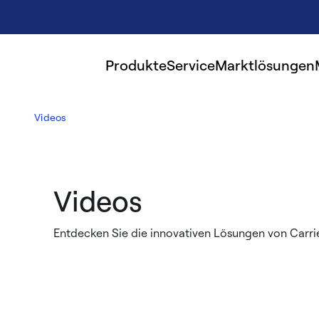
Produkte
Service
Marktlösungen
Videos
Videos
Entdecken Sie die innovativen Lösungen von Carri