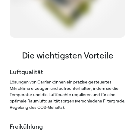
Die wichtigsten Vorteile
Luftqualität
Lösungen von Carrier können ein präzise gesteuertes
Mikroklima erzeugen und aufrechterhalten, indem sie die
Temperatur und die Luftfeuchte regulieren und für eine
optimale Raumluftqualität sorgen (verschiedene Filtergrade,
Regelung des CO2-Gehalts).
Freikühlung