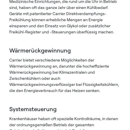
Medizinische Einrichtungen, die rund um die Uhr in Betrieb
sind, haben oft das ganze Jahr über einen Kühlbedarf.
Geräte mit patentierter Carrier Direktverdampfungs-
Freikühlung können erhebliche Mengen an Energie
einsparen und den Einsatz von Glykol oder zusätzlicher
Freikühl-Register und -Steuerungen überflüssig machen.
Wärmerückgewinnung
Carrier bietet verschiedene Möglichkeiten der
Wärmerückgewinnung an, darunter die hocheffiziente
Wärmerückgewinnung bei Klimazentralen und
Zwischenkühlern oder auch
Wärmerückgewinnungsverflüssiger bei Flüssigkeitskühlern,
die den Energieverbrauch für das Heizen senken.
Systemsteuerung
Krankenhäuser haben oft spezielle Kontrollräume, in denen
der ordnungsgemäßen Betrieb der gesamten