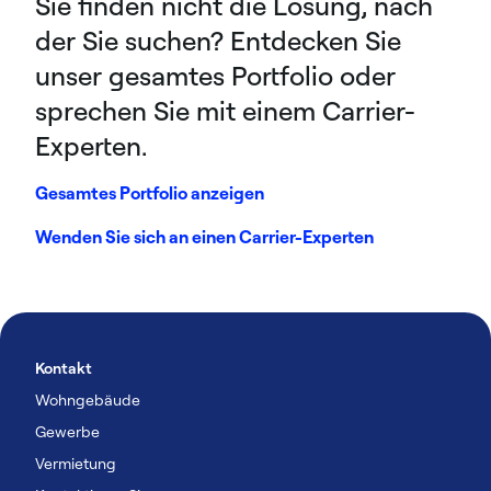
Sie finden nicht die Lösung, nach
der Sie suchen? Entdecken Sie
unser gesamtes Portfolio oder
sprechen Sie mit einem Carrier-
Experten.
Gesamtes Portfolio anzeigen
Wenden Sie sich an einen Carrier-Experten
Kontakt
Wohngebäude
Gewerbe
Vermietung