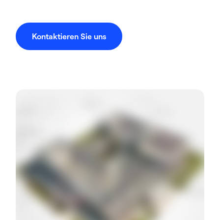
Kontaktieren Sie uns