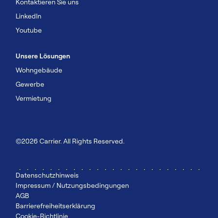
Kontaktieren Sie uns
Linkedln
Youtube
Unsere Lösungen
Wohngebäude
Gewerbe
Vermietung
©2026 Carrier. All Rights Reserved.
Datenschutzhinweis
Impressum / Nutzungsbedingungen
AGB
Barrierefreiheitserklärung
Cookie-Richtlinie