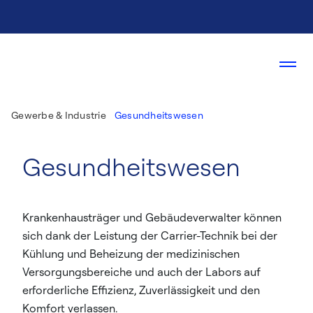
Gewerbe & Industrie
Gesundheitswesen
Gesundheitswesen
Krankenhausträger und Gebäudeverwalter können
sich dank der Leistung der Carrier-Technik bei der
Kühlung und Beheizung der medizinischen
Versorgungsbereiche und auch der Labors auf
erforderliche Effizienz, Zuverlässigkeit und den
Komfort verlassen.