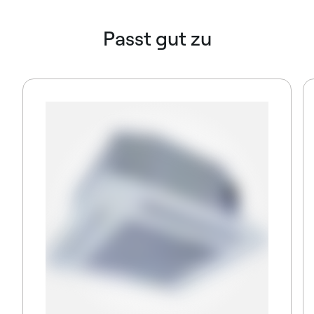
Passt gut zu