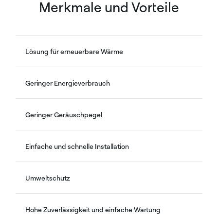
Merkmale und Vorteile
Lösung für erneuerbare Wärme
Geringer Energieverbrauch
Geringer Geräuschpegel
Einfache und schnelle Installation
Umweltschutz
Hohe Zuverlässigkeit und einfache Wartung