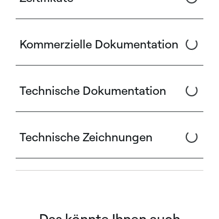
Kommerzielle Dokumentation
Technische Dokumentation
Technische Zeichnungen
Das könnte Ihnen auch