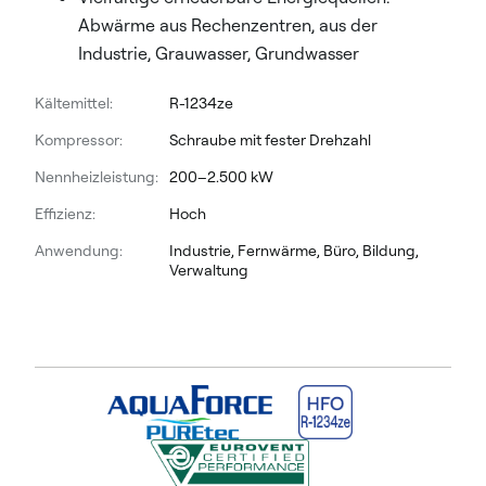
Abwärme aus Rechenzentren, aus der
Industrie, Grauwasser, Grundwasser
Kältemittel:
R-1234ze
Kompressor:
Schraube mit fester Drehzahl
Nennheizleistung:
200–2.500 kW
Effizienz:
Hoch
Anwendung:
Industrie, Fernwärme, Büro, Bildung,
Verwaltung