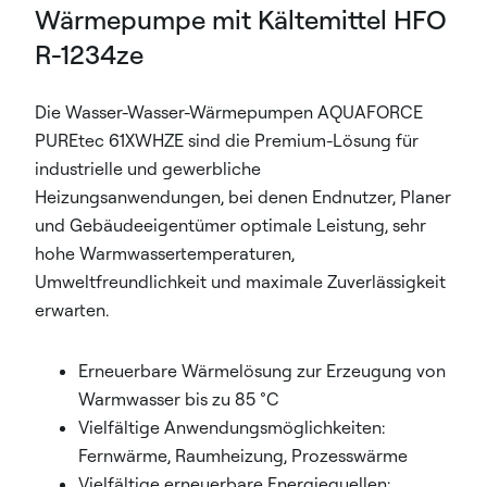
Wärmepumpe mit Kältemittel HFO
R-1234ze
Die Wasser-Wasser-Wärmepumpen AQUAFORCE
PUREtec 61XWHZE sind die Premium-Lösung für
industrielle und gewerbliche
Heizungsanwendungen, bei denen Endnutzer, Planer
und Gebäudeeigentümer optimale Leistung, sehr
hohe Warmwassertemperaturen,
Umweltfreundlichkeit und maximale Zuverlässigkeit
erwarten.
Erneuerbare Wärmelösung zur Erzeugung von
Warmwasser bis zu 85 °C
Vielfältige Anwendungsmöglichkeiten:
Fernwärme, Raumheizung, Prozesswärme
Vielfältige erneuerbare Energiequellen: