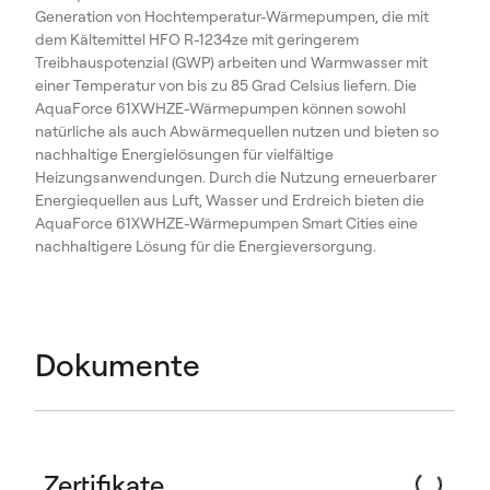
Generation von Hochtemperatur-Wärmepumpen, die mit
dem Kältemittel HFO R-1234ze mit geringerem
Treibhauspotenzial (GWP) arbeiten und Warmwasser mit
einer Temperatur von bis zu 85 Grad Celsius liefern. Die
AquaForce 61XWHZE-Wärmepumpen können sowohl
natürliche als auch Abwärmequellen nutzen und bieten so
nachhaltige Energielösungen für vielfältige
Heizungsanwendungen. Durch die Nutzung erneuerbarer
Energiequellen aus Luft, Wasser und Erdreich bieten die
AquaForce 61XWHZE-Wärmepumpen Smart Cities eine
nachhaltigere Lösung für die Energieversorgung.
Dokumente
Zertifikate