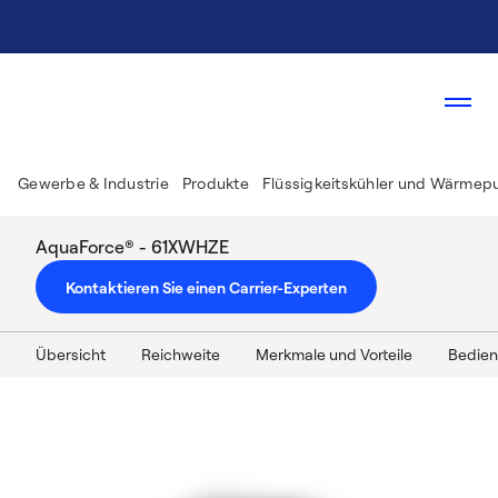
Gewerbe & Industrie
Produkte
Flüssigkeitskühler und Wärme
AquaForce® - 61XWHZE
Kontaktieren Sie einen Carrier-Experten
Übersicht
Reichweite
Merkmale und Vorteile
Bedien