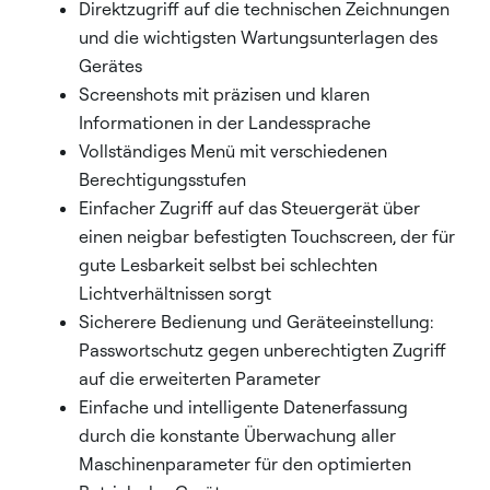
Direktzugriff auf die technischen Zeichnungen
und die wichtigsten Wartungsunterlagen des
Gerätes
Screenshots mit präzisen und klaren
Informationen in der Landessprache
Vollständiges Menü mit verschiedenen
Berechtigungsstufen
Einfacher Zugriff auf das Steuergerät über
einen neigbar befestigten Touchscreen, der für
gute Lesbarkeit selbst bei schlechten
Lichtverhältnissen sorgt
Sicherere Bedienung und Geräteeinstellung:
Passwortschutz gegen unberechtigten Zugriff
auf die erweiterten Parameter
Einfache und intelligente Datenerfassung
durch die konstante Überwachung aller
Maschinenparameter für den optimierten