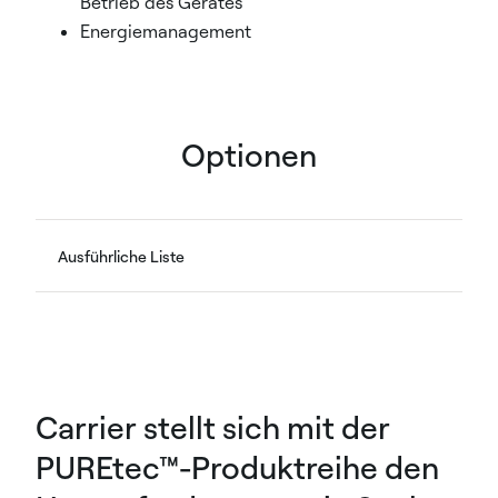
Betrieb des Gerätes
Energiemanagement
Optionen
Ausführliche Liste
Carrier stellt sich mit der
PUREtec™-Produktreihe den