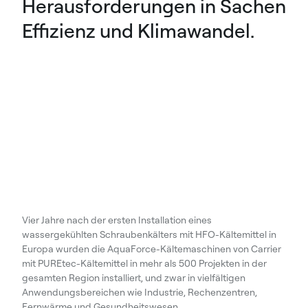
Herausforderungen in Sachen
Effizienz und Klimawandel.
Vier Jahre nach der ersten Installation eines
wassergekühlten Schraubenkälters mit HFO-Kältemittel in
Europa wurden die AquaForce-Kältemaschinen von Carrier
mit PUREtec-Kältemittel in mehr als 500 Projekten in der
gesamten Region installiert, und zwar in vielfältigen
Anwendungsbereichen wie Industrie, Rechenzentren,
Fernwärme und Gesundheitswesen.