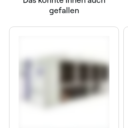
gefallen