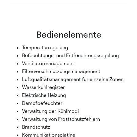
Bedienelemente
Temperaturregelung
Befeuchtungs- und Entfeuchtungsregelung
Ventilatormanagement
Filterverschmutzungsmanagement
Luftqualitätsmanagement für einzelne Zonen
Wasserkühlregister
Elektrische Heizung
Dampfbefeuchter
Verwaltung der Kühlmodi
Verwaltung von Frostschutzfehlern
Brandschutz
Kommunikationsplatine