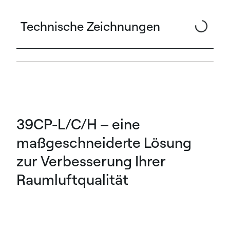
Technische Zeichnungen
39CP-L/C/H – eine
maßgeschneiderte Lösung
zur Verbesserung Ihrer
Raumluftqualität