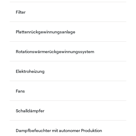
Filter
Plattenrückgewinnungsanlage
Rotationswärmerückgewinnungssystem
Elektroheizung
Fans
Schalldämpfer
Dampfbefeuchter mit autonomer Produktion