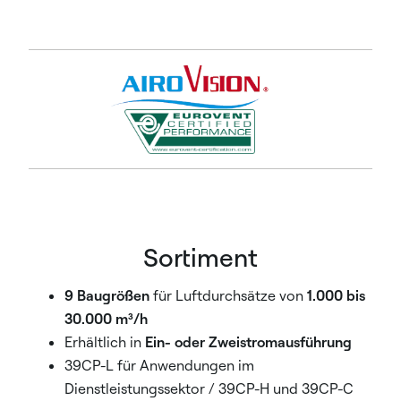
Sortiment
9 Baugrößen
für Luftdurchsätze von
1.000 bis
30.000 m³/h
Erhältlich in
Ein- oder Zweistromausführung
39CP-L für Anwendungen im
Dienstleistungssektor / 39CP-H und 39CP-C