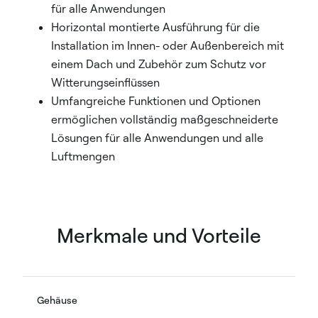
für alle Anwendungen
Horizontal montierte Ausführung für die
Installation im Innen- oder Außenbereich mit
einem Dach und Zubehör zum Schutz vor
Witterungseinflüssen
Umfangreiche Funktionen und Optionen
ermöglichen vollständig maßgeschneiderte
Lösungen für alle Anwendungen und alle
Luftmengen
Merkmale und Vorteile
Gehäuse