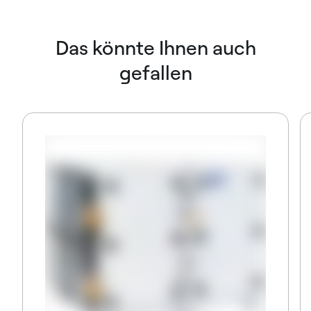
Das könnte Ihnen auch
gefallen