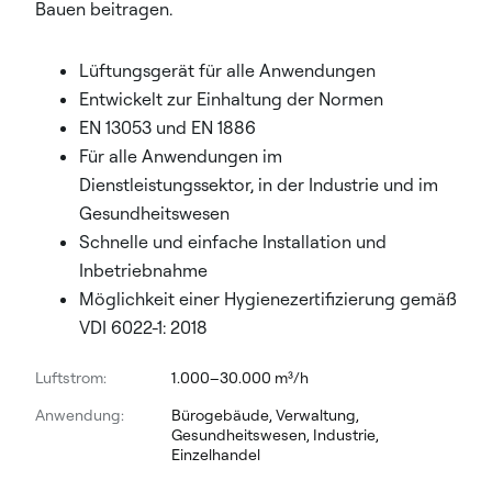
Bauen beitragen.
Lüftungsgerät für alle Anwendungen
Entwickelt zur Einhaltung der Normen
EN 13053 und EN 1886
Für alle Anwendungen im
Dienstleistungssektor, in der Industrie und im
Gesundheitswesen
Schnelle und einfache Installation und
Inbetriebnahme
Möglichkeit einer Hygienezertifizierung gemäß
VDI 6022-1: 2018
Luftstrom:
1.000–30.000 m³/h
Anwendung:
Bürogebäude, Verwaltung,
Gesundheitswesen, Industrie,
Einzelhandel