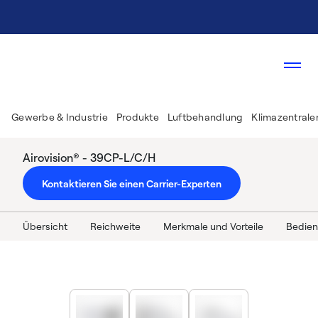
Gewerbe & Industrie
Produkte
Luftbehandlung
Klimazentrale
Airovision® - 39CP-L/C/H
Kontaktieren Sie einen Carrier-Experten
Übersicht
Reichweite
Merkmale und Vorteile
Bedien