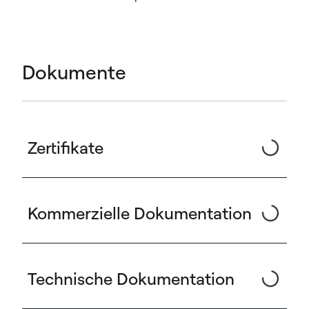
Dokumente
Zertifikate
Kommerzielle Dokumentation
Technische Dokumentation