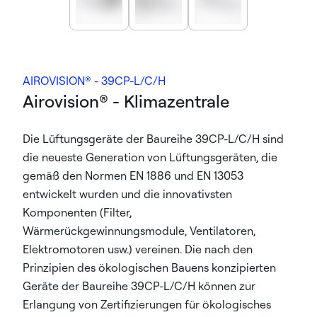
AIROVISION® - 39CP-L/C/H
Airovision® - Klimazentrale
Die Lüftungsgeräte der Baureihe 39CP-L/C/H sind
die neueste Generation von Lüftungsgeräten, die
gemäß den Normen EN 1886 und EN 13053
entwickelt wurden und die innovativsten
Komponenten (Filter,
Wärmerückgewinnungsmodule, Ventilatoren,
Elektromotoren usw.) vereinen. Die nach den
Prinzipien des ökologischen Bauens konzipierten
Geräte der Baureihe 39CP-L/C/H können zur
Erlangung von Zertifizierungen für ökologisches