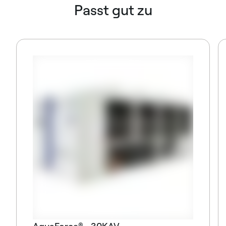
Passt gut zu