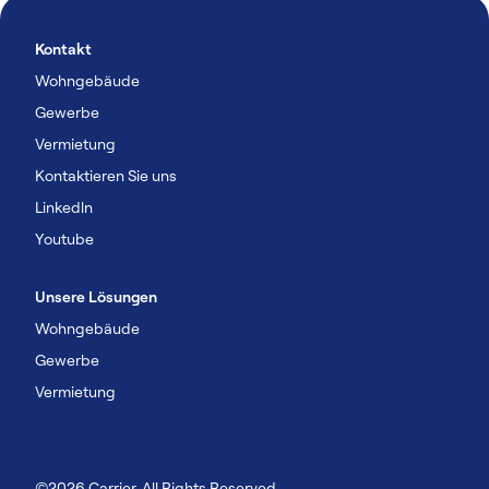
Kontakt
Wohngebäude
Gewerbe
Vermietung
Kontaktieren Sie uns
Linkedln
Youtube
Unsere Lösungen
Wohngebäude
Gewerbe
Vermietung
©2026 Carrier. All Rights Reserved.