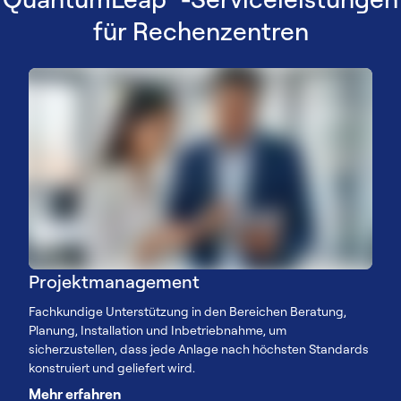
für Rechenzentren
Projektmanagement
Fachkundige Unterstützung in den Bereichen Beratung,
Planung, Installation und Inbetriebnahme, um
sicherzustellen, dass jede Anlage nach höchsten Standards
konstruiert und geliefert wird.
Mehr erfahren