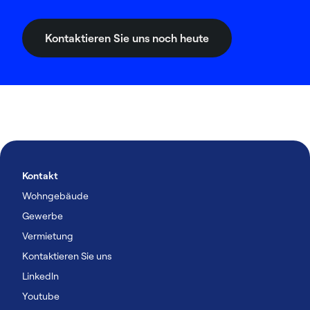
Kontaktieren Sie uns noch heute
Kontakt
Wohngebäude
Gewerbe
Vermietung
Kontaktieren Sie uns
Linkedln
Youtube