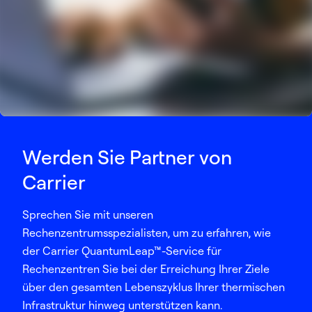
Werden Sie Partner von
Carrier
Sprechen Sie mit unseren
Rechenzentrumsspezialisten, um zu erfahren, wie
der Carrier QuantumLeap™-Service für
Rechenzentren Sie bei der Erreichung Ihrer Ziele
über den gesamten Lebenszyklus Ihrer thermischen
Infrastruktur hinweg unterstützen kann.