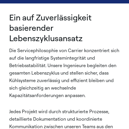
Ein auf Zuverlässigkeit
basierender
Lebenszyklusansatz
Die Servicephilosophie von Carrier konzentriert sich
auf die langfristige Systemintegrität und
Betriebsstabilität. Unsere Ingenieure begleiten den
gesamten Lebenszyklus und stellen sicher, dass
Kühlsysteme zuverlässig und effizient bleiben und
sich gleichzeitig an wechselnde
Kapazitätsanforderungen anpassen.
Jedes Projekt wird durch strukturierte Prozesse,
detaillierte Dokumentation und koordinierte
Kommunikation zwischen unseren Teams aus den