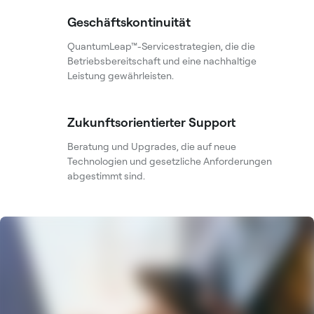
Geschäftskontinuität
QuantumLeap™-Servicestrategien, die die
Betriebsbereitschaft und eine nachhaltige
Leistung gewährleisten.
Zukunftsorientierter Support
Beratung und Upgrades, die auf neue
Technologien und gesetzliche Anforderungen
abgestimmt sind.