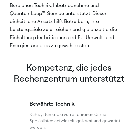
Bereichen Technik, Inbetriebnahme und
QuantumLeap™-Service unterstützt. Dieser
einheitliche Ansatz hilft Betreibern, ihre
Leistungsziele zu erreichen und gleichzeitig die
Einhaltung der britischen und EU-Umwelt- und
Energiestandards zu gewährleisten.
Kompetenz, die jedes
Rechenzentrum unterstützt
Bewährte Technik
Kühlsysteme, die von erfahrenen Carrier-
Spezialisten entwickelt, geliefert und gewartet
werden.