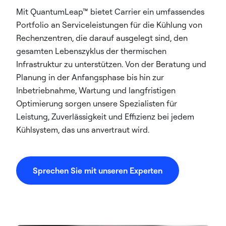
Mit QuantumLeap™ bietet Carrier ein umfassendes
Portfolio an Serviceleistungen für die Kühlung von
Rechenzentren, die darauf ausgelegt sind, den
gesamten Lebenszyklus der thermischen
Infrastruktur zu unterstützen. Von der Beratung und
Planung in der Anfangsphase bis hin zur
Inbetriebnahme, Wartung und langfristigen
Optimierung sorgen unsere Spezialisten für
Leistung, Zuverlässigkeit und Effizienz bei jedem
Kühlsystem, das uns anvertraut wird.
Sprechen Sie mit unseren Experten