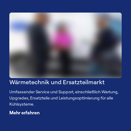
Wärmetechnik und Ersatzteilmarkt
Umfassender Service und Support, einschließlich Wartung,
Upgrades, Ersatzteile und Leistungsoptimierung für alle
Kühlsysteme.
Mehr erfahren