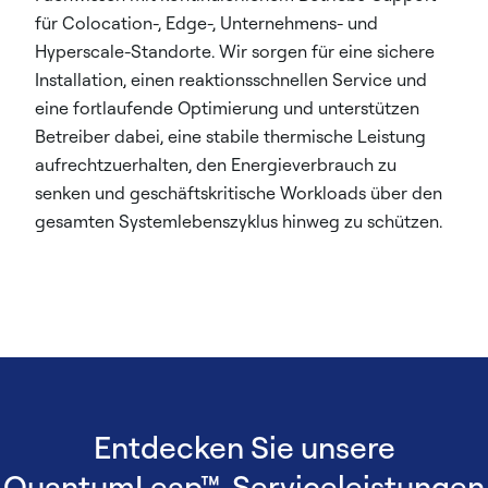
für Colocation-, Edge-, Unternehmens- und
Hyperscale-Standorte. Wir sorgen für eine sichere
Installation, einen reaktionsschnellen Service und
eine fortlaufende Optimierung und unterstützen
Betreiber dabei, eine stabile thermische Leistung
aufrechtzuerhalten, den Energieverbrauch zu
senken und geschäftskritische Workloads über den
gesamten Systemlebenszyklus hinweg zu schützen.
Entdecken Sie unsere
QuantumLeap™-Serviceleistungen