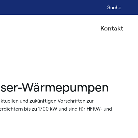
Suche
Kontakt
Wasser-Wärmepumpen
aktuellen und zukünftigen Vorschriften zur
verdichtern bis zu 1700 kW und sind für HFKW- und