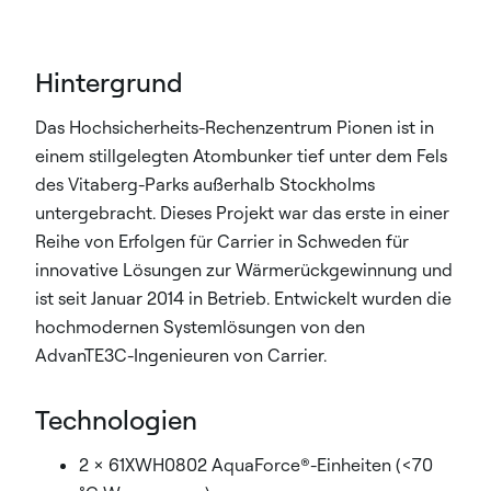
Hintergrund
Das Hochsicherheits-Rechenzentrum Pionen ist in
einem stillgelegten Atombunker tief unter dem Fels
des Vitaberg-Parks außerhalb Stockholms
untergebracht. Dieses Projekt war das erste in einer
Reihe von Erfolgen für Carrier in Schweden für
innovative Lösungen zur Wärmerückgewinnung und
ist seit Januar 2014 in Betrieb. Entwickelt wurden die
hochmodernen Systemlösungen von den
AdvanTE3C-Ingenieuren von Carrier.
Technologien
2 x 61XWH0802 AquaForce®-Einheiten (<70