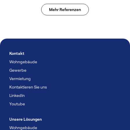
Mehr Referenzen
Kontakt
Wohngebäude
Gewerbe
Vermietung
Kontaktieren Sie uns
Linkedln
Youtube
Unsere Lösungen
Wohngebäude