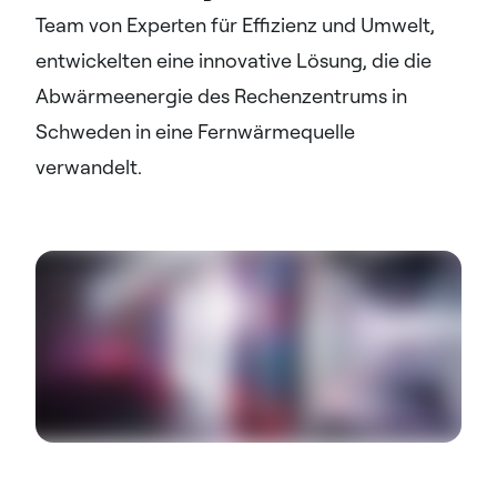
Team von Experten für Effizienz und Umwelt,
entwickelten eine innovative Lösung, die die
Abwärmeenergie des Rechenzentrums in
Schweden in eine Fernwärmequelle
verwandelt.