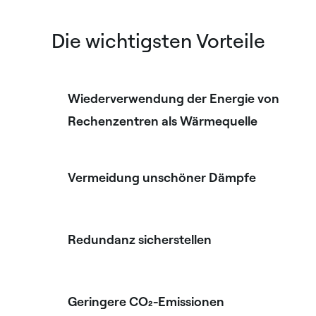
Die wichtigsten Vorteile
Wiederverwendung der Energie von
Rechenzentren als Wärmequelle
Vermeidung unschöner Dämpfe
Redundanz sicherstellen
Geringere CO₂-Emissionen