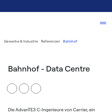
Gewerbe & Industrie
Referenzen
Bahnhof
Bahnhof - Data Centre
Die AdvanTE3 C-Ingenieure von Carrier, ein