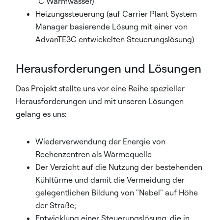
°C Warmwasser)
Heizungssteuerung (auf Carrier Plant System
Manager basierende Lösung mit einer von
AdvanTE3C entwickelten Steuerungslösung)
Herausforderungen und Lösungen
Das Projekt stellte uns vor eine Reihe spezieller
Herausforderungen und mit unseren Lösungen
gelang es uns:
Wiederverwendung der Energie von
Rechenzentren als Wärmequelle
Der Verzicht auf die Nutzung der bestehenden
Kühltürme und damit die Vermeidung der
gelegentlichen Bildung von "Nebel" auf Höhe
der Straße;
Entwicklung einer Steuerungslösung, die in