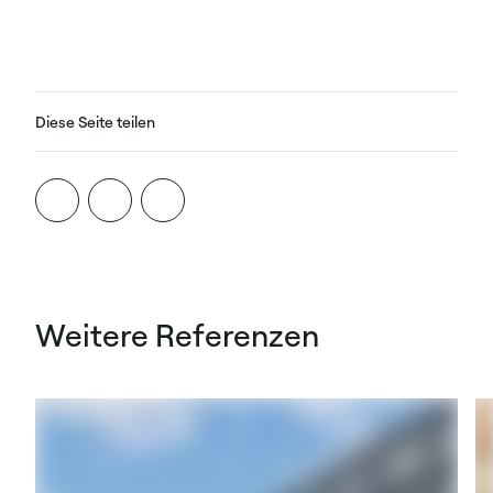
Diese Seite teilen
Weitere Referenzen