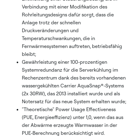
Verbindung mit einer Modifikation des
Rohrleitungsdesigns dafür sorgt, dass die
Anlage trotz der schnellen
Druckveränderungen und
Temperaturschwankungen, die in
Fernwärmesystemen auftreten, betriebsfähig
bleibt;
Gewährleistung einer 100-prozentigen
Systemredundanz für die Serverkühlung im
Rechenzentrum dank des bereits vorhandenen
wassergekühlten Carrier AquaSnap®-Systems
(2x 30RW), das 2013 installiert wurde und als
Notersatz für das neue System erhalten wurde;
"Theoretische" Power Usage Effectiveness
(PUE, Energieeffizienz) unter 1,0, wenn das aus
der Abwärme erzeugte Warmwasser in der
PUE-Berechnung berücksichtigt wird.