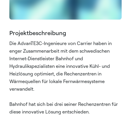
Projektbeschreibung
Die AdvanTE3C-Ingenieure von Carrier haben in
enger Zusammenarbeit mit dem schwedischen
Internet-Dienstleister Bahnhof und
Hydraulikspezialisten eine innovative Kühl- und
Heizlösung optimiert, die Rechenzentren in
Wärmequellen für lokale Fernwärmesysteme
verwandelt.
Bahnhof hat sich bei drei seiner Rechenzentren für
diese innovative Lösung entschieden.