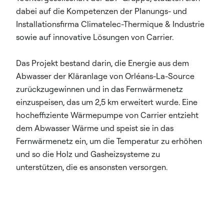
dabei auf die Kompetenzen der Planungs- und
Installationsfirma Climatelec-Thermique & Industrie
sowie auf innovative Lösungen von Carrier.
Das Projekt bestand darin, die Energie aus dem
Abwasser der Kläranlage von Orléans-La-Source
zurückzugewinnen und in das Fernwärmenetz
einzuspeisen, das um 2,5 km erweitert wurde. Eine
hocheffiziente Wärmepumpe von Carrier entzieht
dem Abwasser Wärme und speist sie in das
Fernwärmenetz ein, um die Temperatur zu erhöhen
und so die Holz und Gasheizsysteme zu
unterstützen, die es ansonsten versorgen.