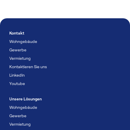
Kontakt
Wohngebäude
Gewerbe
Vermietung
Kontaktieren Sie uns
Linkedln
Youtube
Unsere Lösungen
Wohngebäude
Gewerbe
Vermietung