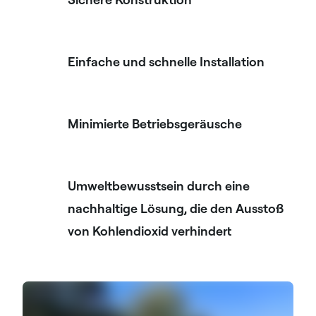
Einfache und schnelle Installation
Minimierte Betriebsgeräusche
Umweltbewusstsein durch eine
nachhaltige Lösung, die den Ausstoß
von Kohlendioxid verhindert