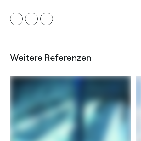
Weitere Referenzen