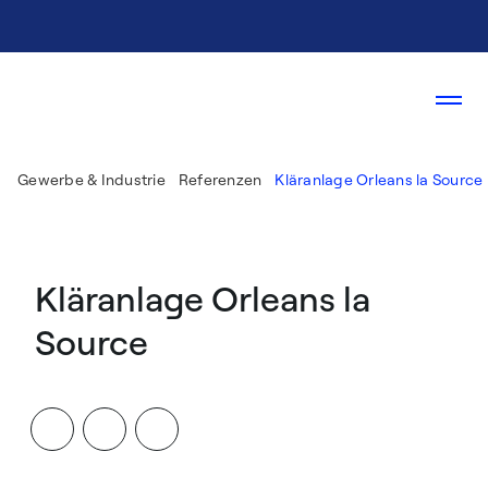
Gewerbe & Industrie
Referenzen
Kläranlage Orleans la Source
Kläranlage Orleans la
Source