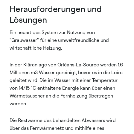
Herausforderungen und
Lösungen
Ein neuartiges System zur Nutzung von
"Grauwasser" für eine umweltfreundliche und
wirtschaftliche Heizung.
In der Kläranlage von Orléans-La-Source werden 1,6
Millionen m3 Wasser gereinigt, bevor es in die Loire
geleitet wird. Die im Wasser mit einer Temperatur
von 14/15 °C enthaltene Energie kann über einen
Wärmetauscher an die Fernheizung übertragen
werden.
Die Restwärme des behandelten Abwassers wird
über das Fernwärmenetz und mithilfe eines