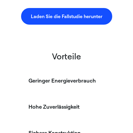
Laden Sie die Fallstudie herunter
Vorteile
Geringer Energieverbrauch
Hohe Zuverlässigkeit
Sichere Konstruktion