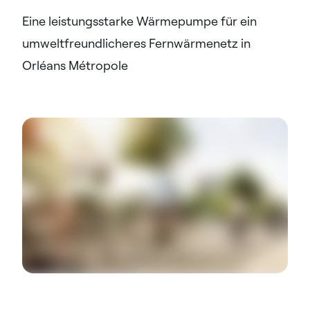
Eine leistungsstarke Wärmepumpe für ein
umweltfreundlicheres Fernwärmenetz in
Orléans Métropole