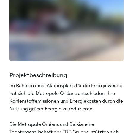
Projektbeschreibung
Im Rahmen ihres Aktionsplans für die Energiewende
hat sich die Metropole Orléans entschieden, ihre
Kohlenstoffemissionen und Energiekosten durch die
Nutzung grüner Energie zu reduzieren.
Die Metropole Orléans und Dalkia, eine
Tochtergesellschaft der EDF-Gruppe, stützten sich