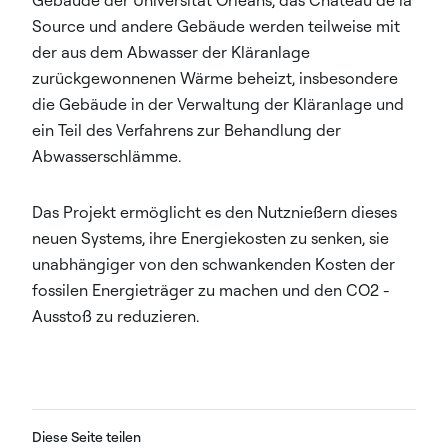
Source und andere Gebäude werden teilweise mit
der aus dem Abwasser der Kläranlage
zurückgewonnenen Wärme beheizt, insbesondere
die Gebäude in der Verwaltung der Kläranlage und
ein Teil des Verfahrens zur Behandlung der
Abwasserschlämme.
Das Projekt ermöglicht es den Nutznießern dieses
neuen Systems, ihre Energiekosten zu senken, sie
unabhängiger von den schwankenden Kosten der
fossilen Energieträger zu machen und den CO2 -
Ausstoß zu reduzieren.
Diese Seite teilen