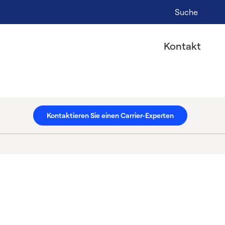
Suche
Kontakt
Kontaktieren Sie einen Carrier-Experten