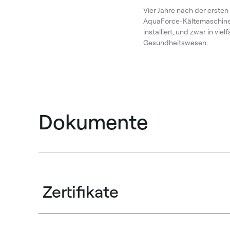
Vier Jahre nach der ersten
AquaForce-Kältemaschinen 
installiert, und zwar in 
Gesundheitswesen.
Dokumente
Zertifikate