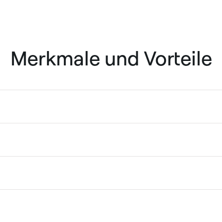
Merkmale und Vorteile