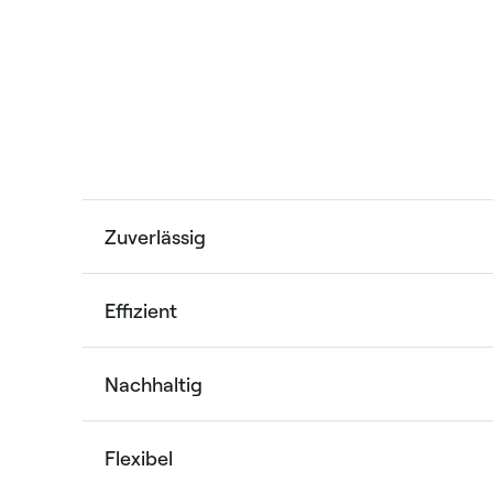
Zuverlässig
Effizient
Nachhaltig
Flexibel