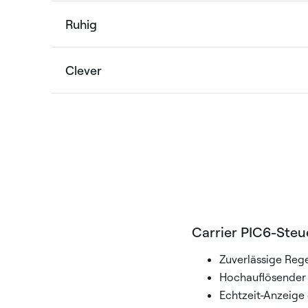
Ruhig
Clever
Carrier PIC6-Steu
Zuverlässige Reg
Hochauflösender 
Echtzeit-Anzeige