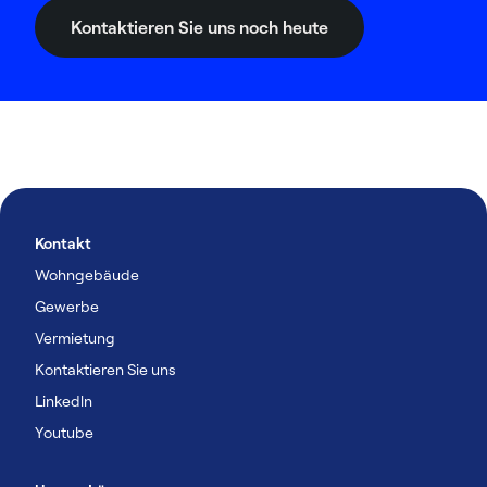
Kontaktieren Sie uns noch heute
Kontakt
Wohngebäude
Gewerbe
Vermietung
Kontaktieren Sie uns
Linkedln
Youtube