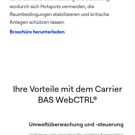
wodurch sich Hotspots vermeiden, die
Raumbedingungen stabilisieren und kritische
Anlagen schützen lassen.
Broschüre herunterladen
Ihre Vorteile mit dem Carrier
BAS WebCTRL®
Umweltüberwachung und -steuerung
Verfolgen und verwalten Sie wichtige Kennzahlen