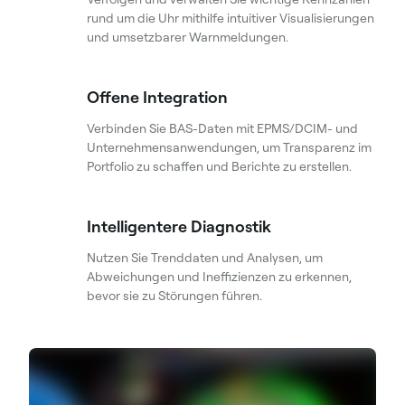
rund um die Uhr mithilfe intuitiver Visualisierungen
und umsetzbarer Warnmeldungen.
Offene Integration
Verbinden Sie BAS-Daten mit EPMS/DCIM- und
Unternehmensanwendungen, um Transparenz im
Portfolio zu schaffen und Berichte zu erstellen.
Intelligentere Diagnostik
Nutzen Sie Trenddaten und Analysen, um
Abweichungen und Ineffizienzen zu erkennen,
bevor sie zu Störungen führen.