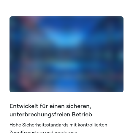
Entwickelt für einen sicheren,
unterbrechungsfreien Betrieb
Hohe Sicherheitsstandards mit kontrollierten
Zugriffsmustern und modernen