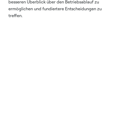
besseren Überblick über den Betriebsablauf zu
ermöglichen und fundiertere Entscheidungen zu
treffen.