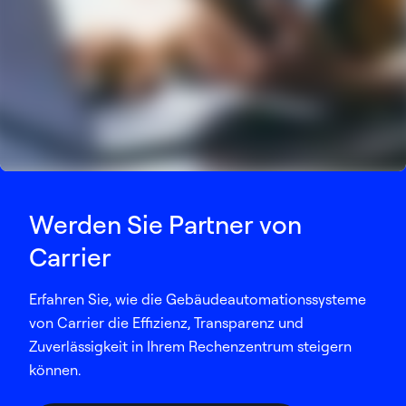
Werden Sie Partner von
Carrier
Erfahren Sie, wie die Gebäudeautomationssysteme
von Carrier die Effizienz, Transparenz und
Zuverlässigkeit in Ihrem Rechenzentrum steigern
können.