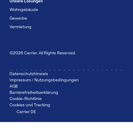
Unsere Lösungen
Wohngebäude
Gewerbe
Vermietung
©2026 Carrier. All Rights Reserved.
Datenschutzhinweis
Impressum / Nutzungsbedingungen
AGB
Barrierefreiheitserklärung
Cookie-Richtlinie
Cookies und Tracking
Carrier DE