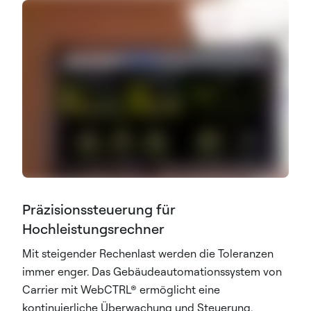
Präzisionssteuerung für
Hochleistungsrechner
Mit steigender Rechenlast werden die Toleranzen
immer enger. Das Gebäudeautomationssystem von
Carrier mit WebCTRL® ermöglicht eine
kontinuierliche Überwachung und Steuerung,