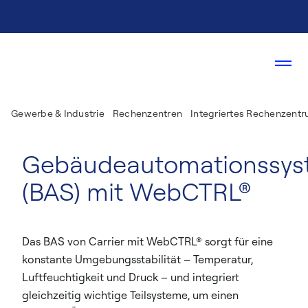
Gewerbe & Industrie
Rechenzentren
Integriertes Rechenzen
Gebäudeautomationssys
(BAS) mit WebCTRL®
Das BAS von Carrier mit WebCTRL® sorgt für eine
konstante Umgebungsstabilität – Temperatur,
Luftfeuchtigkeit und Druck – und integriert
gleichzeitig wichtige Teilsysteme, um einen