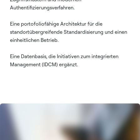
Authentifizierungsverfahren.
Eine portofoliofähige Architektur für die
standortübergreifende Standardisierung und einen
einheitlichen Betrieb.
Eine Datenbasis, die Initiativen zum integrierten
Management (IDCM) ergänzt.