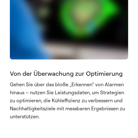
Von der Überwachung zur Optimierung
Gehen Sie über das bloße „Erkennen“ von Alarmen
hinaus – nutzen Sie Leistungsdaten, um Strategien
zu optimieren, die Kühleffizienz zu verbessern und
Nachhaltigkeitsziele mit messbaren Ergebnissen zu
unterstützen.