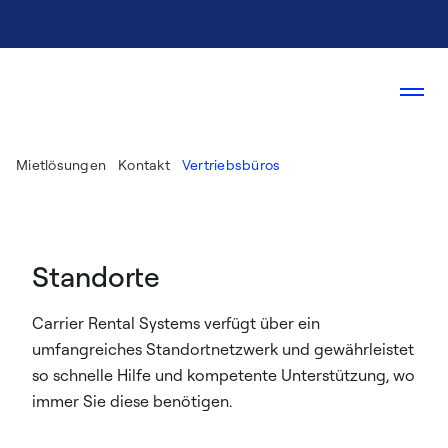
Mietlösungen
Kontakt
Vertriebsbüros
Standorte
Carrier Rental Systems verfügt über ein
umfangreiches Standortnetzwerk und gewährleistet
so schnelle Hilfe und kompetente Unterstützung, wo
immer Sie diese benötigen.