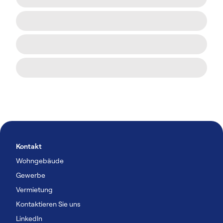
Kontakt
Wohngebäude
Gewerbe
Vermietung
Kontaktieren Sie uns
Linkedln