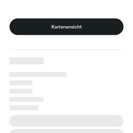
Kartenansicht