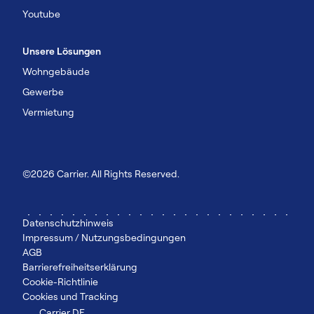
Youtube
Unsere Lösungen
Wohngebäude
Gewerbe
Vermietung
©2026 Carrier. All Rights Reserved.
Datenschutzhinweis
Impressum / Nutzungsbedingungen
AGB
Barrierefreiheitserklärung
Cookie-Richtlinie
Cookies und Tracking
Carrier DE