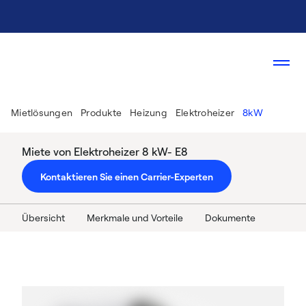
Mietlösungen
Produkte
Heizung
Elektroheizer
8kW
Miete von Elektroheizer 8 kW- E8
Kontaktieren Sie einen Carrier-Experten
Übersicht
Merkmale und Vorteile
Dokumente