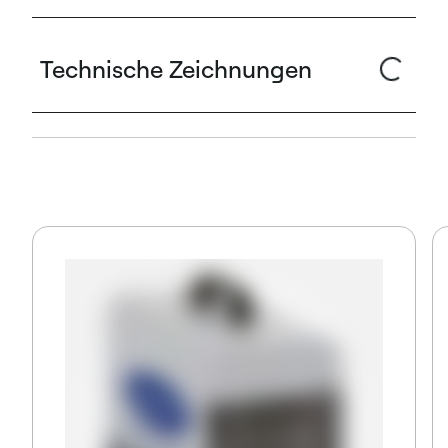
Technische Zeichnungen