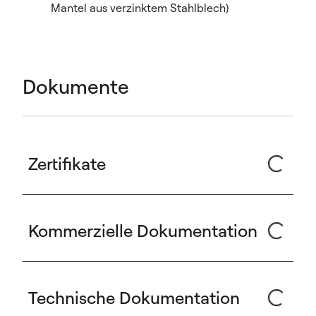
Mantel aus verzinktem Stahlblech)
Dokumente
Zertifikate
Kommerzielle Dokumentation
Technische Dokumentation