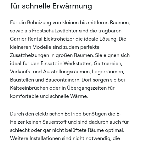
für schnelle Erwärmung
Für die Beheizung von kleinen bis mittleren Räumen,
sowie als Frostschutzwächter sind die tragbaren
Carrier Rental Elektroheizer die ideale Lösung. Die
kleineren Modelle sind zudem perfekte
Zusatzheizungen in großen Räumen. Sie eignen sich
ideal für den Einsatz in Werkstätten, Gärtnereien,
Verkaufs- und Ausstellungsräumen, Lagerräumen,
Baustellen und Baucontainern. Dort sorgen sie bei
Kälteeinbrüchen oder in Übergangszeiten für
komfortable und schnelle Wärme.
Durch den elektrischen Betrieb benötigen die E-
Heizer keinen Sauerstoff und sind dadurch auch für
schlecht oder gar nicht belüftete Räume optimal.
Weitere Installationen sind nicht notwendig, die