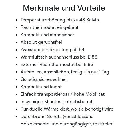
Merkmale und Vorteile
Temperaturerhöhung bis zu 48 Kelvin
Raumthermostat eingebaut
Kompakt und standsicher
Absolut geruchsfrei
Zweistufige Heizleistung ab E8
Warmluftschlauchanschluss bei E18S
Externer Raumthermostat bei E18S
Aufstellen, anschließen, fertig - in nur 1 Tag
Günstig, sicher, schnell
Kompakt und leicht
Einfach transportierbar / hohe Mobilität
In wenigen Minuten betriebsbereit
Punktuelle Wärme dort, wo sie benötigt wird
Durchbrenn-Schutz (verschlossene
Heizelemente und durchgängiger, rostfreier