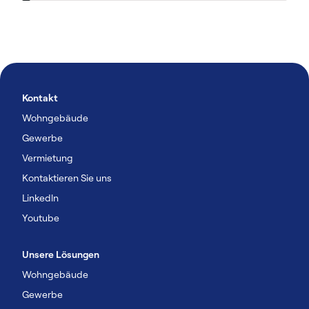
Kontakt
Wohngebäude
Gewerbe
Vermietung
Kontaktieren Sie uns
Linkedln
Youtube
Unsere Lösungen
Wohngebäude
Gewerbe