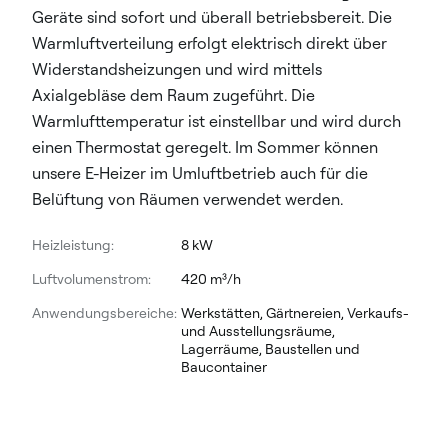
Geräte sind sofort und überall betriebsbereit. Die
Warmluftverteilung erfolgt elektrisch direkt über
Widerstandsheizungen und wird mittels
Axialgebläse dem Raum zugeführt. Die
Warmlufttemperatur ist einstellbar und wird durch
einen Thermostat geregelt. Im Sommer können
unsere E-Heizer im Umluftbetrieb auch für die
Belüftung von Räumen verwendet werden.
Heizleistung:
8 kW
Luftvolumenstrom:
420 m³/h
Anwendungsbereiche:
Werkstätten, Gärtnereien, Verkaufs-
und Ausstellungsräume,
Lagerräume, Baustellen und
Baucontainer