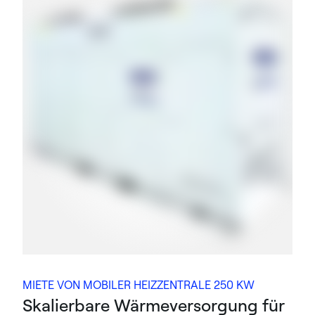
MIETE VON MOBILER HEIZZENTRALE 250 KW
Skalierbare Wärmeversorgung für