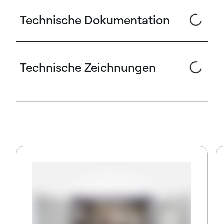
Technische Dokumentation
Technische Zeichnungen