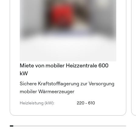
Miete von mobiler Heizzentrale 600
kW
Sichere Kraftstofflagerung zur Versorgung
mobiler Wärmeerzeuger
Heizleistung (kW):
220 - 610