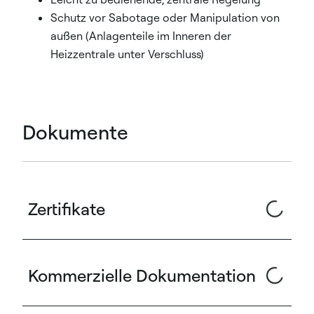
Schutz vor Sabotage oder Manipulation von
außen (Anlagenteile im Inneren der
Heizzentrale unter Verschluss)
Dokumente
Zertifikate
Kommerzielle Dokumentation