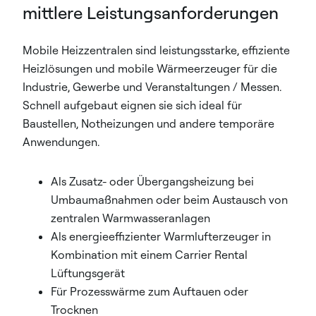
mittlere Leistungsanforderungen
Mobile Heizzentralen sind leistungsstarke, effiziente
Heizlösungen und mobile Wärmeerzeuger für die
Industrie, Gewerbe und Veranstaltungen / Messen.
Schnell aufgebaut eignen sie sich ideal für
Baustellen, Notheizungen und andere temporäre
Anwendungen.
Als Zusatz- oder Übergangsheizung bei
Umbaumaßnahmen oder beim Austausch von
zentralen Warmwasseranlagen
Als energieeffizienter Warmlufterzeuger in
Kombination mit einem Carrier Rental
Lüftungsgerät
Für Prozesswärme zum Auftauen oder
Trocknen