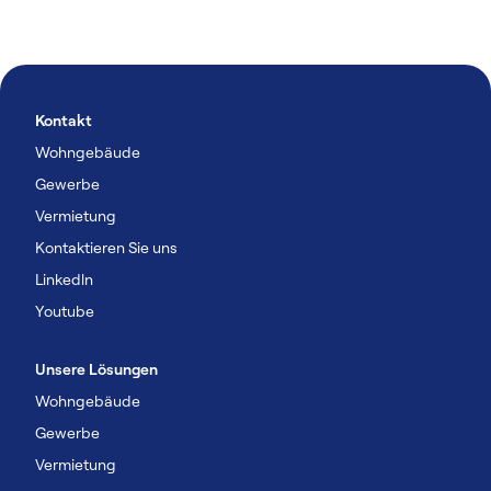
Kontakt
Wohngebäude
Gewerbe
Vermietung
Kontaktieren Sie uns
Linkedln
Youtube
Unsere Lösungen
Wohngebäude
Gewerbe
Vermietung