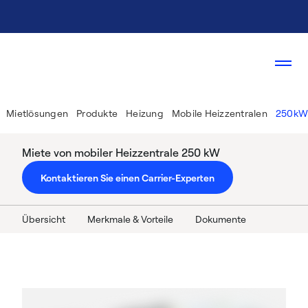
Mietlösungen
Produkte
Heizung
Mobile Heizzentralen
250kW
Miete von mobiler Heizzentrale 250 kW
Kontaktieren Sie einen Carrier-Experten
Übersicht
Merkmale & Vorteile
Dokumente