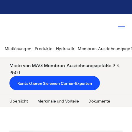
Mietlösungen
Produkte
Hydraulik
Membran-Ausdehnungsge
Miete von MAG Membran-Ausdehnungsgefäße 2 ×
250 l
Kontaktieren Sie einen Carrier-Experten
Übersicht
Merkmale und Vorteile
Dokumente