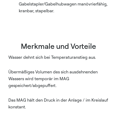
Gabelstapler/Gabelhubwagen manövrierfähig,
kranbar, stapelbar.
Merkmale und Vorteile
Wasser dehnt sich bei Temperaturanstieg aus.
Übermäßiges Volumen des sich ausdehnenden
Wassers wird temporär im MAG
gespeichert/abgepuffert.
Das MAG hält den Druck in der Anlage / im Kreislauf
konstant.