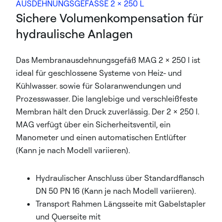
AUSDEHNUNGSGEFÄSSE 2 × 250 L
Sichere Volumenkompensation für
hydraulische Anlagen
Das Membranausdehnungsgefäß MAG 2 x 250 l ist
ideal für geschlossene Systeme von Heiz- und
Kühlwasser. sowie für Solaranwendungen und
Prozesswasser. Die langlebige und verschleißfeste
Membran hält den Druck zuverlässig. Der 2 x 250 l.
MAG verfügt über ein Sicherheitsventil, ein
Manometer und einen automatischen Entlüfter
(Kann je nach Modell variieren).
Hydraulischer Anschluss über Standardflansch
DN 50 PN 16 (Kann je nach Modell variieren).
Transport Rahmen Längsseite mit Gabelstapler
und Querseite mit