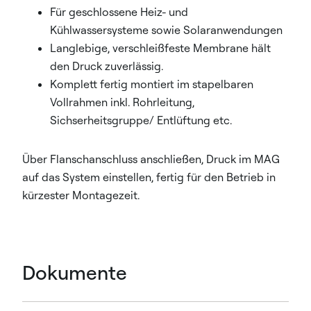
Für geschlossene Heiz- und
Kühlwassersysteme sowie Solaranwendungen
Langlebige, verschleißfeste Membrane hält
den Druck zuverlässig.
Komplett fertig montiert im stapelbaren
Vollrahmen inkl. Rohrleitung,
Sichserheitsgruppe/ Entlüftung etc.
Über Flanschanschluss anschließen, Druck im MAG
auf das System einstellen, fertig für den Betrieb in
kürzester Montagezeit.
Dokumente