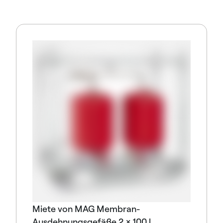
Miete von MAG Membran-
Ausdehnungsgefäße 2 × 100 l