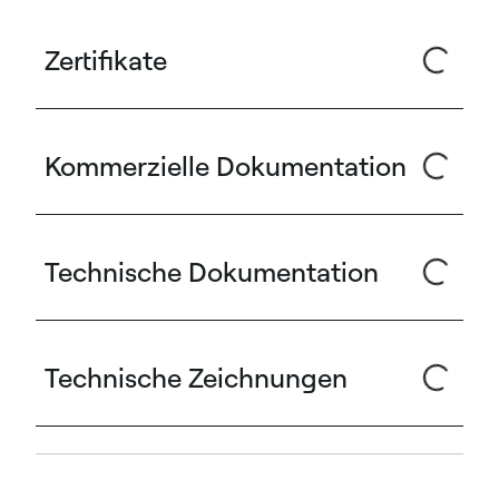
Zertifikate
Kommerzielle Dokumentation
Technische Dokumentation
Technische Zeichnungen