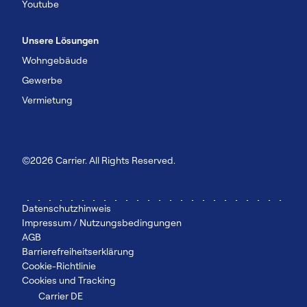
Youtube
Unsere Lösungen
Wohngebäude
Gewerbe
Vermietung
©2026 Carrier. All Rights Reserved.
Datenschutzhinweis
Impressum / Nutzungsbedingungen
AGB
Barrierefreiheitserklärung
Cookie-Richtlinie
Cookies und Tracking
Carrier DE