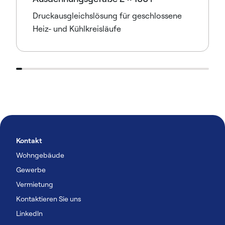
Druckausgleichslösung für geschlossene
Heiz- und Kühlkreisläufe
Kontakt
Wohngebäude
Gewerbe
Vermietung
Kontaktieren Sie uns
Linkedln