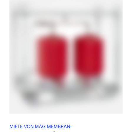
MIETE VON MAG MEMBRAN-