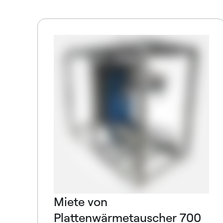
Miete von
Plattenwärmetauscher 700