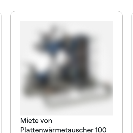
Miete von
Plattenwärmetauscher 100