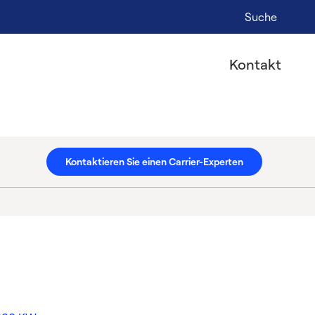
Suche
Kontakt
Kontaktieren Sie einen Carrier-Experten