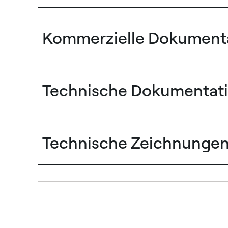
Kommerzielle Dokument
Technische Dokumentat
Technische Zeichnunge