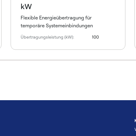
kW
Flexible Energieübertragung für
temporäre Systemeinbindungen
Übertragungsleistung (kW):
100