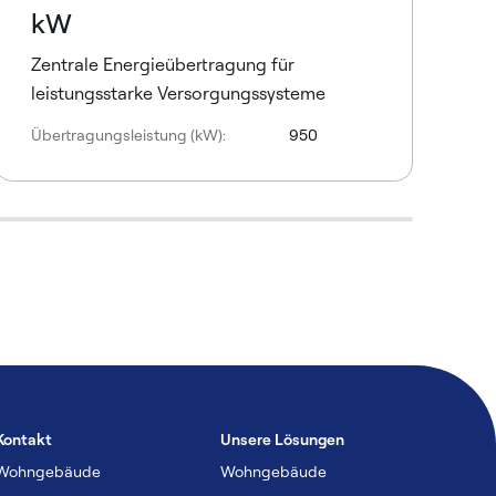
kW
Zentrale Energieübertragung für
leistungsstarke Versorgungssysteme
Übertragungsleistung (kW):
950
Kontakt
Unsere Lösungen
Wohngebäude
Wohngebäude