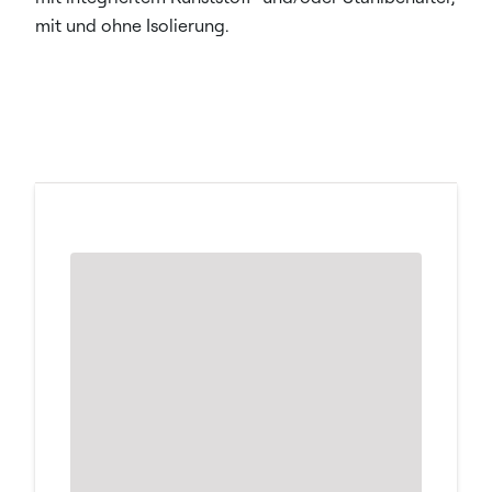
mit und ohne Isolierung.