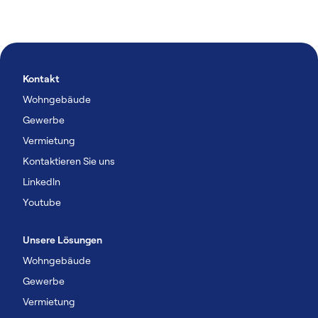
Kontakt
Wohngebäude
Gewerbe
Vermietung
Kontaktieren Sie uns
Linkedln
Youtube
Unsere Lösungen
Wohngebäude
Gewerbe
Vermietung