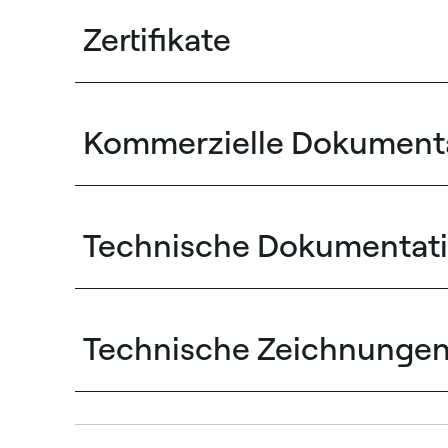
Zertifikate
Kommerzielle Dokument
Technische Dokumentat
Technische Zeichnunge