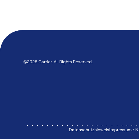
©2026 Carrier. All Rights Reserved.
Datenschutzhinweis
Impressum / 