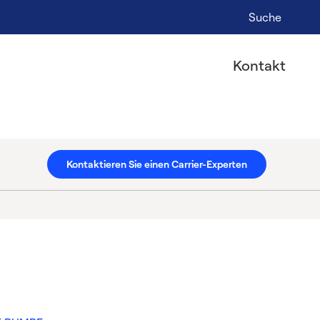
Suche
Kontakt
Kontaktieren Sie einen Carrier-Experten