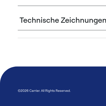
Technische Zeichnunge
©2026 Carrier. All Rights Reserved.