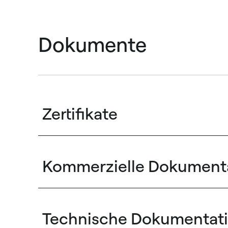
Dokumente
Zertifikate
Kommerzielle Dokument
Technische Dokumentat