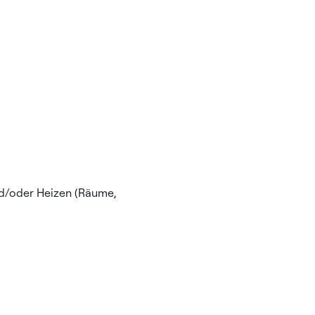
nd/oder Heizen (Räume,