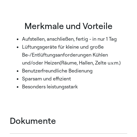
Merkmale und Vorteile
Aufstellen, anschließen, fertig - in nur 1 Tag
Lüftungsgeräte für kleine und große
Be-/Entlüftungsanforderungen Kühlen
und/oder Heizen(Räume, Hallen, Zelte u.v.m.)
Benutzerfreundliche Bedienung
Sparsam und effizient
Besonders leistungsstark
Dokumente