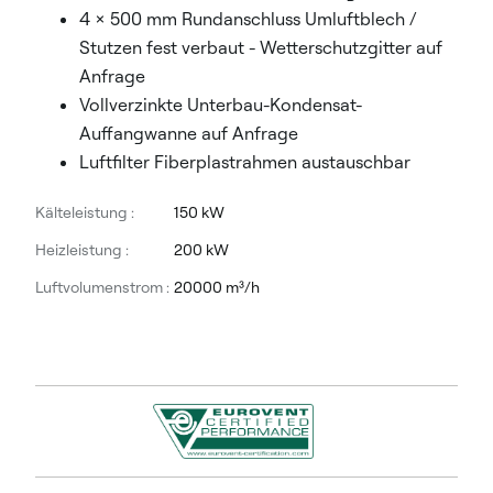
4 x 500 mm Rundanschluss Umluftblech /
Stutzen fest verbaut - Wetterschutzgitter auf
Anfrage
Vollverzinkte Unterbau-Kondensat-
Auffangwanne auf Anfrage
Luftfilter Fiberplastrahmen austauschbar
Kälteleistung :
150 kW
Heizleistung :
200 kW
Luftvolumenstrom :
20000 m³/h