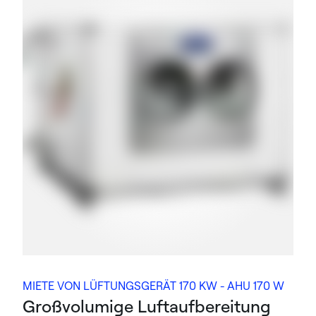
MIETE VON LÜFTUNGSGERÄT 170 KW - AHU 170 W
Großvolumige Luftaufbereitung