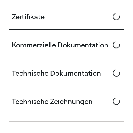
Zertifikate
Kommerzielle Dokumentation
Technische Dokumentation
Technische Zeichnungen