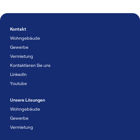
Kontakt
Wohngebäude
Gewerbe
Vermietung
Kontaktieren Sie uns
Linkedln
Youtube
Unsere Lösungen
Wohngebäude
Gewerbe
Vermietung