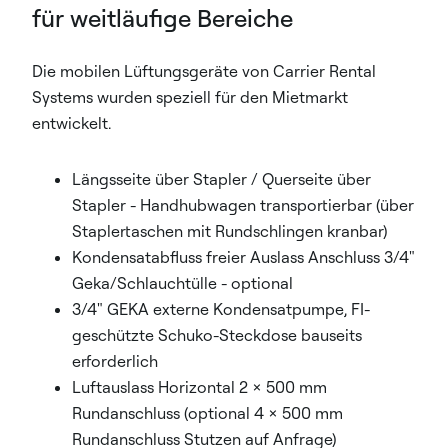
für weitläufige Bereiche
Die mobilen Lüftungsgeräte von Carrier Rental
Systems wurden speziell für den Mietmarkt
entwickelt.
Längsseite über Stapler / Querseite über
Stapler - Handhubwagen transportierbar (über
Staplertaschen mit Rundschlingen kranbar)
Kondensatabfluss freier Auslass Anschluss 3/4"
Geka/Schlauchtülle - optional
3/4" GEKA externe Kondensatpumpe, FI-
geschützte Schuko-Steckdose bauseits
erforderlich
Luftauslass Horizontal 2 x 500 mm
Rundanschluss (optional 4 x 500 mm
Rundanschluss Stutzen auf Anfrage)