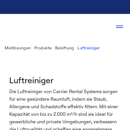
Mietlösungen
Produkte
Belüftung
Luftreiniger
Luftreiniger
Die Luftreiniger von Carrier Rental Systems sorgen
für eine gesündere Raumluft, indem sie Staub,
Allergene und Schadstoffe effektiv filtern. Mit einer
Kapazität von bis zu 2.000 m³/h sind sie ideal für
gewerbliche und private Umgebungen, verbessern
die Luftqualität und schaffen eine angenehmere