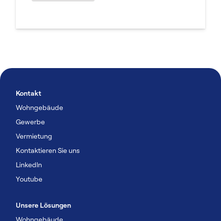
Kontakt
Wohngebäude
Gewerbe
Vermietung
Kontaktieren Sie uns
Linkedln
Youtube
Unsere Lösungen
Wohngebäude