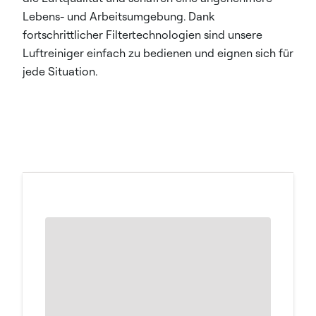
Lebens- und Arbeitsumgebung. Dank
fortschrittlicher Filtertechnologien sind unsere
Luftreiniger einfach zu bedienen und eignen sich für
jede Situation.