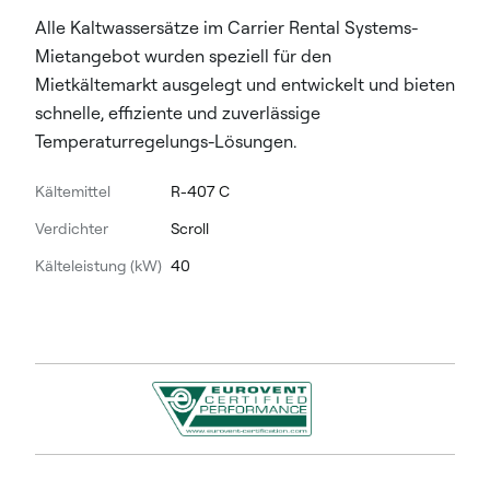
Alle Kaltwassersätze im Carrier Rental Systems-
Mietangebot wurden speziell für den
Mietkältemarkt ausgelegt und entwickelt und bieten
schnelle, effiziente und zuverlässige
Temperaturregelungs-Lösungen.
Kältemittel
R-407 C
Verdichter
Scroll
Kälteleistung (kW)
40