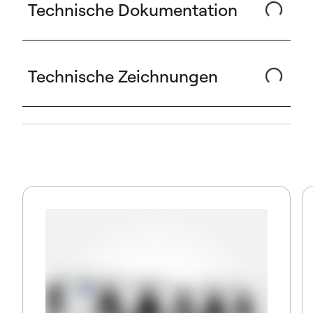
Technische Dokumentation
Technische Zeichnungen