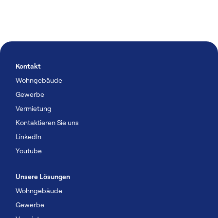
Kontakt
Wohngebäude
Gewerbe
Vermietung
Kontaktieren Sie uns
Linkedln
Youtube
Unsere Lösungen
Wohngebäude
Gewerbe