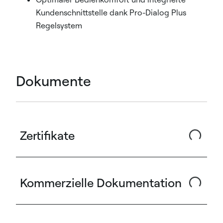
Kundenschnittstelle dank Pro-Dialog Plus
Regelsystem
Dokumente
Zertifikate
Kommerzielle Dokumentation