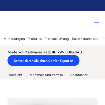
Mietlösungen
Produkte
Prozesskühlung
Kaltwassersaetze
4
Miete von Kaltwassersatz 40 kW- 30RA040
Kontaktieren Sie einen Carrier-Experten
Übersicht
Merkmale und Vorteile
Dokumente