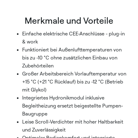
Merkmale und Vorteile
Einfache elektrische CEE-Anschlüsse - plug-in
& work
Funktioniert bei Außenlufttemperaturen von
bis zu -10 °C ohne zusätzlichen Einbau von
Zubehörteilen
Großer Arbeitsbereich Vorlauftemperatur von
+15 °C (+21 °C Rücklauf) bis zu -12 °C (Betrieb
mit Glykol)
Integriertes Hydronikmodul inklusive
Begleitheizung ersetzt beigestellte Pumpen-
Baugruppe
Leise Scroll-Verdichter mit hoher Haltbarkeit
und Zuverlässigkeit
Optimaler Bedienkomfort und integrierte