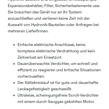
Expansionsbehälter, Filter, Sicherheitselemente usw.
Sie brauchen das Gerät nur an Ihr System
anzuschließen und verlieren keine Zeit mit der
Auswahl von Hydronik-Bauteilen oder Anfragen bei
mehreren Lieferfirmen.
Einfache elektrische Anschlüsse, keine
komplexe elektrische Verdrahtung und kein
Zeitverlust am Einsatzort.
Dauerüberwachte Verdichter, um schnell und
effizient zu reagieren und kritische Situationen
vorherzusehen.
Der Kältekreislauf ist für gute und dauerhafte
Leckagefestigkeit geschweißt.
Ultraleise, schwingungsfreie Scroll-Verdichter
mit einem durch Sauggas gekühlten Motor.