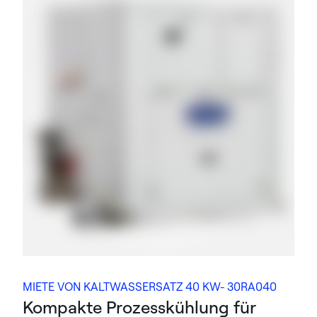
MIETE VON KALTWASSERSATZ 40 KW- 30RA040
Kompakte Prozesskühlung für