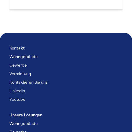
Kontakt
Wohngebäude
Gewerbe
Vermietung
Kontaktieren Sie uns
Linkedln
Youtube
Unsere Lösungen
Wohngebäude
Gewerbe