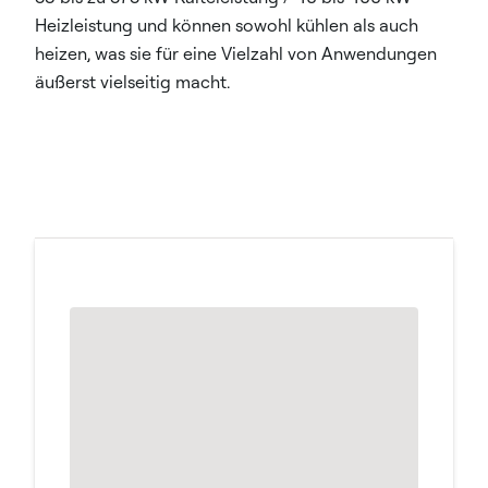
Heizleistung und können sowohl kühlen als auch
heizen, was sie für eine Vielzahl von Anwendungen
äußerst vielseitig macht.