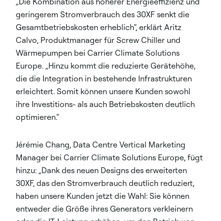
„Die Kombination aus höherer Energieeffizienz und
geringerem Stromverbrauch des 30XF senkt die
Gesamtbetriebskosten erheblich“, erklärt Aritz
Calvo, Produktmanager für Screw Chiller und
Wärmepumpen bei Carrier Climate Solutions
Europe. „Hinzu kommt die reduzierte Gerätehöhe,
die die Integration in bestehende Infrastrukturen
erleichtert. Somit können unsere Kunden sowohl
ihre Investitions- als auch Betriebskosten deutlich
optimieren.“
Jérémie Chang, Data Centre Vertical Marketing
Manager bei Carrier Climate Solutions Europe, fügt
hinzu: „Dank des neuen Designs des erweiterten
30XF, das den Stromverbrauch deutlich reduziert,
haben unsere Kunden jetzt die Wahl: Sie können
entweder die Größe ihres Generators verkleinern