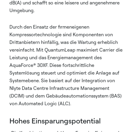
dB(A) und schafft so eine leisere und angenehmere
Umgebung.
Durch den Einsatz der firmeneigenen
Kompressortechnologie sind Komponenten von
Drittanbietern hinfällig, was die Wartung erheblich
vereinfacht. Mit QuantumLeap maximiert Carrier die
Leistung und das Energiemanagement des
AquaForce® 30XF. Diese fortschrittliche
Systemlösung steuert und optimiert die Anlage auf
Systemebene. Sie basiert auf der Integration von
Nlyte Data Centre Infrastructure Management
(DCIM) und dem Gebäudeautomationssystem (BAS)
von Automated Logic (ALC).
Hohes Einsparungspotential