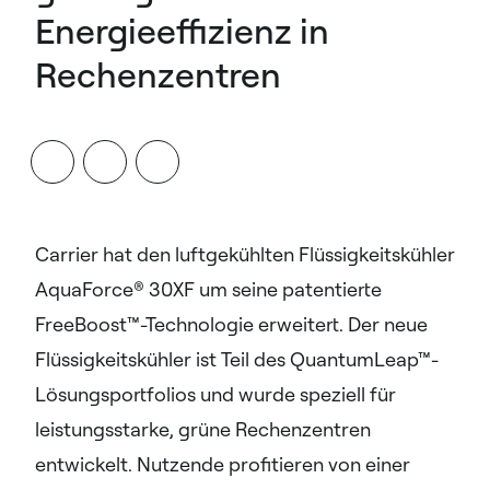
Energieeffizienz in
Rechenzentren
Carrier hat den luftgekühlten Flüssigkeitskühler
AquaForce® 30XF um seine patentierte
FreeBoost™-Technologie erweitert. Der neue
Flüssigkeitskühler ist Teil des QuantumLeap™-
Lösungsportfolios und wurde speziell für
leistungsstarke, grüne Rechenzentren
entwickelt. Nutzende profitieren von einer