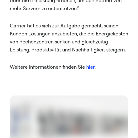
oder die IT-Leistung erhöhen, um den Betrieb von
mehr Servern zu unterstützen.“
Carrier hat es sich zur Aufgabe gemacht, seinen
Kunden Lösungen anzubieten, die die Energiekosten
von Rechenzentren senken und gleichzeitig
Leistung, Produktivität und Nachhaltigkeit steigern.
Weitere Informationen finden Sie
hier
.