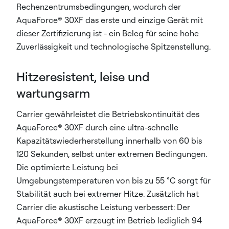
Rechenzentrumsbedingungen, wodurch der
AquaForce® 30XF das erste und einzige Gerät mit
dieser Zertifizierung ist - ein Beleg für seine hohe
Zuverlässigkeit und technologische Spitzenstellung.
Hitzeresistent, leise und
wartungsarm
Carrier gewährleistet die Betriebskontinuität des
AquaForce® 30XF durch eine ultra-schnelle
Kapazitätswiederherstellung innerhalb von 60 bis
120 Sekunden, selbst unter extremen Bedingungen.
Die optimierte Leistung bei
Umgebungstemperaturen von bis zu 55 °C sorgt für
Stabilität auch bei extremer Hitze. Zusätzlich hat
Carrier die akustische Leistung verbessert: Der
AquaForce® 30XF erzeugt im Betrieb lediglich 94