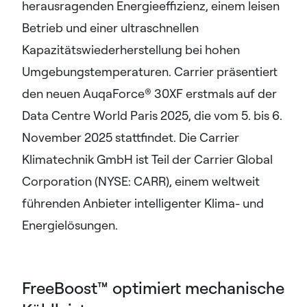
herausragenden Energieeffizienz, einem leisen
Betrieb und einer ultraschnellen
Kapazitätswiederherstellung bei hohen
Umgebungstemperaturen. Carrier präsentiert
den neuen AuqaForce® 30XF erstmals auf der
Data Centre World Paris 2025, die vom 5. bis 6.
November 2025 stattfindet. Die Carrier
Klimatechnik GmbH ist Teil der Carrier Global
Corporation (NYSE: CARR), einem weltweit
führenden Anbieter intelligenter Klima- und
Energielösungen.
FreeBoost™ optimiert mechanische