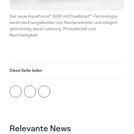
Der neue AquaForce® 30XF mit FreeBoost™-Technologie
senkt die Energiekosten von Rechenzentren und steigert
gleichzeitig deren Leistung, Produktivität und
Nachhaltigkeit.
Diese Seite teilen
Relevante News