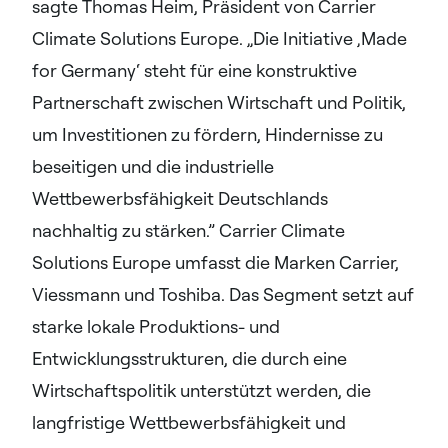
sagte Thomas Heim, Präsident von Carrier
Climate Solutions Europe. „Die Initiative ‚Made
for Germany‘ steht für eine konstruktive
Partnerschaft zwischen Wirtschaft und Politik,
um Investitionen zu fördern, Hindernisse zu
beseitigen und die industrielle
Wettbewerbsfähigkeit Deutschlands
nachhaltig zu stärken.” Carrier Climate
Solutions Europe umfasst die Marken Carrier,
Viessmann und Toshiba. Das Segment setzt auf
starke lokale Produktions- und
Entwicklungsstrukturen, die durch eine
Wirtschaftspolitik unterstützt werden, die
langfristige Wettbewerbsfähigkeit und