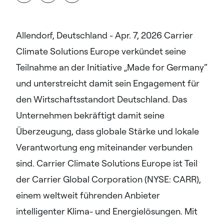
Allendorf, Deutschland - Apr. 7, 2026 Carrier
Climate Solutions Europe verkündet seine
Teilnahme an der Initiative „Made for Germany“
und unterstreicht damit sein Engagement für
den Wirtschaftsstandort Deutschland. Das
Unternehmen bekräftigt damit seine
Überzeugung, dass globale Stärke und lokale
Verantwortung eng miteinander verbunden
sind. Carrier Climate Solutions Europe ist Teil
der Carrier Global Corporation (NYSE: CARR),
einem weltweit führenden Anbieter
intelligenter Klima- und Energielösungen. Mit