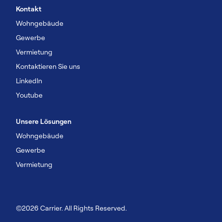
Kontakt
Wohngebäude
Gewerbe
Vermietung
Kontaktieren Sie uns
Linkedln
Youtube
Unsere Lösungen
Wohngebäude
Gewerbe
Vermietung
©2026 Carrier. All Rights Reserved.