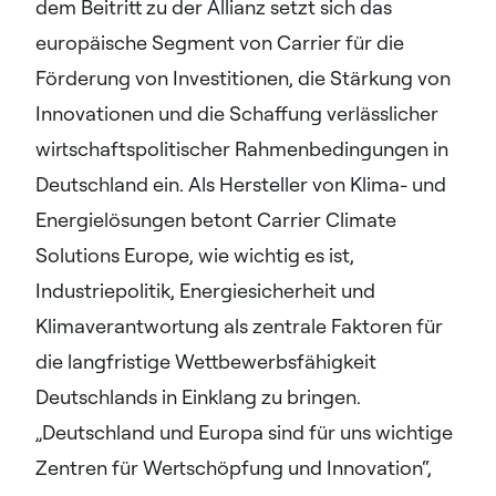
dem Beitritt zu der Allianz setzt sich das
europäische Segment von Carrier für die
Förderung von Investitionen, die Stärkung von
Innovationen und die Schaffung verlässlicher
wirtschaftspolitischer Rahmenbedingungen in
Deutschland ein. Als Hersteller von Klima- und
Energielösungen betont Carrier Climate
Solutions Europe, wie wichtig es ist,
Industriepolitik, Energiesicherheit und
Klimaverantwortung als zentrale Faktoren für
die langfristige Wettbewerbsfähigkeit
Deutschlands in Einklang zu bringen.
„Deutschland und Europa sind für uns wichtige
Zentren für Wertschöpfung und Innovation“,