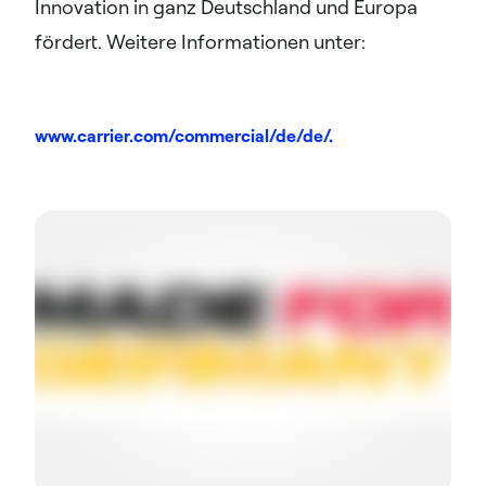
Innovation in ganz Deutschland und Europa
fördert. Weitere Informationen unter:
www.carrier.com/commercial/de/de/.