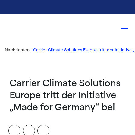
Nachrichten
Carrier Climate Solutions Europe tritt der Initiativ
Carrier Climate Solutions
Europe tritt der Initiative
„Made for Germany“ bei