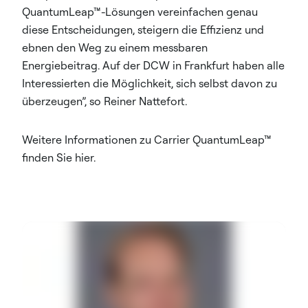
QuantumLeap™-Lösungen vereinfachen genau
diese Entscheidungen, steigern die Effizienz und
ebnen den Weg zu einem messbaren
Energiebeitrag. Auf der DCW in Frankfurt haben alle
Interessierten die Möglichkeit, sich selbst davon zu
überzeugen”, so Reiner Nattefort.
Weitere Informationen zu Carrier QuantumLeap™
finden Sie hier.