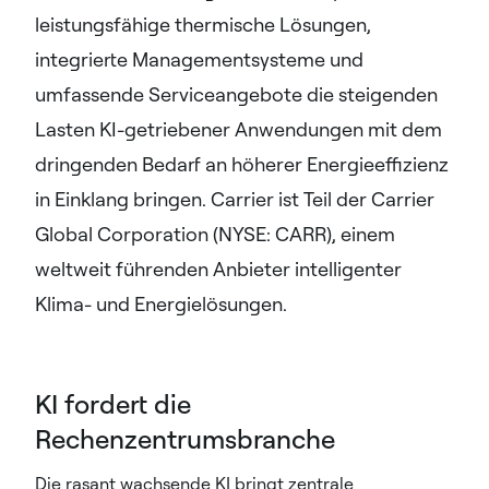
leistungsfähige thermische Lösungen,
integrierte Managementsysteme und
umfassende Serviceangebote die steigenden
Lasten KI-getriebener Anwendungen mit dem
dringenden Bedarf an höherer Energieeffizienz
in Einklang bringen. Carrier ist Teil der Carrier
Global Corporation (NYSE: CARR), einem
weltweit führenden Anbieter intelligenter
Klima- und Energielösungen.
KI fordert die
Rechenzentrumsbranche
Die rasant wachsende KI bringt zentrale