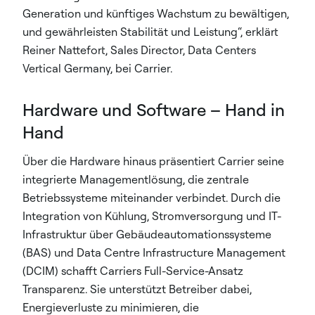
Generation und künftiges Wachstum zu bewältigen,
und gewährleisten Stabilität und Leistung“, erklärt
Reiner Nattefort, Sales Director, Data Centers
Vertical Germany, bei Carrier.
Hardware und Software – Hand in
Hand
Über die Hardware hinaus präsentiert Carrier seine
integrierte Managementlösung, die zentrale
Betriebssysteme miteinander verbindet. Durch die
Integration von Kühlung, Stromversorgung und IT-
Infrastruktur über Gebäudeautomationssysteme
(BAS) und Data Centre Infrastructure Management
(DCIM) schafft Carriers Full-Service-Ansatz
Transparenz. Sie unterstützt Betreiber dabei,
Energieverluste zu minimieren, die