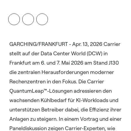
GARCHING/FRANKFURT - Apr. 13, 2026 Carrier
stellt auf der Data Center World (DCW) in
Frankfurt am 6. und 7. Mai 2026 am Stand J130
die zentralen Herausforderungen moderner
Rechenzentren in den Fokus. Die Carrier
QuantumLeap™-Lösungen adressieren den
wachsenden Kühlbedarf für KI-Workloads und
unterstützen Betreiber dabei, die Effizienz ihrer
Anlagen zu steigern. In einem Vortrag und einer
Paneldiskussion zeigen Carrier-Experten, wie