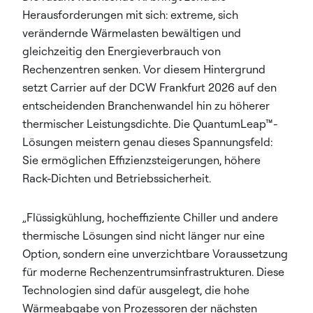
Herausforderungen mit sich: extreme, sich
verändernde Wärmelasten bewältigen und
gleichzeitig den Energieverbrauch von
Rechenzentren senken. Vor diesem Hintergrund
setzt Carrier auf der DCW Frankfurt 2026 auf den
entscheidenden Branchenwandel hin zu höherer
thermischer Leistungsdichte. Die QuantumLeap™-
Lösungen meistern genau dieses Spannungsfeld:
Sie ermöglichen Effizienzsteigerungen, höhere
Rack-Dichten und Betriebssicherheit.
„Flüssigkühlung, hocheffiziente Chiller und andere
thermische Lösungen sind nicht länger nur eine
Option, sondern eine unverzichtbare Voraussetzung
für moderne Rechenzentrumsinfrastrukturen. Diese
Technologien sind dafür ausgelegt, die hohe
Wärmeabgabe von Prozessoren der nächsten