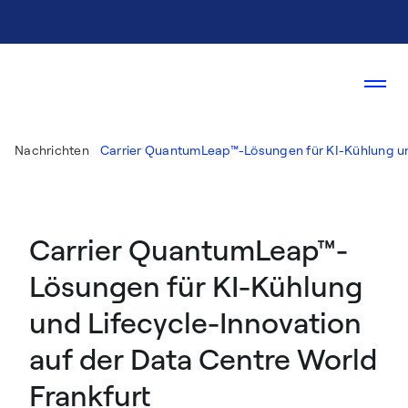
Nachrichten
Carrier QuantumLeap™-Lösungen für KI-Kühlung und
Carrier QuantumLeap™-
Lösungen für KI-Kühlung
und Lifecycle-Innovation
auf der Data Centre World
Frankfurt