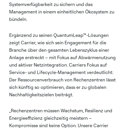
Systemverfügbarkeit zu sichern und das
Management in einem einheitlichen Ökosystem zu
bündeln.
Ergänzend zu seinen QuantumLeap™-Lösungen
zeigt Carrier, wie sich sein Engagement für die
Branche über den gesamten Lebenszyklus einer
Anlage erstreckt – mit Fokus auf Abwärmenutzung
und aktiver Netzintegration. Carriers Fokus auf
Service- und Lifecycle-Management verdeutlicht:
Der Ressourcenverbrauch von Rechenzentren lässt
sich künftig so optimieren, dass er zu globalen
Nachhaltigkeitszielen beiträgt.
„Rechenzentren müssen Wachstum, Resilienz und
Energieeffizienz gleichzeitig meistern –
Kompromisse sind keine Option. Unsere Carrier