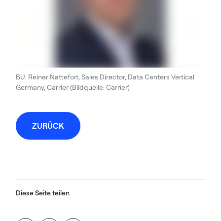
BU: Reiner Nattefort, Sales Director, Data Centers Vertical
Germany, Carrier (Bildquelle: Carrier)
ZURÜCK
Diese Seite teilen