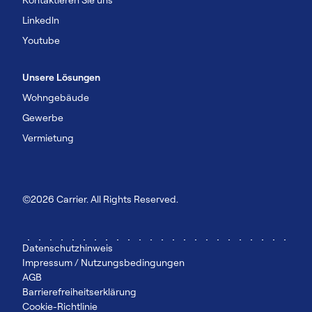
Linkedln
Youtube
Unsere Lösungen
Wohngebäude
Gewerbe
Vermietung
©2026 Carrier. All Rights Reserved.
Datenschutzhinweis
Impressum / Nutzungsbedingungen
AGB
Barrierefreiheitserklärung
Cookie-Richtlinie