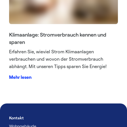
Klimaanlage: Stromverbrauch kennen und
sparen
Erfahren Sie, wieviel Strom Klimaanlagen
verbrauchen und wovon der Stromverbrauch
abhängt. Mit unseren Tipps sparen Sie Energie!
Mehr lesen
Kontakt
Wohngebäude