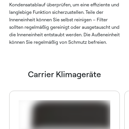
Kondensatablauf überprüfen, um eine effiziente und
langlebige Funktion sicherzustellen. Teile der
Inneneinheit können Sie selbst reinigen – Filter
sollten regelmäßig gereinigt oder ausgetauscht und
die Inneneinheit entstaubt werden. Die Außeneinheit
können Sie regelmäßig von Schmutz befreien.
Carrier Klimageräte