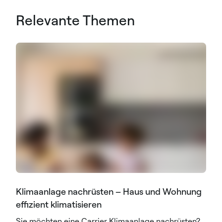
Relevante Themen
Klimaanlage nachrüsten – Haus und Wohnung
effizient klimatisieren
Sie möchten eine Carrier Klimaanlage nachrüsten?