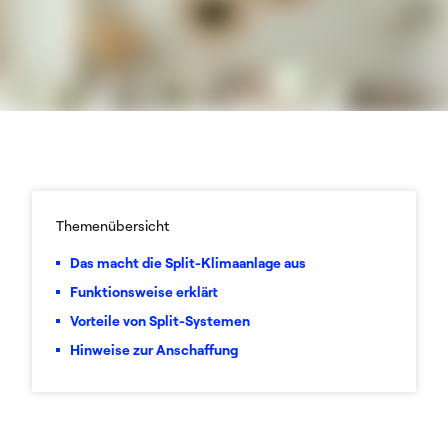
Themenübersicht
Das macht die Split-Klimaanlage aus
Funktionsweise erklärt
Vorteile von Split-Systemen
Hinweise zur Anschaffung