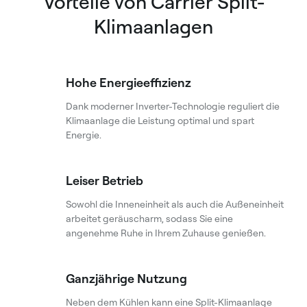
Vorteile von Carrier Split-
Klimaanlagen
Hohe Energieeffizienz
Dank moderner Inverter-Technologie reguliert die
Klimaanlage die Leistung optimal und spart
Energie.
Leiser Betrieb
Sowohl die Inneneinheit als auch die Außeneinheit
arbeitet geräuscharm, sodass Sie eine
angenehme Ruhe in Ihrem Zuhause genießen.
Ganzjährige Nutzung
Neben dem Kühlen kann eine Split-Klimaanlage