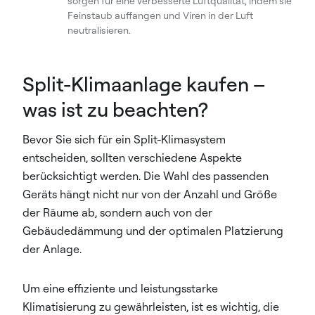
sorgen für eine verbesserte Luftqualität, indem sie
Feinstaub auffangen und Viren in der Luft
neutralisieren.
Split-Klimaanlage kaufen –
was ist zu beachten?
Bevor Sie sich für ein Split-Klimasystem
entscheiden, sollten verschiedene Aspekte
berücksichtigt werden. Die Wahl des passenden
Geräts hängt nicht nur von der Anzahl und Größe
der Räume ab, sondern auch von der
Gebäudedämmung und der optimalen Platzierung
der Anlage.
Um eine effiziente und leistungsstarke
Klimatisierung zu gewährleisten, ist es wichtig, die