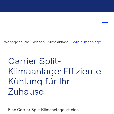
Wohngebäude
Wissen
Klimaanlage
Split-Klimaanlage
Carrier Split-
Klimaanlage: Effiziente
Kühlung für Ihr
Zuhause
Eine Carrier Split-Klimaanlage ist eine