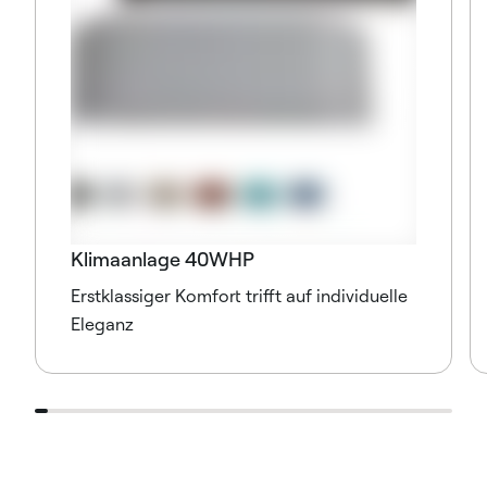
Klimaanlage 40WHP
Erstklassiger Komfort trifft auf individuelle
Eleganz