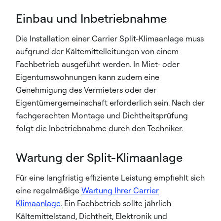
Einbau und Inbetriebnahme
Die Installation einer Carrier Split-Klimaanlage muss
aufgrund der Kältemittelleitungen von einem
Fachbetrieb ausgeführt werden. In Miet- oder
Eigentumswohnungen kann zudem eine
Genehmigung des Vermieters oder der
Eigentümergemeinschaft erforderlich sein. Nach der
fachgerechten Montage und Dichtheitsprüfung
folgt die Inbetriebnahme durch den Techniker.
Wartung der Split-Klimaanlage
Für eine langfristig effiziente Leistung empfiehlt sich
eine regelmäßige
Wartung Ihrer Carrier
Klimaanlage
. Ein Fachbetrieb sollte jährlich
Kältemittelstand, Dichtheit, Elektronik und