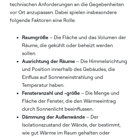
technischen Anforderungen an die Gegebenheiten
vor Ort anzupassen. Dabei spielen insbesondere
folgende Faktoren eine Rolle:
Raumgröße
– Die Fläche und das Volumen der
Räume, die gekühlt oder beheizt werden
sollen.
Ausrichtung der Räume
– Die Himmelsrichtung
und Position innerhalb des Gebäudes, die
Einfluss auf Sonneneinstrahlung und
Temperatur haben.
Fensteranzahl und -größe
– Die Menge und
Fläche der Fenster, die den Wärmeeintrag
durch Sonnenlicht beeinflussen.
Dämmung der Außenwände
– Der
Isolationszustand der Wände, der bestimmt,
wie gut Wärme im Raum gehalten oder