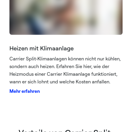
Heizen mit Klimaanlage
Carrier Split-Klimaanlagen können nicht nur kühlen,
sondern auch heizen. Erfahren Sie hier, wie der
Heizmodus einer Carrier Klimaanlage funktioniert,
wann er sich lohnt und welche Kosten anfallen.
Mehr erfahren