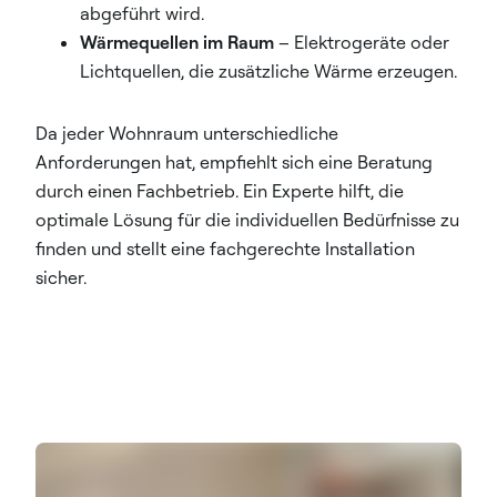
abgeführt wird.
Wärmequellen im Raum
– Elektrogeräte oder
Lichtquellen, die zusätzliche Wärme erzeugen.
Da jeder Wohnraum unterschiedliche
Anforderungen hat, empfiehlt sich eine Beratung
durch einen Fachbetrieb. Ein Experte hilft, die
optimale Lösung für die individuellen Bedürfnisse zu
finden und stellt eine fachgerechte Installation
sicher.