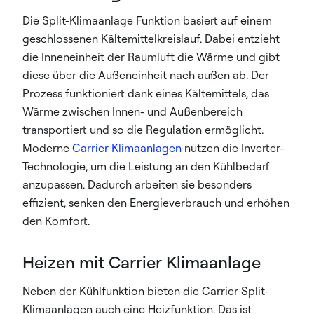
Die Split-Klimaanlage Funktion basiert auf einem
geschlossenen Kältemittelkreislauf. Dabei entzieht
die Inneneinheit der Raumluft die Wärme und gibt
diese über die Außeneinheit nach außen ab. Der
Prozess funktioniert dank eines Kältemittels, das
Wärme zwischen Innen- und Außenbereich
transportiert und so die Regulation ermöglicht.
Moderne
Carrier Klimaanlagen
nutzen die Inverter-
Technologie, um die Leistung an den Kühlbedarf
anzupassen. Dadurch arbeiten sie besonders
effizient, senken den Energieverbrauch und erhöhen
den Komfort.
Heizen mit Carrier Klimaanlage
Neben der Kühlfunktion bieten die Carrier Split-
Klimaanlagen auch eine Heizfunktion. Das ist