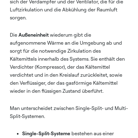
sich der Verdampfer und der Ventilator, die für die
Luftzirkulation und die Abkühlung der Raumluft
sorgen.
Die
Außeneinheit
wiederum gibt die
aufgenommene Wärme an die Umgebung ab und
sorgt für die notwendige Zirkulation des
Kältemittels innerhalb des Systems. Sie enthält den
Verdichter (Kompressor), der das Kältemittel
verdichtet und in den Kreislauf zurückleitet, sowie
den Verflüssiger, der das gasförmige Kältemittel
wieder in den flüssigen Zustand überführt.
Man unterscheidet zwischen Single-Split- und Multi-
Split-Systemen.
Single-Split-Systeme
bestehen aus einer