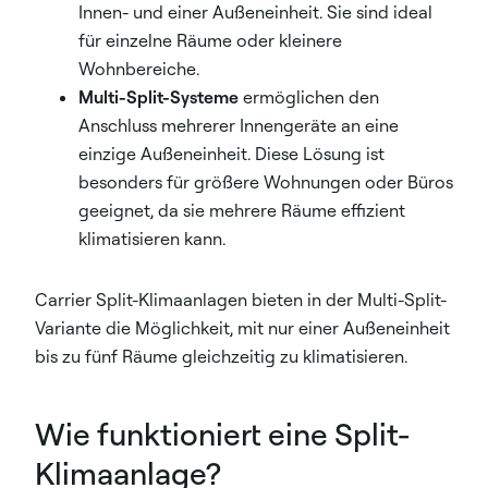
Innen- und einer Außeneinheit. Sie sind ideal
für einzelne Räume oder kleinere
Wohnbereiche.
Multi-Split-Systeme
ermöglichen den
Anschluss mehrerer Innengeräte an eine
einzige Außeneinheit. Diese Lösung ist
besonders für größere Wohnungen oder Büros
geeignet, da sie mehrere Räume effizient
klimatisieren kann.
Carrier Split-Klimaanlagen bieten in der Multi-Split-
Variante die Möglichkeit, mit nur einer Außeneinheit
bis zu fünf Räume gleichzeitig zu klimatisieren.
Wie funktioniert eine Split-
Klimaanlage?