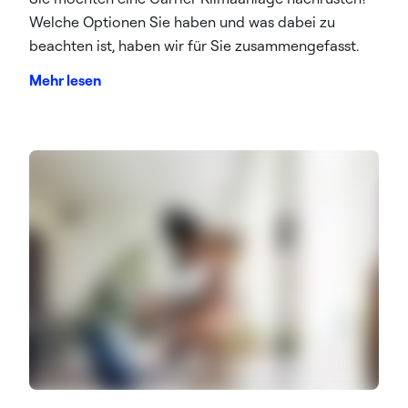
Welche Optionen Sie haben und was dabei zu
beachten ist, haben wir für Sie zusammengefasst.
Mehr lesen