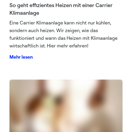
So geht effizientes Heizen mit einer Carrier
Klimaanlage
Eine Carrier Klimaanlage kann nicht nur kühlen,
sondern auch heizen. Wir zeigen, wie das
funktioniert und wann das Heizen mit Klimaanlage
wirtschaftlich ist. Hier mehr erfahren!
Mehr lesen