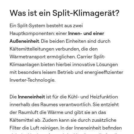
Was ist ein Split-Klimagerät?
Ein Split-System besteht aus zwei
Hauptkomponenten: einer
Innen- und einer
Außeneinheit
. Die beiden Einheiten sind durch
Kältemittelleitungen verbunden, die den
Wärmetransport ermöglichen. Carrier Split-
Klimaanlagen bieten hierbei innovative Lösungen
mit besonders leisem Betrieb und energieeffizienter
Inverter-Technologie.
Die
Inneneinheit
ist für die Kühl- und Heizfunktion
innerhalb des Raumes verantwortlich. Sie entzieht
der Raumluft die Wärme und gibt sie an das
Kältemittel ab. Zudem kann sie durch zusätzliche
Filter die Luft reinigen. In der Inneneinheit befinden