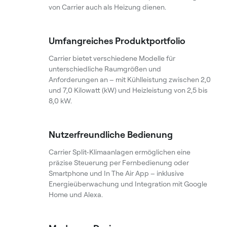
von Carrier auch als Heizung dienen.
Umfangreiches Produktportfolio
Carrier bietet verschiedene Modelle für
unterschiedliche Raumgrößen und
Anforderungen an – mit Kühlleistung zwischen 2,0
und 7,0 Kilowatt (kW) und Heizleistung von 2,5 bis
8,0 kW.
Nutzerfreundliche Bedienung
Carrier Split-Klimaanlagen ermöglichen eine
präzise Steuerung per Fernbedienung oder
Smartphone und In The Air App – inklusive
Energieüberwachung und Integration mit Google
Home und Alexa.