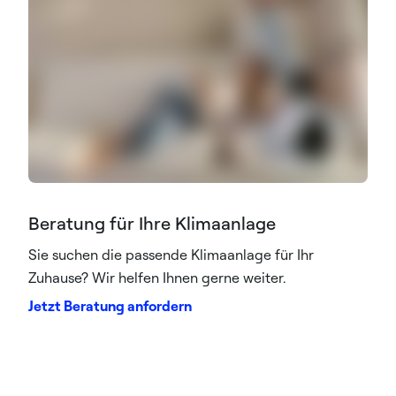
Beratung für Ihre Klimaanlage
Sie suchen die passende Klimaanlage für Ihr
Zuhause? Wir helfen Ihnen gerne weiter.
Jetzt Beratung anfordern