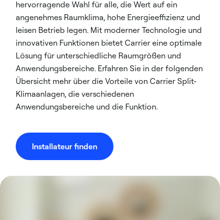
hervorragende Wahl für alle, die Wert auf ein
angenehmes Raumklima, hohe Energieeffizienz und
leisen Betrieb legen. Mit moderner Technologie und
innovativen Funktionen bietet Carrier eine optimale
Lösung für unterschiedliche Raumgrößen und
Anwendungsbereiche. Erfahren Sie in der folgenden
Übersicht mehr über die Vorteile von Carrier Split-
Klimaanlagen, die verschiedenen
Anwendungsbereiche und die Funktion.
Installateur finden