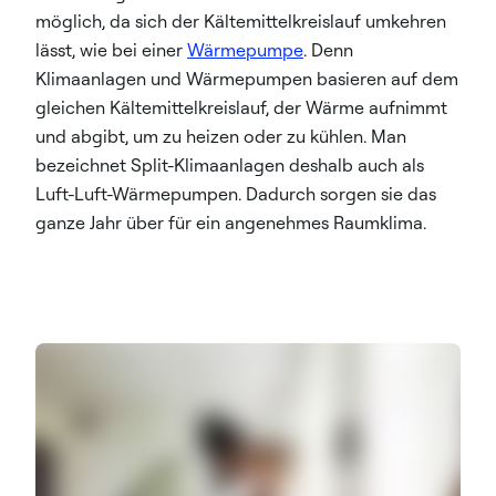
möglich, da sich der Kältemittelkreislauf umkehren
lässt, wie bei einer
Wärmepumpe
. Denn
Klimaanlagen und Wärmepumpen basieren auf dem
gleichen Kältemittelkreislauf, der Wärme aufnimmt
und abgibt, um zu heizen oder zu kühlen. Man
bezeichnet Split-Klimaanlagen deshalb auch als
Luft-Luft-Wärmepumpen. Dadurch sorgen sie das
ganze Jahr über für ein angenehmes Raumklima.