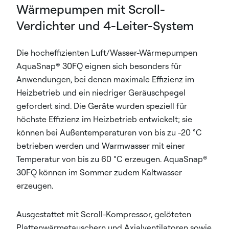
Wärmepumpen mit Scroll-
Verdichter und 4-Leiter-System
Die hocheffizienten Luft/Wasser-Wärmepumpen
AquaSnap® 30FQ eignen sich besonders für
Anwendungen, bei denen maximale Effizienz im
Heizbetrieb und ein niedriger Geräuschpegel
gefordert sind. Die Geräte wurden speziell für
höchste Effizienz im Heizbetrieb entwickelt; sie
können bei Außentemperaturen von bis zu -20 °C
betrieben werden und Warmwasser mit einer
Temperatur von bis zu 60 °C erzeugen. AquaSnap®
30FQ können im Sommer zudem Kaltwasser
erzeugen.
Ausgestattet mit Scroll-Kompressor, gelöteten
Plattenwärmetauschern und Axialventilatoren sowie