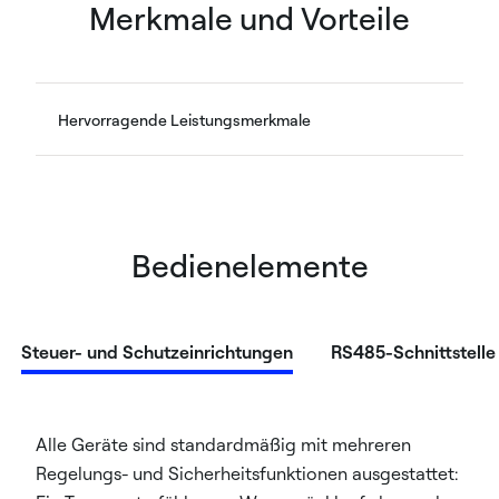
Merkmale und Vorteile
Hervorragende Leistungsmerkmale
Bedienelemente
Steuer- und Schutzeinrichtungen
RS485-Schnittstelle
Alle Geräte sind standardmäßig mit mehreren
Regelungs- und Sicherheitsfunktionen ausgestattet: