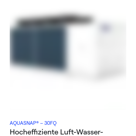
AQUASNAP® – 30FQ
Hocheffiziente Luft-Wasser-