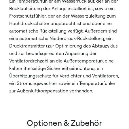
Ein Temperaturfühler am Wasserrücklauf, der an der
Rücklaufleitung der Anlage installiert ist, sowie ein
Frostschutzfühler, der an der Wasserzuleitung zum
Hochdruckschalter angebracht ist und über eine
automatische Rückstellung verfügt. Außerdem sind
eine automatische Niederdruck-Rückstellung, ein
Drucktransmitter (zur Optimierung des Abtauzyklus
und zur bedarfsgerechten Anpassung der
Ventilatordrehzahl an die Außentemperatur), eine
kältemittelseitige Sicherheitseinrichtung, ein
Überhitzungsschutz für Verdichter und Ventilatoren,
ein Strömungswächter sowie ein Temperaturfühler
zur Außenluftkompensation vorhanden.
Optionen & Zubehör