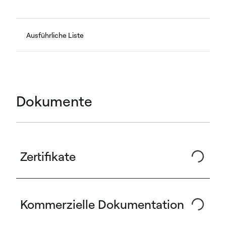
Ausführliche Liste
Dokumente
Zertifikate
Kommerzielle Dokumentation