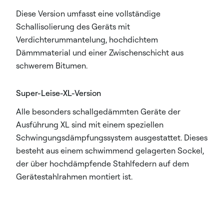
Diese Version umfasst eine vollständige
Schallisolierung des Geräts mit
Verdichterummantelung, hochdichtem
Dämmmaterial und einer Zwischenschicht aus
schwerem Bitumen.
Super-Leise-XL-Version
Alle besonders schallgedämmten Geräte der
Ausführung XL sind mit einem speziellen
Schwingungsdämpfungssystem ausgestattet. Dieses
besteht aus einem schwimmend gelagerten Sockel,
der über hochdämpfende Stahlfedern auf dem
Gerätestahlrahmen montiert ist.