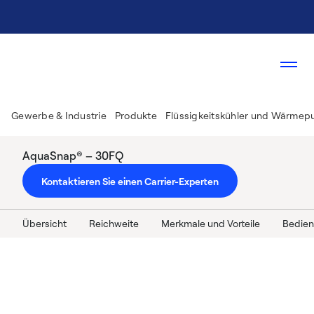
Gewerbe & Industrie
Produkte
Flüssigkeitskühler und Wärme
AquaSnap® – 30FQ
Kontaktieren Sie einen Carrier-Experten
Übersicht
Reichweite
Merkmale und Vorteile
Bedien