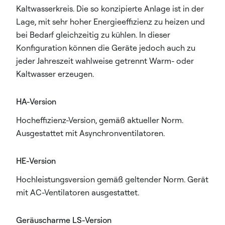
Kaltwasserkreis. Die so konzipierte Anlage ist in der
Lage, mit sehr hoher Energieeffizienz zu heizen und
bei Bedarf gleichzeitig zu kühlen. In dieser
Konfiguration können die Geräte jedoch auch zu
jeder Jahreszeit wahlweise getrennt Warm- oder
Kaltwasser erzeugen.
HA-Version
Hocheffizienz-Version, gemäß aktueller Norm.
Ausgestattet mit Asynchronventilatoren.
HE-Version
Hochleistungsversion gemäß geltender Norm. Gerät
mit AC-Ventilatoren ausgestattet.
Geräuscharme LS-Version