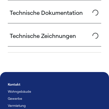
Technische Dokumentation
Technische Zeichnungen
Kontakt
Wohngebäude
Gewerbe
Vermietung