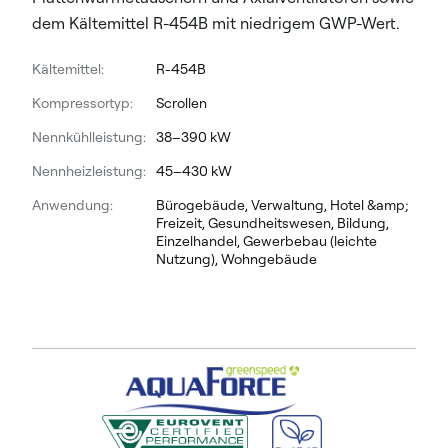
dem Kältemittel R-454B mit niedrigem GWP-Wert.
Kältemittel:
R-454B
Kompressortyp:
Scrollen
Nennkühlleistung:
38–390 kW
Nennheizleistung:
45–430 kW
Anwendung:
Bürogebäude, Verwaltung, Hotel &amp;
Freizeit, Gesundheitswesen, Bildung,
Einzelhandel, Gewerbebau (leichte
Nutzung), Wohngebäude