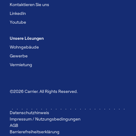
Kontaktieren Sie uns
Linkedln
Youtube
Unsere Lösungen
Wohngebäude
Gewerbe
Vermietung
©2026 Carrier. All Rights Reserved.
Datenschutzhinweis
Impressum / Nutzungsbedingungen
AGB
Barrierefreiheitserklärung