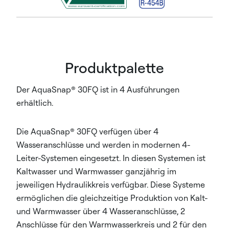
Produktpalette
Der AquaSnap® 30FQ ist in 4 Ausführungen
erhältlich.
Die AquaSnap® 30FQ verfügen über 4
Wasseranschlüsse und werden in modernen 4-
Leiter-Systemen eingesetzt. In diesen Systemen ist
Kaltwasser und Warmwasser ganzjährig im
jeweiligen Hydraulikkreis verfügbar. Diese Systeme
ermöglichen die gleichzeitige Produktion von Kalt-
und Warmwasser über 4 Wasseranschlüsse, 2
Anschlüsse für den Warmwasserkreis und 2 für den