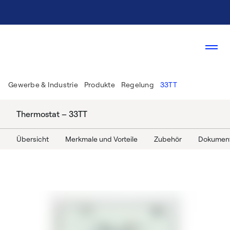
Gewerbe & Industrie
Produkte
Regelung
33TT
Thermostat – 33TT
Übersicht
Merkmale und Vorteile
Zubehör
Dokumen