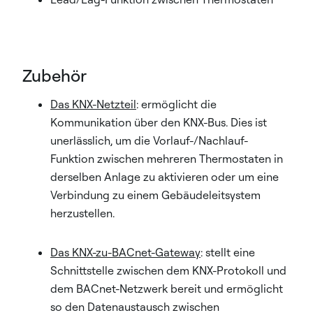
Zubehör
Das KNX-Netzteil
: ermöglicht die
Kommunikation über den KNX-Bus. Dies ist
unerlässlich, um die Vorlauf-/Nachlauf-
Funktion zwischen mehreren Thermostaten in
derselben Anlage zu aktivieren oder um eine
Verbindung zu einem Gebäudeleitsystem
herzustellen.
Das KNX-zu-BACnet-Gateway
: stellt eine
Schnittstelle zwischen dem KNX-Protokoll und
dem BACnet-Netzwerk bereit und ermöglicht
so den Datenaustausch zwischen