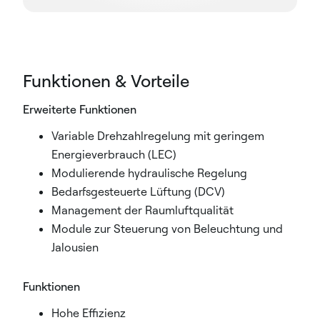
Funktionen & Vorteile
Erweiterte Funktionen
Variable Drehzahlregelung mit geringem
Energieverbrauch (LEC)
Modulierende hydraulische Regelung
Bedarfsgesteuerte Lüftung (DCV)
Management der Raumluftqualität
Module zur Steuerung von Beleuchtung und
Jalousien
Funktionen
Hohe Effizienz