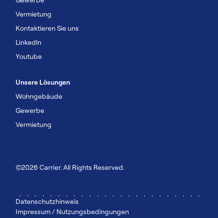
Vermietung
Kontaktieren Sie uns
Linkedln
Youtube
Unsere Lösungen
Wohngebäude
Gewerbe
Vermietung
©2026 Carrier. All Rights Reserved.
Datenschutzhinweis
Impressum / Nutzungsbedingungen