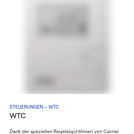
STEUERUNGEN – WTC
WTC
Dank der speziellen Regelalgorithmen von Carrier