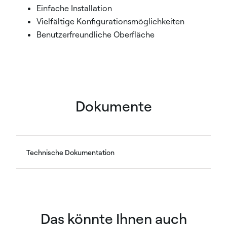
Einfache Installation
Vielfältige Konfigurationsmöglichkeiten
Benutzerfreundliche Oberfläche
Dokumente
Technische Dokumentation
Das könnte Ihnen auch