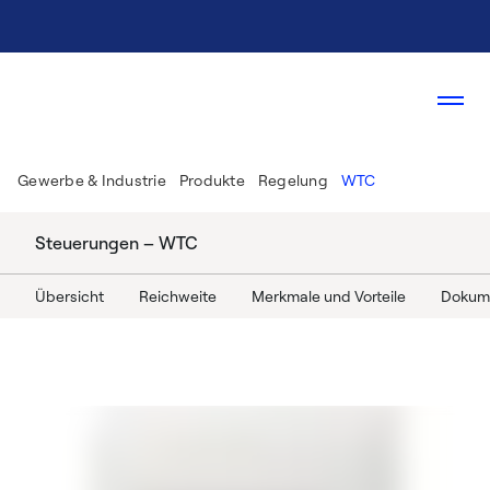
Gewerbe & Industrie
Produkte
Regelung
WTC
Steuerungen – WTC
Übersicht
Reichweite
Merkmale und Vorteile
Dokum