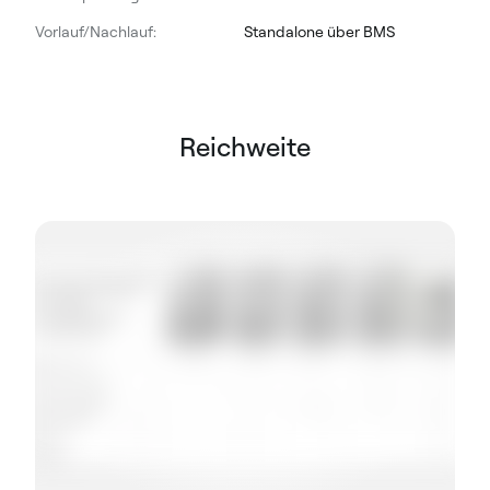
Vorlauf/Nachlauf:
Standalone über BMS
Reichweite