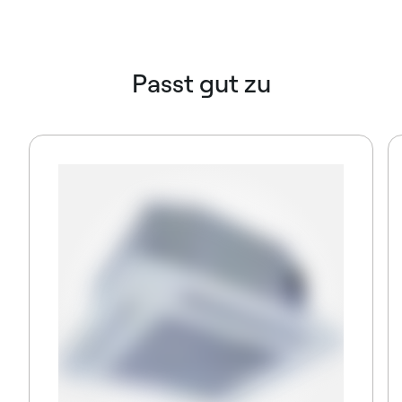
Passt gut zu