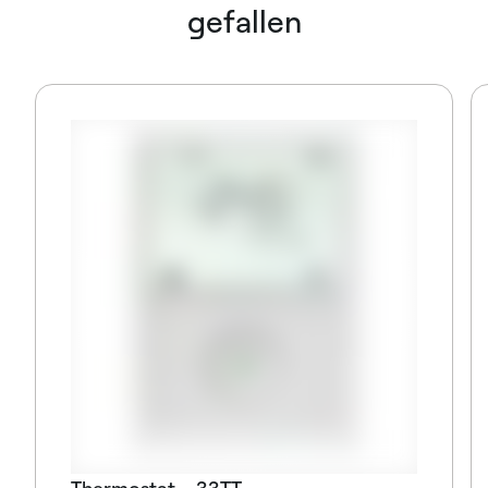
gefallen