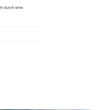
zt durch eine