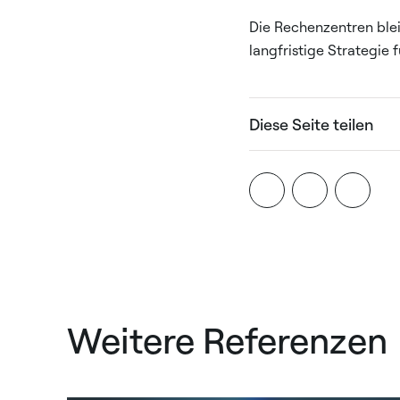
Die Rechenzentren blei
langfristige Strategie f
Diese Seite teilen
Weitere Referenzen