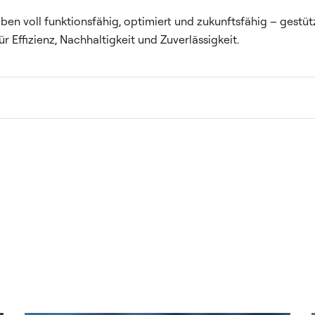
ben voll funktionsfähig, optimiert und zukunftsfähig – gestüt
ür Effizienz, Nachhaltigkeit und Zuverlässigkeit.