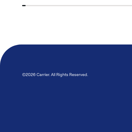
©2026 Carrier. All Rights Reserved.