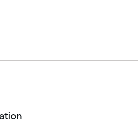
ation