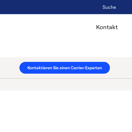
Suche
Kontakt
Kontaktieren Sie einen Carrier-Experten