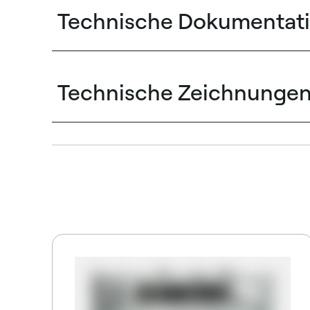
Technische Dokumentat
Technische Zeichnunge