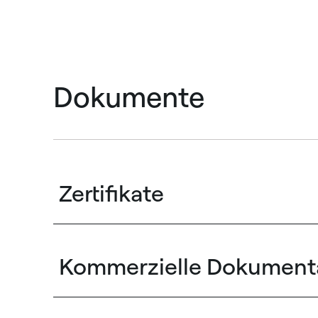
Dokumente
Zertifikate
Kommerzielle Dokument