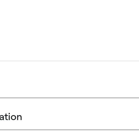
ation