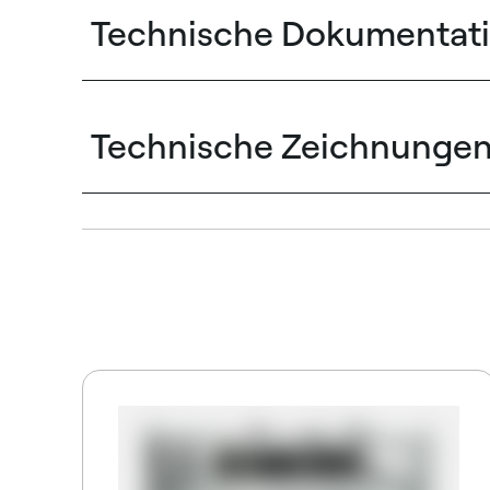
Technische Dokumentat
Technische Zeichnunge