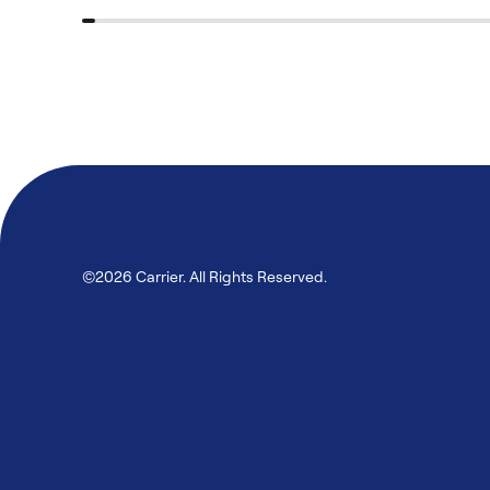
©2026 Carrier. All Rights Reserved.