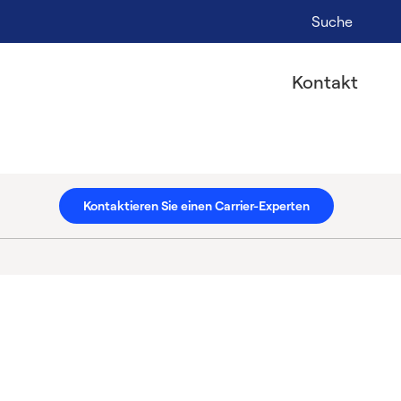
Suche
Kontakt
Kontaktieren Sie einen Carrier-Experten