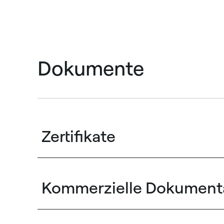
Dokumente
Zertifikate
Kommerzielle Dokument