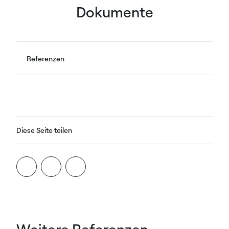
Dokumente
Referenzen
Diese Seite teilen