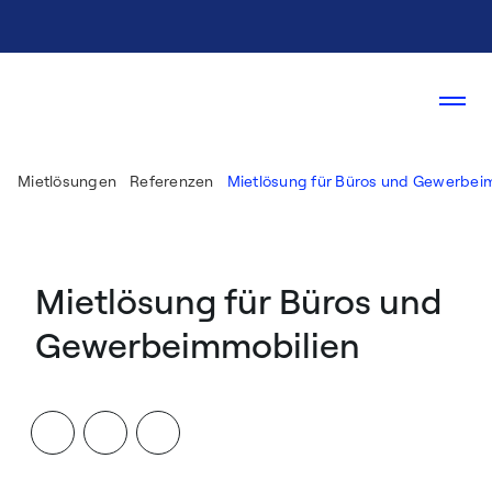
Mietlösungen
Referenzen
Mietlösung für Büros und Gewerbei
Mietlösung für Büros und
Gewerbeimmobilien