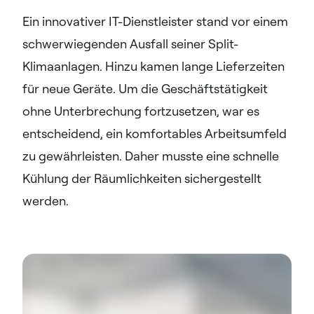
Ein innovativer IT-Dienstleister stand vor einem
schwerwiegenden Ausfall seiner Split-
Klimaanlagen. Hinzu kamen lange Lieferzeiten
für neue Geräte. Um die Geschäftstätigkeit
ohne Unterbrechung fortzusetzen, war es
entscheidend, ein komfortables Arbeitsumfeld
zu gewährleisten. Daher musste eine schnelle
Kühlung der Räumlichkeiten sichergestellt
werden.