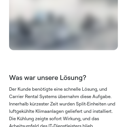
Was war unsere Lösung?
Der Kunde benötigte eine schnelle Lösung, und
Carrier Rental Systems übernahm diese Aufgabe.
Innerhalb kürzester Zeit wurden Split-Einheiten und
luftgekühlte Klimaanlagen geliefert und installiert.
Die Kühlung zeigte sofort Wirkung, und das
Arbeitsumfeld des IT-Dienstleisters blieb