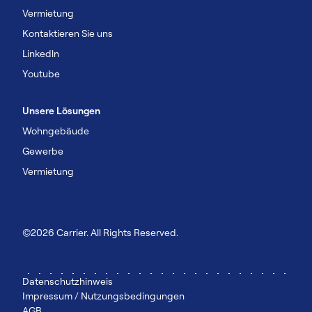
Vermietung
Kontaktieren Sie uns
Linkedln
Youtube
Unsere Lösungen
Wohngebäude
Gewerbe
Vermietung
©2026 Carrier. All Rights Reserved.
Datenschutzhinweis
Impressum / Nutzungsbedingungen
AGB