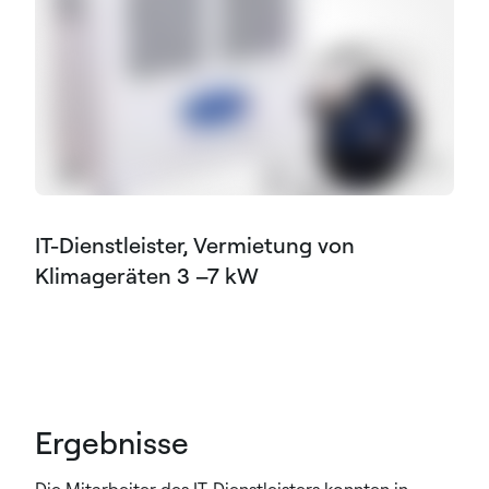
IT-Dienstleister, Vermietung von
Klimageräten 3 –7 kW
Ergebnisse