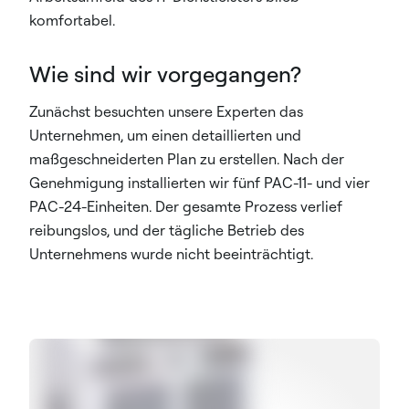
komfortabel.
Wie sind wir vorgegangen?
Zunächst besuchten unsere Experten das
Unternehmen, um einen detaillierten und
maßgeschneiderten Plan zu erstellen. Nach der
Genehmigung installierten wir fünf PAC-11- und vier
PAC-24-Einheiten. Der gesamte Prozess verlief
reibungslos, und der tägliche Betrieb des
Unternehmens wurde nicht beeinträchtigt.